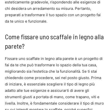
esteticamente gradevole, rispondendo alle esigenze di
chi desidera un arredamento su misura. Pertanto,
preparati a trasformare il tuo spazio con un progetto fai
da te unico e funzionale.
Come fissare uno scaffale in legno alla
parete?
Fissare uno scaffale in legno alla parete è un progetto di
fai da te che può trasformare lo spazio della tua casa,
migliorando sia l’estetica che la funzionalità. Se ti stai
chiedendo come procedere, sei nel posto giusto. Prima
di iniziare, è essenziale scegliere il tipo di legno più
adatto alle tue esigenze e assicurarti di avere gli
strumenti giusti a portata di mano, come trapano, viti e
livella. Inoltre, è fondamentale considerare il tipo di muro
su cui intendi montare lo scaffale, poiché superfici