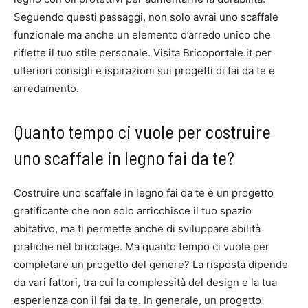
Seguendo questi passaggi, non solo avrai uno scaffale
funzionale ma anche un elemento d’arredo unico che
riflette il tuo stile personale. Visita Bricoportale.it per
ulteriori consigli e ispirazioni sui progetti di fai da te e
arredamento.
Quanto tempo ci vuole per costruire
uno scaffale in legno fai da te?
Costruire uno scaffale in legno fai da te è un progetto
gratificante che non solo arricchisce il tuo spazio
abitativo, ma ti permette anche di sviluppare abilità
pratiche nel bricolage. Ma quanto tempo ci vuole per
completare un progetto del genere? La risposta dipende
da vari fattori, tra cui la complessità del design e la tua
esperienza con il fai da te. In generale, un progetto