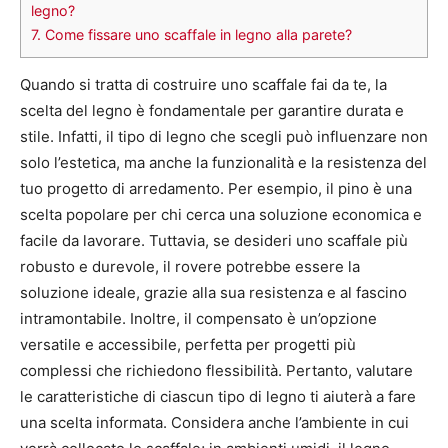
legno?
7.
Come fissare uno scaffale in legno alla parete?
Quando si tratta di costruire uno scaffale fai da te, la
scelta del legno è fondamentale per garantire durata e
stile. Infatti, il tipo di legno che scegli può influenzare non
solo l’estetica, ma anche la funzionalità e la resistenza del
tuo progetto di arredamento. Per esempio, il pino è una
scelta popolare per chi cerca una soluzione economica e
facile da lavorare. Tuttavia, se desideri uno scaffale più
robusto e durevole, il rovere potrebbe essere la
soluzione ideale, grazie alla sua resistenza e al fascino
intramontabile. Inoltre, il compensato è un’opzione
versatile e accessibile, perfetta per progetti più
complessi che richiedono flessibilità. Pertanto, valutare
le caratteristiche di ciascun tipo di legno ti aiuterà a fare
una scelta informata. Considera anche l’ambiente in cui