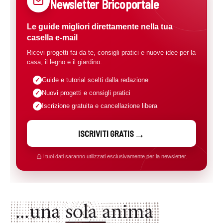
Newsletter Bricoportale
Le guide migliori direttamente nella tua
casella e-mail
Ricevi progetti fai da te, consigli pratici e nuove idee per la
casa, il legno e il giardino.
Guide e tutorial scelti dalla redazione
Nuovi progetti e consigli pratici
Iscrizione gratuita e cancellazione libera
ISCRIVITI GRATIS
I tuoi dati saranno utilizzati esclusivamente per la newsletter.