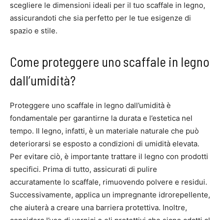
scegliere le dimensioni ideali per il tuo scaffale in legno,
assicurandoti che sia perfetto per le tue esigenze di
spazio e stile.
Come proteggere uno scaffale in legno
dall’umidità?
Proteggere uno scaffale in legno dall’umidità è
fondamentale per garantirne la durata e l’estetica nel
tempo. Il legno, infatti, è un materiale naturale che può
deteriorarsi se esposto a condizioni di umidità elevata.
Per evitare ciò, è importante trattare il legno con prodotti
specifici. Prima di tutto, assicurati di pulire
accuratamente lo scaffale, rimuovendo polvere e residui.
Successivamente, applica un impregnante idrorepellente,
che aiuterà a creare una barriera protettiva. Inoltre,