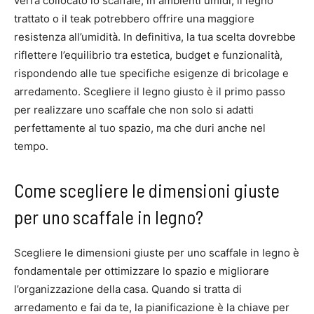
verrà collocato lo scaffale; in ambienti umidi, il legno
trattato o il teak potrebbero offrire una maggiore
resistenza all’umidità. In definitiva, la tua scelta dovrebbe
riflettere l’equilibrio tra estetica, budget e funzionalità,
rispondendo alle tue specifiche esigenze di bricolage e
arredamento. Scegliere il legno giusto è il primo passo
per realizzare uno scaffale che non solo si adatti
perfettamente al tuo spazio, ma che duri anche nel
tempo.
Come scegliere le dimensioni giuste
per uno scaffale in legno?
Scegliere le dimensioni giuste per uno scaffale in legno è
fondamentale per ottimizzare lo spazio e migliorare
l’organizzazione della casa. Quando si tratta di
arredamento e fai da te, la pianificazione è la chiave per