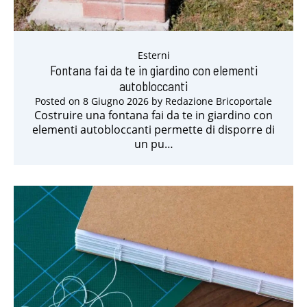
Esterni
Fontana fai da te in giardino con elementi
autobloccanti
Posted on
8 Giugno 2026
by
Redazione Bricoportale
Costruire una fontana fai da te in giardino con
elementi autobloccanti permette di disporre di
un pu…