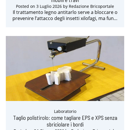
Posted on
3 Luglio 2026
by
Redazione Bricoportale
Il trattamento legno antitarlo serve a bloccare o
prevenire l’attacco degli insetti xilofagi, ma fun…
Laboratorio
Taglio polistirolo: come tagliare EPS e XPS senza
sbriciolare i bordi