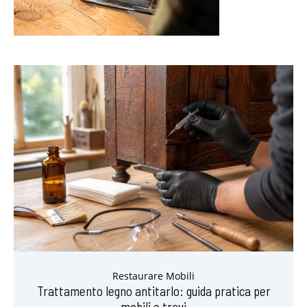
Restaurare Mobili
Trattamento legno antitarlo: guida pratica per
mobili e travi