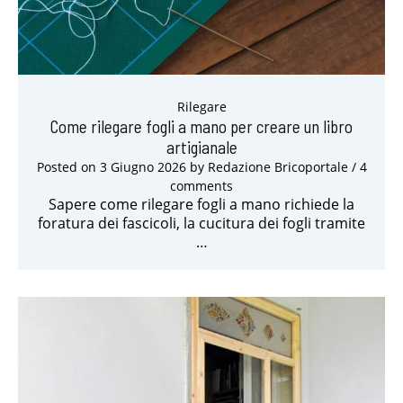
Rilegare
Come rilegare fogli a mano per creare un libro
artigianale
Posted on
3 Giugno 2026
by
Redazione Bricoportale
/ 4
comments
Sapere come rilegare fogli a mano richiede la
foratura dei fascicoli, la cucitura dei fogli tramite
…