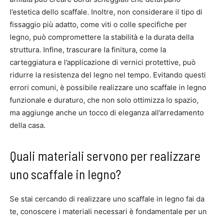
l’estetica dello scaffale. Inoltre, non considerare il tipo di
fissaggio più adatto, come viti o colle specifiche per
legno, può compromettere la stabilità e la durata della
struttura. Infine, trascurare la finitura, come la
carteggiatura e l’applicazione di vernici protettive, può
ridurre la resistenza del legno nel tempo. Evitando questi
errori comuni, è possibile realizzare uno scaffale in legno
funzionale e duraturo, che non solo ottimizza lo spazio,
ma aggiunge anche un tocco di eleganza all’arredamento
della casa.
Quali materiali servono per realizzare
uno scaffale in legno?
Se stai cercando di realizzare uno scaffale in legno fai da
te, conoscere i materiali necessari è fondamentale per un