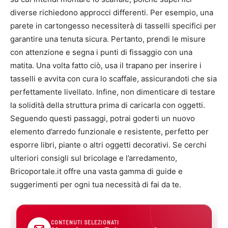
diverse richiedono approcci differenti. Per esempio, una
parete in cartongesso necessiterà di tasselli specifici per
garantire una tenuta sicura. Pertanto, prendi le misure
con attenzione e segna i punti di fissaggio con una
matita. Una volta fatto ciò, usa il trapano per inserire i
tasselli e avvita con cura lo scaffale, assicurandoti che sia
perfettamente livellato. Infine, non dimenticare di testare
la solidità della struttura prima di caricarla con oggetti.
Seguendo questi passaggi, potrai goderti un nuovo
elemento d’arredo funzionale e resistente, perfetto per
esporre libri, piante o altri oggetti decorativi. Se cerchi
ulteriori consigli sul bricolage e l’arredamento,
Bricoportale.it offre una vasta gamma di guide e
suggerimenti per ogni tua necessità di fai da te.
CONTENUTI SELEZIONATI