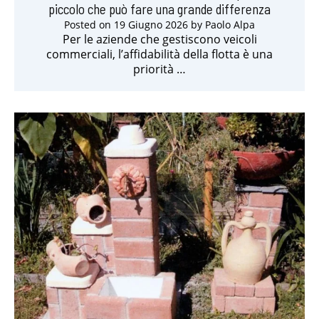
piccolo che può fare una grande differenza
Posted on
19 Giugno 2026
by
Paolo Alpa
Per le aziende che gestiscono veicoli
commerciali, l’affidabilità della flotta è una
priorità …