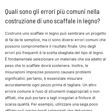
Quali sono gli errori più comuni nella
costruzione di uno scaffale in legno?
Costruire uno scaffale in legno può sembrare un progetto
di fai da te semplice, ma ci sono diversi errori comuni che
possono compromettere il risultato finale. Uno degli
errori più frequenti è la scelta sbagliata del tipo di legno.
È fondamentale selezionare un materiale che sia adatto al
peso che lo scaffale dovrà sostenere. Inoltre, le
misurazioni imprecise possono causare problemi
significativi; pertanto, è essenziale misurare
accuratamente ogni pezzo prima di tagliare. Un altro
errore comune è l’uso di strumenti inappropriati o non
affilati, che può portare a tagli irregolari e finiture di
scarsa qualità. Per esempio, utilizzare una sega poco
affilata può creare bordi scheggiati che deturpano