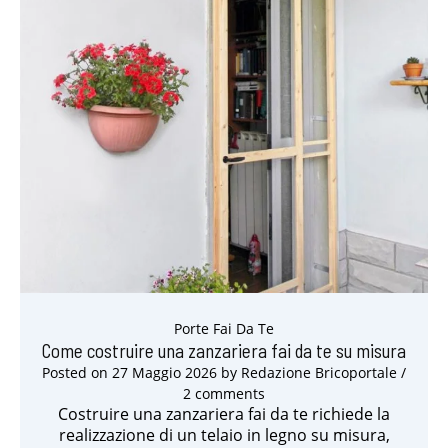
Porte Fai Da Te
Come costruire una zanzariera fai da te su misura
Posted on
27 Maggio 2026
by
Redazione Bricoportale
/
2 comments
Costruire una zanzariera fai da te richiede la
realizzazione di un telaio in legno su misura,