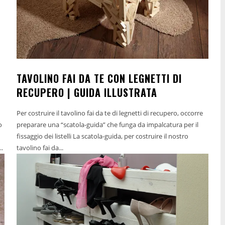
TAVOLINO FAI DA TE CON LEGNETTI DI
RECUPERO | GUIDA ILLUSTRATA
Per costruire il tavolino fai da te di legnetti di recupero, occorre
o
preparare una “scatola-guida” che funga da impalcatura per il
fissaggio dei listelli La scatola-guida, per costruire il nostro
...
tavolino fai da...