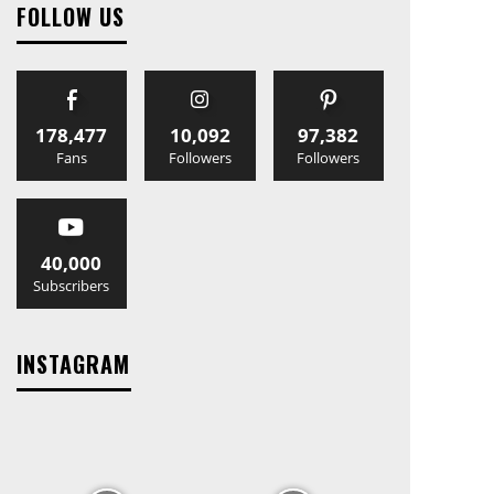
FOLLOW US
178,477
10,092
97,382
Fans
Followers
Followers
40,000
Subscribers
INSTAGRAM