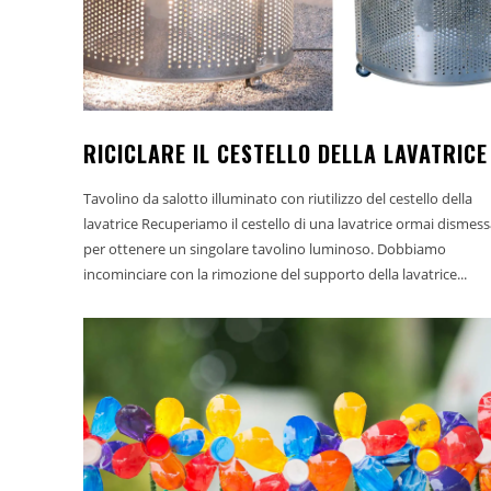
RICICLARE IL CESTELLO DELLA LAVATRICE
Tavolino da salotto illuminato con riutilizzo del cestello della
lavatrice Recuperiamo il cestello di una lavatrice ormai dismess
per ottenere un singolare tavolino luminoso. Dobbiamo
incominciare con la rimozione del supporto della lavatrice...