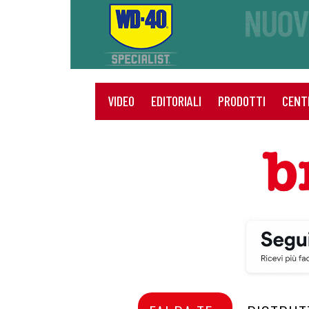
VIDEO
EDITORIALI
PRODOTTI
CENT