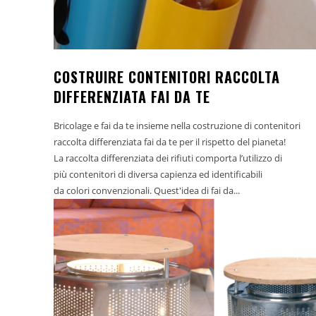
COSTRUIRE CONTENITORI RACCOLTA
DIFFERENZIATA FAI DA TE
Bricolage e fai da te insieme nella costruzione di contenitori
raccolta differenziata fai da te per il rispetto del pianeta!
La raccolta differenziata dei rifiuti comporta l’utilizzo di
più contenitori di diversa capienza ed identificabili
da colori convenzionali. Quest'idea di fai da...