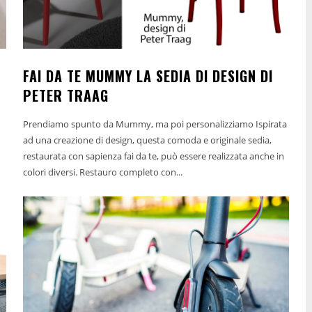
FAI DA TE MUMMY LA SEDIA DI DESIGN DI
PETER TRAAG
Prendiamo spunto da Mummy, ma poi personalizziamo Ispirata
ad una creazione di design, questa comoda e originale sedia,
restaurata con sapienza fai da te, può essere realizzata anche in
colori diversi. Restauro completo con...