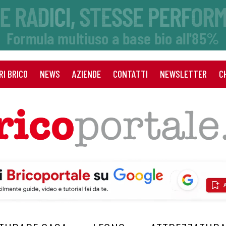
RI BRICO
NEWS
AZIENDE
CONTATTI
NEWSLETTER
C