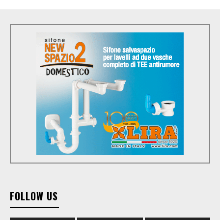
FOLLOW US