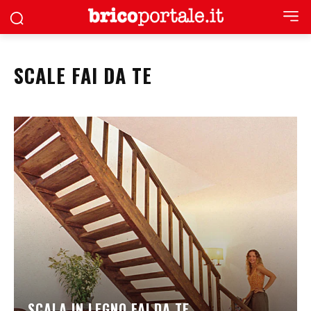
SCALE FAI DA TE
SCALA IN LEGNO FAI DA TE