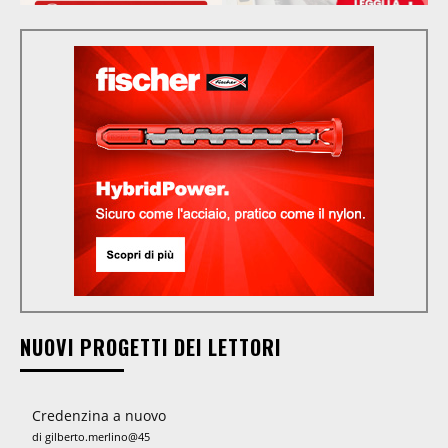
NUOVI PROGETTI DEI LETTORI
Credenzina a nuovo
di gilberto.merlino@45