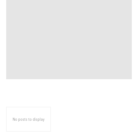
No posts to display