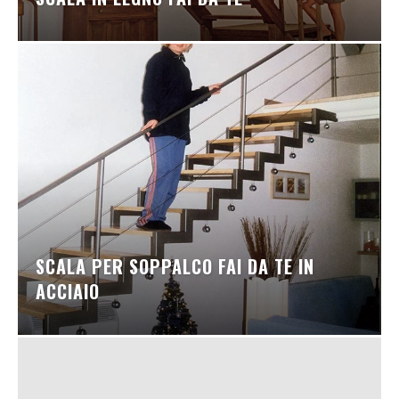
SCALA PER SOPPALCO FAI DA TE IN
ACCIAIO