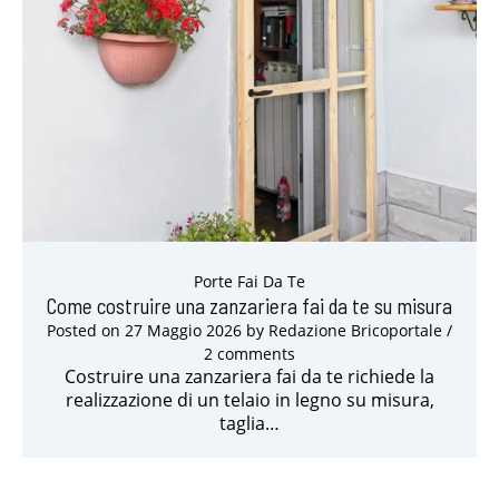
Porte Fai Da Te
Come costruire una zanzariera fai da te su misura
Posted on
27 Maggio 2026
by
Redazione Bricoportale
/
2 comments
Costruire una zanzariera fai da te richiede la
realizzazione di un telaio in legno su misura,
taglia…