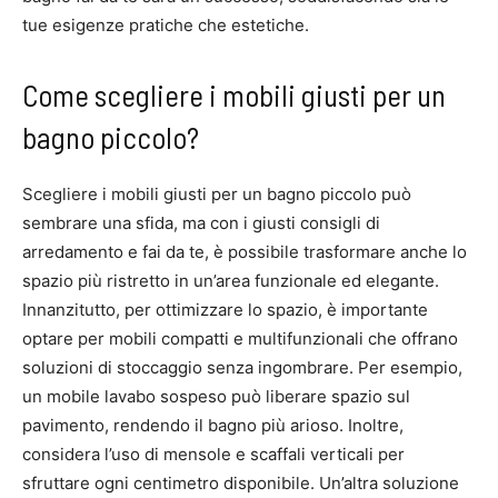
tue esigenze pratiche che estetiche.
Come scegliere i mobili giusti per un
bagno piccolo?
Scegliere i mobili giusti per un bagno piccolo può
sembrare una sfida, ma con i giusti consigli di
arredamento e fai da te, è possibile trasformare anche lo
spazio più ristretto in un’area funzionale ed elegante.
Innanzitutto, per ottimizzare lo spazio, è importante
optare per mobili compatti e multifunzionali che offrano
soluzioni di stoccaggio senza ingombrare. Per esempio,
un mobile lavabo sospeso può liberare spazio sul
pavimento, rendendo il bagno più arioso. Inoltre,
considera l’uso di mensole e scaffali verticali per
sfruttare ogni centimetro disponibile. Un’altra soluzione