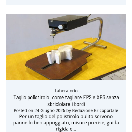
Laboratorio
Taglio polistirolo: come tagliare EPS e XPS senza
sbriciolare i bordi
Posted on
24 Giugno 2026
by
Redazione Bricoportale
Per un taglio del polistirolo pulito servono
pannello ben appoggiato, misure precise, guida
rigida e…