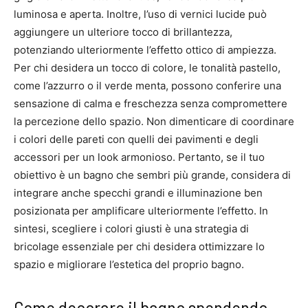
luminosa e aperta. Inoltre, l’uso di vernici lucide può
aggiungere un ulteriore tocco di brillantezza,
potenziando ulteriormente l’effetto ottico di ampiezza.
Per chi desidera un tocco di colore, le tonalità pastello,
come l’azzurro o il verde menta, possono conferire una
sensazione di calma e freschezza senza compromettere
la percezione dello spazio. Non dimenticare di coordinare
i colori delle pareti con quelli dei pavimenti e degli
accessori per un look armonioso. Pertanto, se il tuo
obiettivo è un bagno che sembri più grande, considera di
integrare anche specchi grandi e illuminazione ben
posizionata per amplificare ulteriormente l’effetto. In
sintesi, scegliere i colori giusti è una strategia di
bricolage essenziale per chi desidera ottimizzare lo
spazio e migliorare l’estetica del proprio bagno.
Come decorare il bagno spendendo