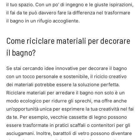
il tuo spazio. Con un po’ di ingegno e le giuste ispirazioni,
il fai da te può davvero fare la differenza nel trasformare
il bagno in un rifugio accogliente.
Come riciclare materiali per decorare
il bagno?
Se stai cercando idee innovative per decorare il bagno
con un tocco personale e sostenibile, il riciclo creativo
dei materiali potrebbe essere la soluzione perfetta.
Riciclare materiali per arredare il bagno non solo è un
modo ecologico per ridurre gli sprechi, ma offre anche
un’opportunità unica per esprimere la tua creatività nel fai
da te. Per esempio, vecchie cassette di legno possono
essere trasformate in pratici scaffali o contenitori per gli
asciugamani. Inoltre, barattoli di vetro possono diventare