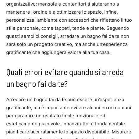
organizzativo: mensole e contenitori ti aiuteranno a
mantenere l’ordine e a ottimizzare lo spazio. Infine,
personalizza l’ambiente con accessori che riflettano il tuo
stile personale, come tappeti, tende e piante. Seguendo
questi semplici consigli, arredare un bagno fai da te non
sarà solo un progetto creativo, ma anche un’esperienza
gratificante che aggiungerà valore alla tua casa.
Quali errori evitare quando si arreda
un bagno fai da te?
Arredare un bagno fai da te può essere un’esperienza
gratificante, ma è importante evitare alcuni errori comuni
per garantire un risultato finale funzionale ed
esteticamente piacevole. Innanzitutto, è fondamentale
pianificare accuratamente lo spazio disponibile. Misurare