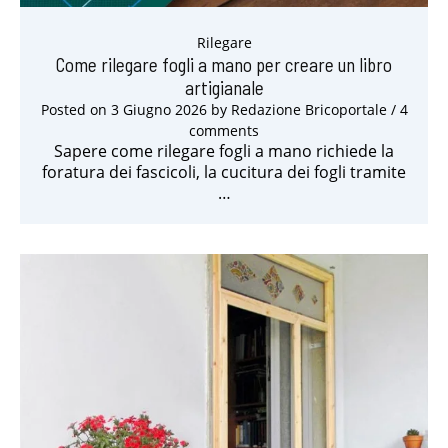
Rilegare
Come rilegare fogli a mano per creare un libro
artigianale
Posted on
3 Giugno 2026
by
Redazione Bricoportale
/ 4
comments
Sapere come rilegare fogli a mano richiede la
foratura dei fascicoli, la cucitura dei fogli tramite
…