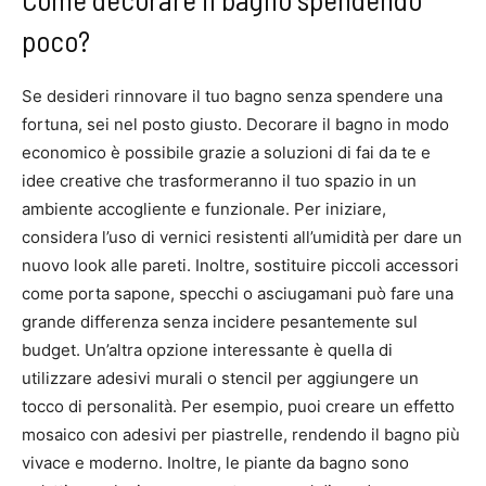
poco?
Se desideri rinnovare il tuo bagno senza spendere una
fortuna, sei nel posto giusto. Decorare il bagno in modo
economico è possibile grazie a soluzioni di fai da te e
idee creative che trasformeranno il tuo spazio in un
ambiente accogliente e funzionale. Per iniziare,
considera l’uso di vernici resistenti all’umidità per dare un
nuovo look alle pareti. Inoltre, sostituire piccoli accessori
come porta sapone, specchi o asciugamani può fare una
grande differenza senza incidere pesantemente sul
budget. Un’altra opzione interessante è quella di
utilizzare adesivi murali o stencil per aggiungere un
tocco di personalità. Per esempio, puoi creare un effetto
mosaico con adesivi per piastrelle, rendendo il bagno più
vivace e moderno. Inoltre, le piante da bagno sono