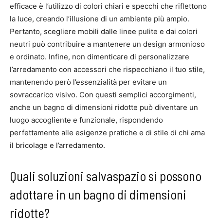
efficace è l’utilizzo di colori chiari e specchi che riflettono
la luce, creando l’illusione di un ambiente più ampio.
Pertanto, scegliere mobili dalle linee pulite e dai colori
neutri può contribuire a mantenere un design armonioso
e ordinato. Infine, non dimenticare di personalizzare
l’arredamento con accessori che rispecchiano il tuo stile,
mantenendo però l’essenzialità per evitare un
sovraccarico visivo. Con questi semplici accorgimenti,
anche un bagno di dimensioni ridotte può diventare un
luogo accogliente e funzionale, rispondendo
perfettamente alle esigenze pratiche e di stile di chi ama
il bricolage e l’arredamento.
Quali soluzioni salvaspazio si possono
adottare in un bagno di dimensioni
ridotte?