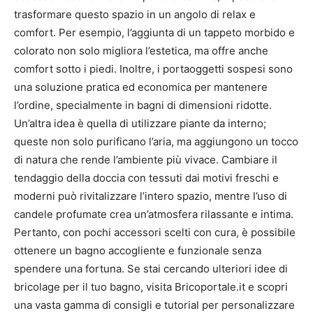
trasformare questo spazio in un angolo di relax e
comfort. Per esempio, l’aggiunta di un tappeto morbido e
colorato non solo migliora l’estetica, ma offre anche
comfort sotto i piedi. Inoltre, i portaoggetti sospesi sono
una soluzione pratica ed economica per mantenere
l’ordine, specialmente in bagni di dimensioni ridotte.
Un’altra idea è quella di utilizzare piante da interno;
queste non solo purificano l’aria, ma aggiungono un tocco
di natura che rende l’ambiente più vivace. Cambiare il
tendaggio della doccia con tessuti dai motivi freschi e
moderni può rivitalizzare l’intero spazio, mentre l’uso di
candele profumate crea un’atmosfera rilassante e intima.
Pertanto, con pochi accessori scelti con cura, è possibile
ottenere un bagno accogliente e funzionale senza
spendere una fortuna. Se stai cercando ulteriori idee di
bricolage per il tuo bagno, visita Bricoportale.it e scopri
una vasta gamma di consigli e tutorial per personalizzare