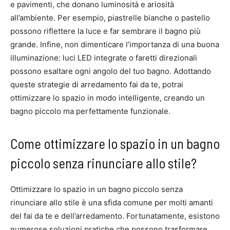
e pavimenti, che donano luminosità e ariosità
all’ambiente. Per esempio, piastrelle bianche o pastello
possono riflettere la luce e far sembrare il bagno più
grande. Infine, non dimenticare l’importanza di una buona
illuminazione: luci LED integrate o faretti direzionali
possono esaltare ogni angolo del tuo bagno. Adottando
queste strategie di arredamento fai da te, potrai
ottimizzare lo spazio in modo intelligente, creando un
bagno piccolo ma perfettamente funzionale.
Come ottimizzare lo spazio in un bagno
piccolo senza rinunciare allo stile?
Ottimizzare lo spazio in un bagno piccolo senza
rinunciare allo stile è una sfida comune per molti amanti
del fai da te e dell’arredamento. Fortunatamente, esistono
numerose soluzioni pratiche che possono trasformare