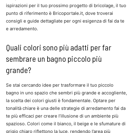
ispirazioni per il tuo prossimo progetto di bricolage, il tuo
punto di riferimento è Bricoportale.it, dove troverai
consigli e guide dettagliate per ogni esigenza di fai da te
e arredamento.
Quali colori sono più adatti per far
sembrare un bagno piccolo più
grande?
Se stai cercando idee per trasformare il tuo piccolo
bagno in uno spazio che sembri più grande e accogliente,
la scelta dei colori giusti è fondamentale. Optare per
tonalità chiare è una delle strategie di arredamento fai da
te più efficaci per creare l’illusione di un ambiente più
spazioso. Colori come il bianco, il beige e le sfumature di
grigio chiaro riflettono la luce, rendendo l’area più