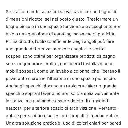
Se stai cercando soluzioni salvaspazio per un bagno di
dimensioni ridotte, sei nel posto giusto. Trasformare un
bagno piccolo in uno spazio funzionale e accogliente non
è solo una questione di estetica, ma anche di praticità.
Prima di tutto, l’utilizzo efficiente degli angoli può fare
una grande differenza: mensole angolari e scaffali
sospesi sono ottimi per organizzare prodotti da bagno
senza ingombrare. Inoltre, considera l’installazione di
mobili sospesi, come un lavabo a colonna, che liberano il
pavimento e creano l’illusione di uno spazio più ampio.
Anche gli specchi giocano un ruolo cruciale: un grande
specchio sopra il lavandino non solo amplia visivamente
la stanza, ma può anche essere dotato di armadietti
nascosti per ulteriore spazio di archiviazione. Pertanto,
optare per sanitari e accessori compatti è fondamentale.
Un’altra soluzione pratica è l’uso di colori chiari per pareti