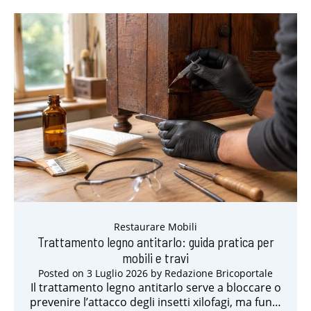
Restaurare Mobili
Trattamento legno antitarlo: guida pratica per
mobili e travi
Posted on
3 Luglio 2026
by
Redazione Bricoportale
Il trattamento legno antitarlo serve a bloccare o
prevenire l’attacco degli insetti xilofagi, ma fun…