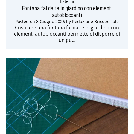
Esterni
Fontana fai da te in giardino con elementi
autobloccanti
Posted on
8 Giugno 2026
by
Redazione Bricoportale
Costruire una fontana fai da te in giardino con
elementi autobloccanti permette di disporre di
un pu…