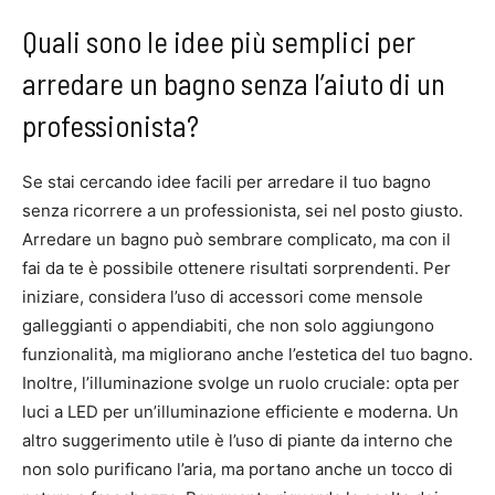
Quali sono le idee più semplici per
arredare un bagno senza l’aiuto di un
professionista?
Se stai cercando idee facili per arredare il tuo bagno
senza ricorrere a un professionista, sei nel posto giusto.
Arredare un bagno può sembrare complicato, ma con il
fai da te è possibile ottenere risultati sorprendenti. Per
iniziare, considera l’uso di accessori come mensole
galleggianti o appendiabiti, che non solo aggiungono
funzionalità, ma migliorano anche l’estetica del tuo bagno.
Inoltre, l’illuminazione svolge un ruolo cruciale: opta per
luci a LED per un’illuminazione efficiente e moderna. Un
altro suggerimento utile è l’uso di piante da interno che
non solo purificano l’aria, ma portano anche un tocco di