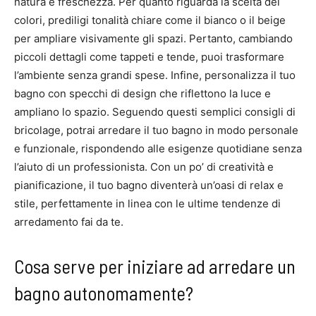
natura e freschezza. Per quanto riguarda la scelta dei
colori, prediligi tonalità chiare come il bianco o il beige
per ampliare visivamente gli spazi. Pertanto, cambiando
piccoli dettagli come tappeti e tende, puoi trasformare
l’ambiente senza grandi spese. Infine, personalizza il tuo
bagno con specchi di design che riflettono la luce e
ampliano lo spazio. Seguendo questi semplici consigli di
bricolage, potrai arredare il tuo bagno in modo personale
e funzionale, rispondendo alle esigenze quotidiane senza
l’aiuto di un professionista. Con un po’ di creatività e
pianificazione, il tuo bagno diventerà un’oasi di relax e
stile, perfettamente in linea con le ultime tendenze di
arredamento fai da te.
Cosa serve per iniziare ad arredare un
bagno autonomamente?