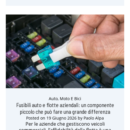
Auto, Moto E Bici
Fusibili auto e flotte aziendali: un componente
piccolo che può fare una grande differenza
Posted on
19 Giugno 2026
by
Paolo Alpa
Per le aziende che gestiscono veicoli