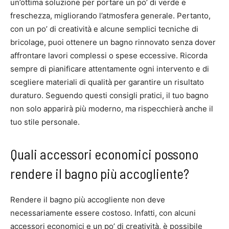
un’ottima soluzione per portare un po’ di verde e
freschezza, migliorando l’atmosfera generale. Pertanto,
con un po’ di creatività e alcune semplici tecniche di
bricolage, puoi ottenere un bagno rinnovato senza dover
affrontare lavori complessi o spese eccessive. Ricorda
sempre di pianificare attentamente ogni intervento e di
scegliere materiali di qualità per garantire un risultato
duraturo. Seguendo questi consigli pratici, il tuo bagno
non solo apparirà più moderno, ma rispecchierà anche il
tuo stile personale.
Quali accessori economici possono
rendere il bagno più accogliente?
Rendere il bagno più accogliente non deve
necessariamente essere costoso. Infatti, con alcuni
accessori economici e un po’ di creatività, è possibile