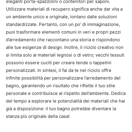
eleganti porta-spazzolini o contenitori per saponi.
Utilizzare materiali di recupero significa anche dar vita a
un ambiente unico e originale, lontano dalle soluzioni
standardizzate. Pertanto, con un po’ di immaginazione,
puoi trasformare elementi comuni in veri e propri pezzi
d’arredamento che raccontano una storia e rispondono
alle tue esigenze di design. Inoltre, il riciclo creativo non
si limita solo ai materiali legnosi o di vetro; vecchi tessuti
possono essere cuciti per creare tende o tappetini
personalizzati. In sintesi, il fai da te nel riciclo offre
infinite possibilità per personalizzare l’arredamento del
bagno, garantendo un risultato che riflette il tuo stile
personale e contribuisce al rispetto dell’ambiente. Dedica
del tempo a esplorare le potenzialità dei materiali che hai
già a disposizione: il tuo bagno potrebbe diventare la
stanza più originale della casa!