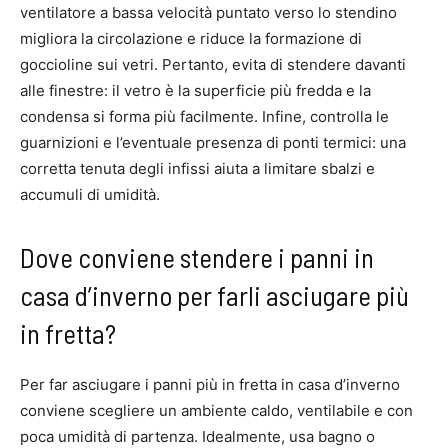
ventilatore a bassa velocità puntato verso lo stendino
migliora la circolazione e riduce la formazione di
goccioline sui vetri. Pertanto, evita di stendere davanti
alle finestre: il vetro è la superficie più fredda e la
condensa si forma più facilmente. Infine, controlla le
guarnizioni e l’eventuale presenza di ponti termici: una
corretta tenuta degli infissi aiuta a limitare sbalzi e
accumuli di umidità.
Dove conviene stendere i panni in
casa d’inverno per farli asciugare più
in fretta?
Per far asciugare i panni più in fretta in casa d’inverno
conviene scegliere un ambiente caldo, ventilabile e con
poca umidità di partenza. Idealmente, usa bagno o