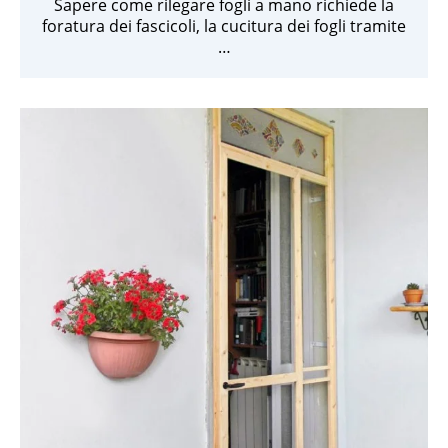
Sapere come rilegare fogli a mano richiede la
foratura dei fascicoli, la cucitura dei fogli tramite
…