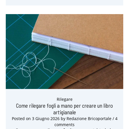
Rilegare
Come rilegare fogli a mano per creare un libro
artigianale
Posted on
3 Giugno 2026
by
Redazione Bricoportale
/ 4
comments