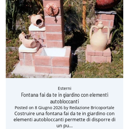
Esterni
Fontana fai da te in giardino con elementi
autobloccanti
Posted on
8 Giugno 2026
by
Redazione Bricoportale
Costruire una fontana fai da te in giardino con
elementi autobloccanti permette di disporre di
un pu…