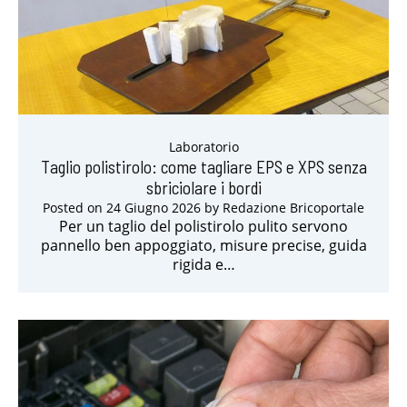
Laboratorio
Taglio polistirolo: come tagliare EPS e XPS senza
sbriciolare i bordi
Posted on
24 Giugno 2026
by
Redazione Bricoportale
Per un taglio del polistirolo pulito servono
pannello ben appoggiato, misure precise, guida
rigida e…