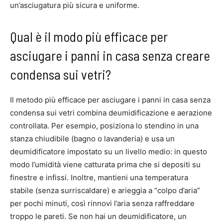
un’asciugatura più sicura e uniforme.
Qual è il modo più efficace per
asciugare i panni in casa senza creare
condensa sui vetri?
Il metodo più efficace per asciugare i panni in casa senza
condensa sui vetri combina deumidificazione e aerazione
controllata. Per esempio, posiziona lo stendino in una
stanza chiudibile (bagno o lavanderia) e usa un
deumidificatore impostato su un livello medio: in questo
modo l’umidità viene catturata prima che si depositi su
finestre e infissi. Inoltre, mantieni una temperatura
stabile (senza surriscaldare) e arieggia a “colpo d’aria”
per pochi minuti, così rinnovi l’aria senza raffreddare
troppo le pareti. Se non hai un deumidificatore, un