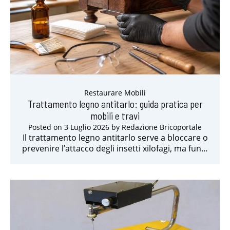
Restaurare Mobili
Trattamento legno antitarlo: guida pratica per
mobili e travi
Posted on
3 Luglio 2026
by
Redazione Bricoportale
Il trattamento legno antitarlo serve a bloccare o
prevenire l’attacco degli insetti xilofagi, ma fun…