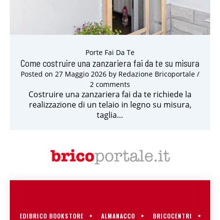
Porte Fai Da Te
Come costruire una zanzariera fai da te su misura
Posted on
27 Maggio 2026
by
Redazione Bricoportale
/
2 comments
Costruire una zanzariera fai da te richiede la
realizzazione di un telaio in legno su misura,
taglia…
EDIBRICO BOOKSTORE
ALMANACCO
BRICOCENTRI