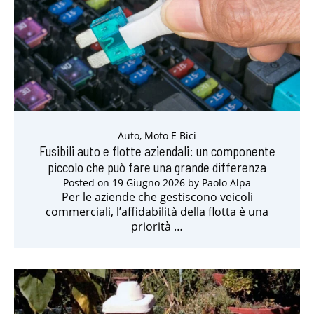
Auto, Moto E Bici
Fusibili auto e flotte aziendali: un componente
piccolo che può fare una grande differenza
Posted on
19 Giugno 2026
by
Paolo Alpa
Per le aziende che gestiscono veicoli
commerciali, l’affidabilità della flotta è una
priorità …