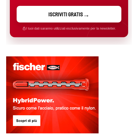
ISCRIVITI GRATIS
I tuoi dati saranno utilizzati esclusivamente per la newsletter.