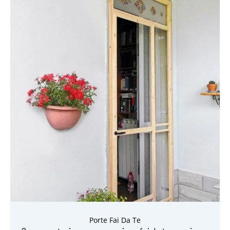
Porte Fai Da Te