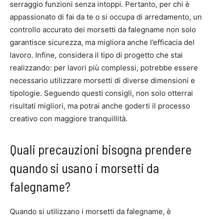
serraggio funzioni senza intoppi. Pertanto, per chi è
appassionato di fai da te o si occupa di arredamento, un
controllo accurato dei morsetti da falegname non solo
garantisce sicurezza, ma migliora anche l’efficacia del
lavoro. Infine, considera il tipo di progetto che stai
realizzando: per lavori più complessi, potrebbe essere
necessario utilizzare morsetti di diverse dimensioni e
tipologie. Seguendo questi consigli, non solo otterrai
risultati migliori, ma potrai anche goderti il processo
creativo con maggiore tranquillità.
Quali precauzioni bisogna prendere
quando si usano i morsetti da
falegname?
Quando si utilizzano i morsetti da falegname, è