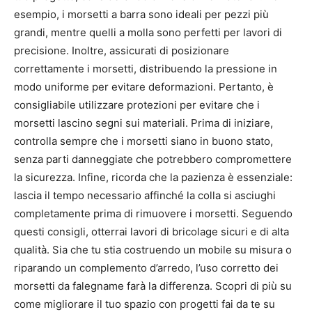
esempio, i morsetti a barra sono ideali per pezzi più
grandi, mentre quelli a molla sono perfetti per lavori di
precisione. Inoltre, assicurati di posizionare
correttamente i morsetti, distribuendo la pressione in
modo uniforme per evitare deformazioni. Pertanto, è
consigliabile utilizzare protezioni per evitare che i
morsetti lascino segni sui materiali. Prima di iniziare,
controlla sempre che i morsetti siano in buono stato,
senza parti danneggiate che potrebbero compromettere
la sicurezza. Infine, ricorda che la pazienza è essenziale:
lascia il tempo necessario affinché la colla si asciughi
completamente prima di rimuovere i morsetti. Seguendo
questi consigli, otterrai lavori di bricolage sicuri e di alta
qualità. Sia che tu stia costruendo un mobile su misura o
riparando un complemento d’arredo, l’uso corretto dei
morsetti da falegname farà la differenza. Scopri di più su
come migliorare il tuo spazio con progetti fai da te su