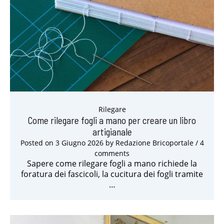
Rilegare
Come rilegare fogli a mano per creare un libro
artigianale
Posted on
3 Giugno 2026
by
Redazione Bricoportale
/ 4
comments
Sapere come rilegare fogli a mano richiede la
foratura dei fascicoli, la cucitura dei fogli tramite
…