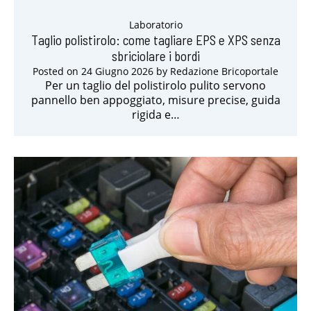
Laboratorio
Taglio polistirolo: come tagliare EPS e XPS senza
sbriciolare i bordi
Posted on
24 Giugno 2026
by
Redazione Bricoportale
Per un taglio del polistirolo pulito servono
pannello ben appoggiato, misure precise, guida
rigida e…