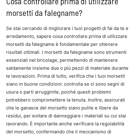
Cosa controllare prima di utilizzare
morsetti da falegname?
Se stai cercando di migliorare i tuoi progetti di fai da te e
arredamento, sapere cosa controllare prima di utilizzare
morsetti da falegname è fondamentale per ottenere
risultati ottimali. I morsetti da falegname sono strumenti
essenziali nel bricolage, permettendo di mantenere
saldamente insieme due o più pezzi di materiale durante
le lavorazioni. Prima di tutto, verifica che i tuoi morsetti
siano in buone condizioni: controlla se ci sono segni di
usura o parti arrugginite, poiché questi problemi
potrebbero compromettere la tenuta. Inoltre, assicurati
che le ganasce del morsetto siano pulite e libere da
residui, per evitare di danneggiare i materiali su cui stai
lavorando. È importante anche verificare la regolabilità
del morsetto, confermando che il meccanismo di