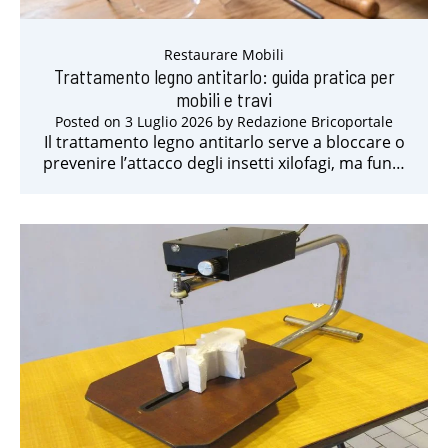
Restaurare Mobili
Trattamento legno antitarlo: guida pratica per
mobili e travi
Posted on
3 Luglio 2026
by
Redazione Bricoportale
Il trattamento legno antitarlo serve a bloccare o
prevenire l’attacco degli insetti xilofagi, ma fun…