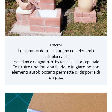
Esterni
Fontana fai da te in giardino con elementi
autobloccanti
Posted on
8 Giugno 2026
by
Redazione Bricoportale
Costruire una fontana fai da te in giardino con
elementi autobloccanti permette di disporre di
un pu…