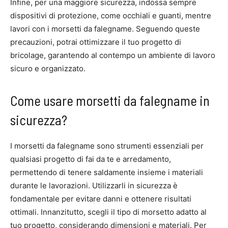
Infine, per una maggiore sicurezza, indossa sempre
dispositivi di protezione, come occhiali e guanti, mentre
lavori con i morsetti da falegname. Seguendo queste
precauzioni, potrai ottimizzare il tuo progetto di
bricolage, garantendo al contempo un ambiente di lavoro
sicuro e organizzato.
Come usare morsetti da falegname in
sicurezza?
I morsetti da falegname sono strumenti essenziali per
qualsiasi progetto di fai da te e arredamento,
permettendo di tenere saldamente insieme i materiali
durante le lavorazioni. Utilizzarli in sicurezza è
fondamentale per evitare danni e ottenere risultati
ottimali. Innanzitutto, scegli il tipo di morsetto adatto al
tuo progetto, considerando dimensioni e materiali. Per