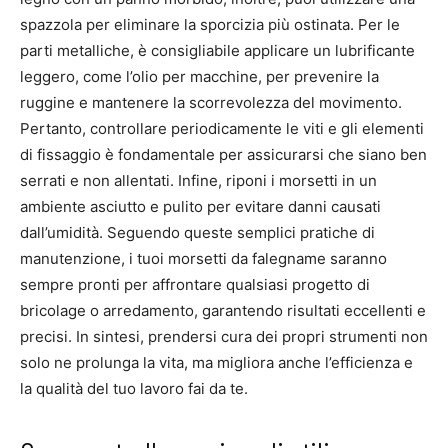
spazzola per eliminare la sporcizia più ostinata. Per le
parti metalliche, è consigliabile applicare un lubrificante
leggero, come l’olio per macchine, per prevenire la
ruggine e mantenere la scorrevolezza del movimento.
Pertanto, controllare periodicamente le viti e gli elementi
di fissaggio è fondamentale per assicurarsi che siano ben
serrati e non allentati. Infine, riponi i morsetti in un
ambiente asciutto e pulito per evitare danni causati
dall’umidità. Seguendo queste semplici pratiche di
manutenzione, i tuoi morsetti da falegname saranno
sempre pronti per affrontare qualsiasi progetto di
bricolage o arredamento, garantendo risultati eccellenti e
precisi. In sintesi, prendersi cura dei propri strumenti non
solo ne prolunga la vita, ma migliora anche l’efficienza e
la qualità del tuo lavoro fai da te.