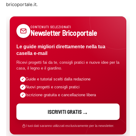
bricoportale.it.
CONTENUTI SELEZIONATI
Newsletter Bricoportale
Le guide migliori direttamente nella tua
casella e-mail
Ricevi progetti fai da te, consigli pratici e nuove idee per la
casa, il legno e il giardino.
Guide e tutorial scelti dalla redazione
Nuovi progetti e consigli pratici
Iscrizione gratuita e cancellazione libera
ISCRIVITI GRATIS
I tuoi dati saranno utilizzati esclusivamente per la newsletter.