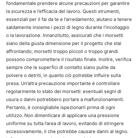
fondamentale prendere alcune precauzioni per garantire
la sicurezza e l’efficacia del lavoro. Questi strumenti,
essenziali per il fai da te e l’arredamento, aiutano a tenere
saldamente insieme i pezzi di legno durante l’incollaggio
o la lavorazione. Innanzitutto, assicurati che i morsetti
siano della giusta dimensione per il progetto che stai
affrontando; morsetti troppo piccoli o troppo grandi
possono compromettere il risultato finale. Inoltre, verifica
sempre che le superfici di contatto siano pulite da
polvere o detriti, in quanto ciò potrebbe influire sulla
presa. Un’altra precauzione importante è controllare
regolarmente lo stato dei morsetti: eventuali segni di
usura o danni potrebbero portare a malfunzionamenti.
Pertanto, è consigliabile ispezionarli prima di ogni
utilizzo. Non dimenticare di applicare una pressione
uniforme su tutta l’area di lavoro, evitando di stringere
eccessivamente, il che potrebbe causare danni al legno.