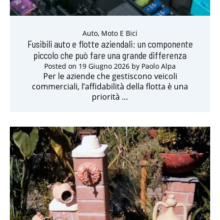
Auto, Moto E Bici
Fusibili auto e flotte aziendali: un componente
piccolo che può fare una grande differenza
Posted on
19 Giugno 2026
by
Paolo Alpa
Per le aziende che gestiscono veicoli
commerciali, l’affidabilità della flotta è una
priorità …