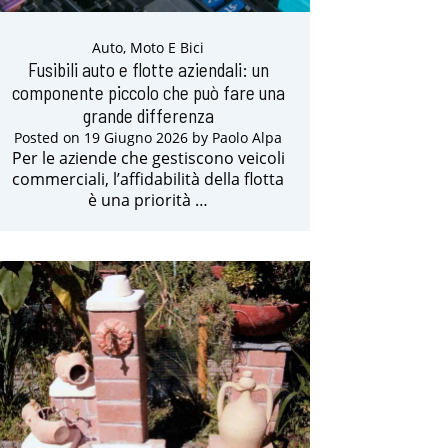
Auto, Moto E Bici
Fusibili auto e flotte aziendali: un
componente piccolo che può fare una
grande differenza
Posted on
19 Giugno 2026
by
Paolo Alpa
Per le aziende che gestiscono veicoli
commerciali, l’affidabilità della flotta
è una priorità …