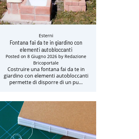
Esterni
Fontana fai da te in giardino con
elementi autobloccanti
Posted on
8 Giugno 2026
by
Redazione
Bricoportale
Costruire una fontana fai da te in
giardino con elementi autobloccanti
permette di disporre di un pu…