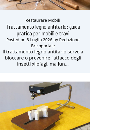
Restaurare Mobili
Trattamento legno antitarlo: guida
pratica per mobili e travi
Posted on
3 Luglio 2026
by
Redazione
Bricoportale
Il trattamento legno antitarlo serve a
bloccare o prevenire l’attacco degli
insetti xilofagi, ma fun…