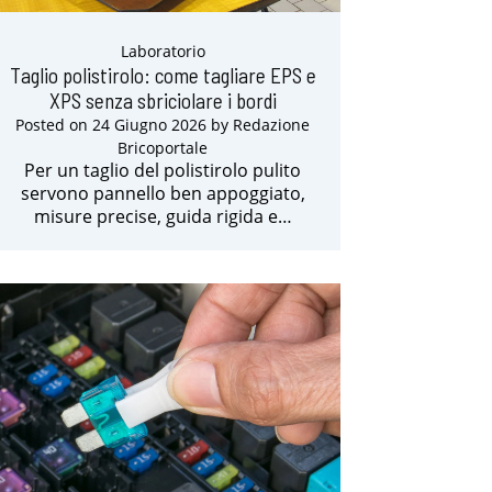
Laboratorio
Taglio polistirolo: come tagliare EPS e
XPS senza sbriciolare i bordi
Posted on
24 Giugno 2026
by
Redazione
Bricoportale
Per un taglio del polistirolo pulito
servono pannello ben appoggiato,
misure precise, guida rigida e…