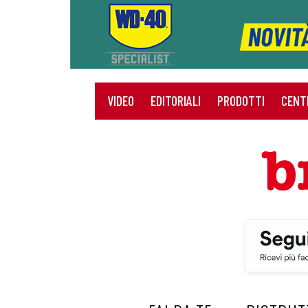
VIDEO
EDITORIALI
PRODOTTI
CENT