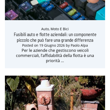
Auto, Moto E Bici
Fusibili auto e flotte aziendali: un componente
piccolo che può fare una grande differenza
Posted on
19 Giugno 2026
by
Paolo Alpa
Per le aziende che gestiscono veicoli
commerciali, l’affidabilità della flotta è una
priorità …