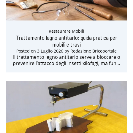
Restaurare Mobili
Trattamento legno antitarlo: guida pratica per
mobili e travi
Posted on
3 Luglio 2026
by
Redazione Bricoportale
Il trattamento legno antitarlo serve a bloccare o
prevenire l’attacco degli insetti xilofagi, ma fun…