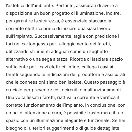
l’estetica dell’ambiente. Pertanto, assicurati di avere a
disposizione un buon progetto di illuminazione. Inoltre,
per garantire la sicurezza, è essenziale staccare la
corrente elettrica prima di iniziare qualsiasi lavoro
sull’impianto. Successivamente, taglia con precisione i
fori nel cartongesso per l’alloggiamento dei faretti,
utilizzando strumenti adeguati come un seghetto
alternativo o una sega a tazza. Ricorda di lasciare spazio
sufficiente per i cavi elettrici. Infine, collega i cavi ai
faretti seguendo le indicazioni del produttore e assicurati
che le connessioni siano ben isolate. Questo passaggio è
cruciale per prevenire cortocircuiti o malfunzionamenti.
Una volta fissati i faretti, riattiva la corrente e verifica il
corretto funzionamento dell’impianto. In conclusione, con
un po’ di attenzione e cura, è possibile trasformare il tuo
spazio con un’illuminazione elegante e funzionale. Se hai
bisogno di ulteriori suggerimenti o di guide dettagliate,