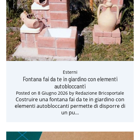
Esterni
Fontana fai da te in giardino con elementi
autobloccanti
Posted on
8 Giugno 2026
by
Redazione Bricoportale
Costruire una fontana fai da te in giardino con
elementi autobloccanti permette di disporre di
un pu…