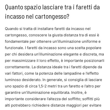
Quanto spazio lasciare tra i faretti da
incasso nel cartongesso?
Quando si tratta di installare faretti da incasso nel
cartongesso, conoscere la giusta distanza tra di essi è
fondamentale per ottenere un’illuminazione uniforme e
funzionale. I faretti da incasso sono una scelta popolare
per chi desidera un’illuminazione elegante e discreta, ma
per massimizzare il loro effetto, è importante posizionarli
correttamente. La distanza ideale tra i faretti dipende da
vari fattori, come la potenza delle lampadine e l’effetto
luminoso desiderato. In generale, si consiglia di lasciare
uno spazio di circa 1,5-2 metri tra un faretto e l’altro per
garantire un’illuminazione equilibrata. Inoltre, è
importante considerare l’altezza del soffitto; soffitti più
alti potrebbero richiedere distanze maggiori per evitare