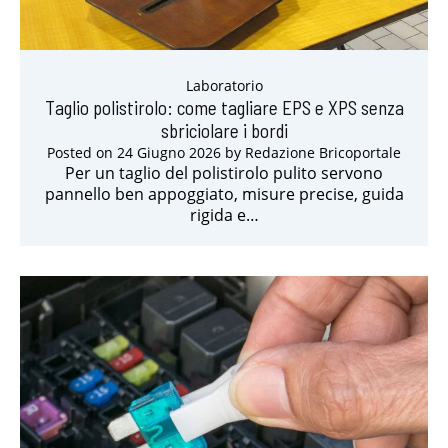
Laboratorio
Taglio polistirolo: come tagliare EPS e XPS senza
sbriciolare i bordi
Posted on
24 Giugno 2026
by
Redazione Bricoportale
Per un taglio del polistirolo pulito servono
pannello ben appoggiato, misure precise, guida
rigida e…