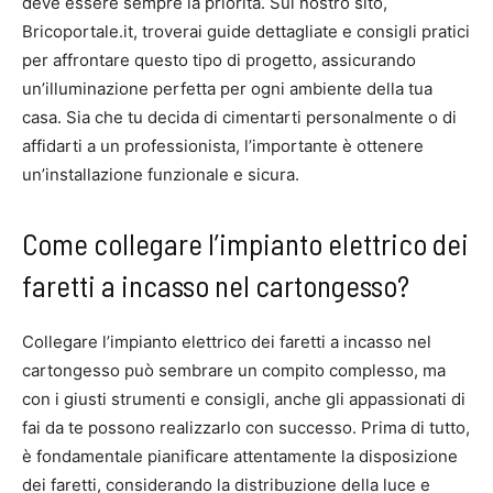
deve essere sempre la priorità. Sul nostro sito,
Bricoportale.it, troverai guide dettagliate e consigli pratici
per affrontare questo tipo di progetto, assicurando
un’illuminazione perfetta per ogni ambiente della tua
casa. Sia che tu decida di cimentarti personalmente o di
affidarti a un professionista, l’importante è ottenere
un’installazione funzionale e sicura.
Come collegare l’impianto elettrico dei
faretti a incasso nel cartongesso?
Collegare l’impianto elettrico dei faretti a incasso nel
cartongesso può sembrare un compito complesso, ma
con i giusti strumenti e consigli, anche gli appassionati di
fai da te possono realizzarlo con successo. Prima di tutto,
è fondamentale pianificare attentamente la disposizione
dei faretti, considerando la distribuzione della luce e