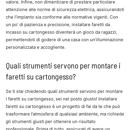
valore. Infine, non dimenticare di prestare particolare
attenzione alle norme di sicurezza elettrica, assicurandoti
che l’impianto sia conforme alle normative vigenti. Con
un po’ di pazienza e precisione, installare faretti da
incasso su cartongesso diventerà un gioco da ragazzi,
permettendoti di godere di una casa con un’illuminazione
personalizzata e accogliente.
Quali strumenti servono per montare i
faretti su cartongesso?
Se ti stai chiedendo quali strumenti servono per montare
i faretti su cartongesso, sei nel posto giusto! Installare
faretti su cartongesso è un progetto di fai da te che può
trasformare l’atmosfera di qualsiasi ambiente, ma richiede
gli strumenti giusti per ottenere un risultato
professionale. Prima di tutto, assicurati di avere un