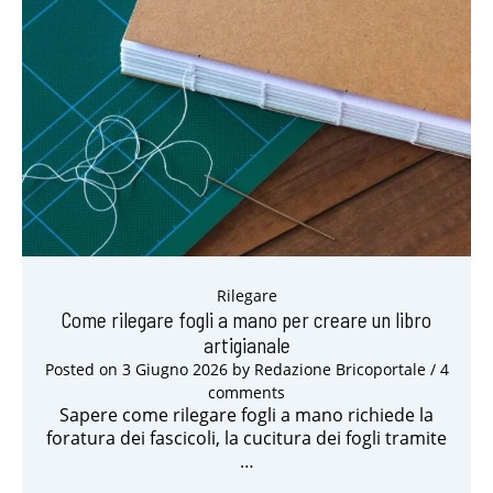
Rilegare
Come rilegare fogli a mano per creare un libro
artigianale
Posted on
3 Giugno 2026
by
Redazione Bricoportale
/ 4
comments
Sapere come rilegare fogli a mano richiede la
foratura dei fascicoli, la cucitura dei fogli tramite
…