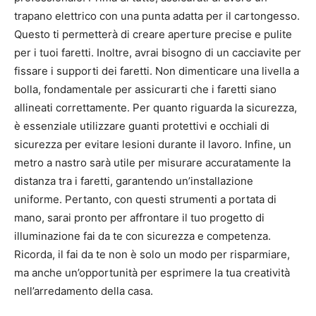
trapano elettrico con una punta adatta per il cartongesso.
Questo ti permetterà di creare aperture precise e pulite
per i tuoi faretti. Inoltre, avrai bisogno di un cacciavite per
fissare i supporti dei faretti. Non dimenticare una livella a
bolla, fondamentale per assicurarti che i faretti siano
allineati correttamente. Per quanto riguarda la sicurezza,
è essenziale utilizzare guanti protettivi e occhiali di
sicurezza per evitare lesioni durante il lavoro. Infine, un
metro a nastro sarà utile per misurare accuratamente la
distanza tra i faretti, garantendo un’installazione
uniforme. Pertanto, con questi strumenti a portata di
mano, sarai pronto per affrontare il tuo progetto di
illuminazione fai da te con sicurezza e competenza.
Ricorda, il fai da te non è solo un modo per risparmiare,
ma anche un’opportunità per esprimere la tua creatività
nell’arredamento della casa.