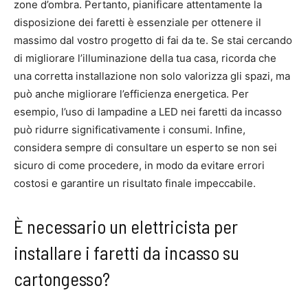
zone d’ombra. Pertanto, pianificare attentamente la
disposizione dei faretti è essenziale per ottenere il
massimo dal vostro progetto di fai da te. Se stai cercando
di migliorare l’illuminazione della tua casa, ricorda che
una corretta installazione non solo valorizza gli spazi, ma
può anche migliorare l’efficienza energetica. Per
esempio, l’uso di lampadine a LED nei faretti da incasso
può ridurre significativamente i consumi. Infine,
considera sempre di consultare un esperto se non sei
sicuro di come procedere, in modo da evitare errori
costosi e garantire un risultato finale impeccabile.
È necessario un elettricista per
installare i faretti da incasso su
cartongesso?