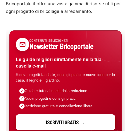
Bricoportale.it offre una vasta gamma di risorse utili per
ogni progetto di bricolage e arredamento.
CONTENUTI SELEZIONATI
Newsletter Bricoportale
Le guide migliori direttamente nella tua
casella e-mail
Ricevi progetti fai da te, consigli pratici e nuove idee per la
casa, il legno e il giardino.
Guide e tutorial scelti dalla redazione
Nuovi progetti e consigli pratici
Iscrizione gratuita e cancellazione libera
ISCRIVITI GRATIS