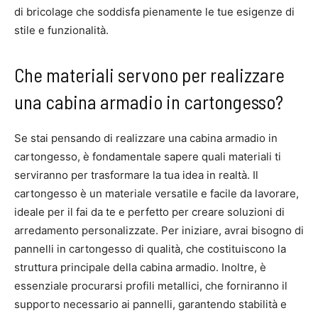
di bricolage che soddisfa pienamente le tue esigenze di
stile e funzionalità.
Che materiali servono per realizzare
una cabina armadio in cartongesso?
Se stai pensando di realizzare una cabina armadio in
cartongesso, è fondamentale sapere quali materiali ti
serviranno per trasformare la tua idea in realtà. Il
cartongesso è un materiale versatile e facile da lavorare,
ideale per il fai da te e perfetto per creare soluzioni di
arredamento personalizzate. Per iniziare, avrai bisogno di
pannelli in cartongesso di qualità, che costituiscono la
struttura principale della cabina armadio. Inoltre, è
essenziale procurarsi profili metallici, che forniranno il
supporto necessario ai pannelli, garantendo stabilità e