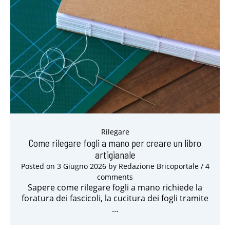
Rilegare
Come rilegare fogli a mano per creare un libro
artigianale
Posted on
3 Giugno 2026
by
Redazione Bricoportale
/ 4
comments
Sapere come rilegare fogli a mano richiede la
foratura dei fascicoli, la cucitura dei fogli tramite
…