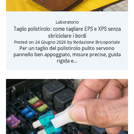
Laboratorio
Taglio polistirolo: come tagliare EPS e XPS senza
sbriciolare i bordi
Posted on
24 Giugno 2026
by
Redazione Bricoportale
Per un taglio del polistirolo pulito servono
pannello ben appoggiato, misure precise, guida
rigida e…