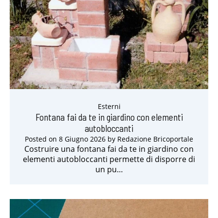
Esterni
Fontana fai da te in giardino con elementi
autobloccanti
Posted on
8 Giugno 2026
by
Redazione Bricoportale
Costruire una fontana fai da te in giardino con
elementi autobloccanti permette di disporre di
un pu…