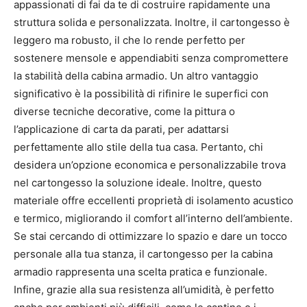
appassionati di fai da te di costruire rapidamente una
struttura solida e personalizzata. Inoltre, il cartongesso è
leggero ma robusto, il che lo rende perfetto per
sostenere mensole e appendiabiti senza compromettere
la stabilità della cabina armadio. Un altro vantaggio
significativo è la possibilità di rifinire le superfici con
diverse tecniche decorative, come la pittura o
l’applicazione di carta da parati, per adattarsi
perfettamente allo stile della tua casa. Pertanto, chi
desidera un’opzione economica e personalizzabile trova
nel cartongesso la soluzione ideale. Inoltre, questo
materiale offre eccellenti proprietà di isolamento acustico
e termico, migliorando il comfort all’interno dell’ambiente.
Se stai cercando di ottimizzare lo spazio e dare un tocco
personale alla tua stanza, il cartongesso per la cabina
armadio rappresenta una scelta pratica e funzionale.
Infine, grazie alla sua resistenza all’umidità, è perfetto