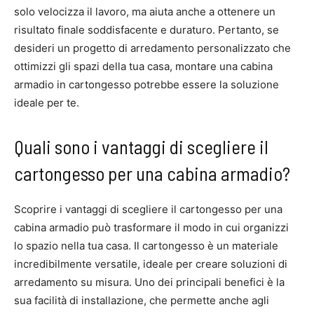
solo velocizza il lavoro, ma aiuta anche a ottenere un
risultato finale soddisfacente e duraturo. Pertanto, se
desideri un progetto di arredamento personalizzato che
ottimizzi gli spazi della tua casa, montare una cabina
armadio in cartongesso potrebbe essere la soluzione
ideale per te.
Quali sono i vantaggi di scegliere il
cartongesso per una cabina armadio?
Scoprire i vantaggi di scegliere il cartongesso per una
cabina armadio può trasformare il modo in cui organizzi
lo spazio nella tua casa. Il cartongesso è un materiale
incredibilmente versatile, ideale per creare soluzioni di
arredamento su misura. Uno dei principali benefici è la
sua facilità di installazione, che permette anche agli