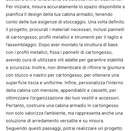
Per iniziare, misura accuratamente lo spazio disponibile e
pianifica il design della tua cabina armadio, tenendo
conto delle tue esigenze di stoccaggio. Una volta definito
il progetto, procurati i materiali necessari, inclusi pannelli
di cartongesso, profili metallici e strumenti per il taglio e
l’assemblaggio. Dopo aver montato la struttura di base
con i profili metallici, fissa i pannelli di cartongesso,
avendo cura di utilizzare viti adatte per garantire stabilità
e sicurezza. Inoltre, non dimenticare di rifinire le giunture
con stucco e nastro per cartongesso, per ottenere una
superficie liscia e uniforme. Infine, personalizza l’interno
della cabina con mensole, appendiabiti e cassetti, per
ottimizzare l’organizzazione dei tuoi vestiti e accessori.
Pertanto, costruire una cabina armadio in cartongesso
non solo valorizza l’ambiente, ma rappresenta anche una
soluzione di arredamento versatile e su misura.
Seguendo questi passaggi, potrai realizzare un progetto