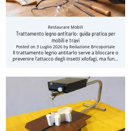
Restaurare Mobili
Trattamento legno antitarlo: guida pratica per
mobili e travi
Posted on
3 Luglio 2026
by
Redazione Bricoportale
Il trattamento legno antitarlo serve a bloccare o
prevenire l’attacco degli insetti xilofagi, ma fun…