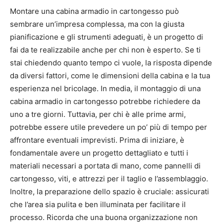
Montare una cabina armadio in cartongesso può
sembrare un’impresa complessa, ma con la giusta
pianificazione e gli strumenti adeguati, è un progetto di
fai da te realizzabile anche per chi non è esperto. Se ti
stai chiedendo quanto tempo ci vuole, la risposta dipende
da diversi fattori, come le dimensioni della cabina e la tua
esperienza nel bricolage. In media, il montaggio di una
cabina armadio in cartongesso potrebbe richiedere da
uno a tre giorni. Tuttavia, per chi è alle prime armi,
potrebbe essere utile prevedere un po’ più di tempo per
affrontare eventuali imprevisti. Prima di iniziare, è
fondamentale avere un progetto dettagliato e tutti i
materiali necessari a portata di mano, come pannelli di
cartongesso, viti, e attrezzi per il taglio e l’assemblaggio.
Inoltre, la preparazione dello spazio è cruciale: assicurati
che l’area sia pulita e ben illuminata per facilitare il
processo. Ricorda che una buona organizzazione non