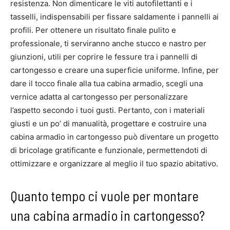
resistenza. Non dimenticare le viti autofilettanti e i
tasselli, indispensabili per fissare saldamente i pannelli ai
profili. Per ottenere un risultato finale pulito e
professionale, ti serviranno anche stucco e nastro per
giunzioni, utili per coprire le fessure tra i pannelli di
cartongesso e creare una superficie uniforme. Infine, per
dare il tocco finale alla tua cabina armadio, scegli una
vernice adatta al cartongesso per personalizzare
l’aspetto secondo i tuoi gusti. Pertanto, con i materiali
giusti e un po’ di manualità, progettare e costruire una
cabina armadio in cartongesso può diventare un progetto
di bricolage gratificante e funzionale, permettendoti di
ottimizzare e organizzare al meglio il tuo spazio abitativo.
Quanto tempo ci vuole per montare
una cabina armadio in cartongesso?