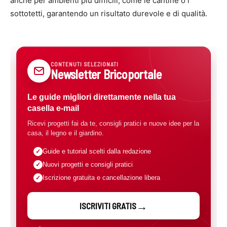
anche per ambienti più difficili, come le cantine o i
sottotetti, garantendo un risultato durevole e di qualità.
CONTENUTI SELEZIONATI
Newsletter Bricoportale
Le guide migliori direttamente nella tua
casella e-mail
Ricevi progetti fai da te, consigli pratici e nuove idee per la
casa, il legno e il giardino.
Guide e tutorial scelti dalla redazione
Nuovi progetti e consigli pratici
Iscrizione gratuita e cancellazione libera
ISCRIVITI GRATIS