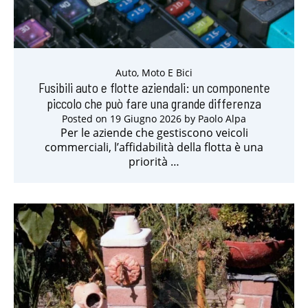
Auto, Moto E Bici
Fusibili auto e flotte aziendali: un componente
piccolo che può fare una grande differenza
Posted on
19 Giugno 2026
by
Paolo Alpa
Per le aziende che gestiscono veicoli
commerciali, l’affidabilità della flotta è una
priorità …