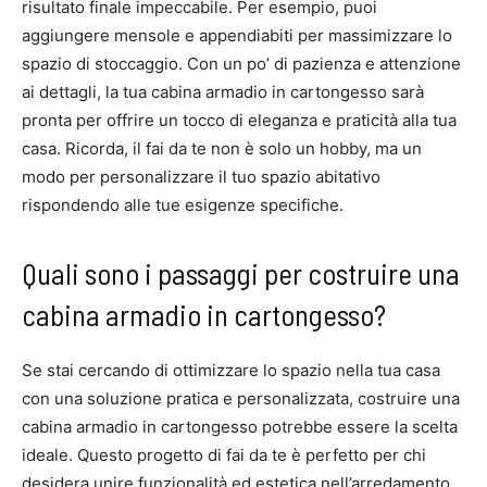
risultato finale impeccabile. Per esempio, puoi
aggiungere mensole e appendiabiti per massimizzare lo
spazio di stoccaggio. Con un po’ di pazienza e attenzione
ai dettagli, la tua cabina armadio in cartongesso sarà
pronta per offrire un tocco di eleganza e praticità alla tua
casa. Ricorda, il fai da te non è solo un hobby, ma un
modo per personalizzare il tuo spazio abitativo
rispondendo alle tue esigenze specifiche.
Quali sono i passaggi per costruire una
cabina armadio in cartongesso?
Se stai cercando di ottimizzare lo spazio nella tua casa
con una soluzione pratica e personalizzata, costruire una
cabina armadio in cartongesso potrebbe essere la scelta
ideale. Questo progetto di fai da te è perfetto per chi
desidera unire funzionalità ed estetica nell’arredamento.