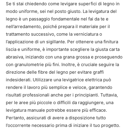
Se ti stai chiedendo come levigare superfici di legno in
modo uniforme, sei nel posto giusto. La levigatura del
legno è un passaggio fondamentale nel fai da te e
nell’arredamento, poiché prepara il materiale per il
trattamento successivo, come la verniciatura o
l’applicazione di un sigillante. Per ottenere una finitura
liscia e uniforme, è importante scegliere la giusta carta
abrasiva, iniziando con una grana grossa e proseguendo
con granulometrie più fini. Inoltre, è cruciale seguire la
direzione delle fibre del legno per evitare graffi
indesiderati. Utilizzare una levigatrice elettrica può
rendere il lavoro più semplice e veloce, garantendo
risultati professionali anche per i principianti. Tuttavia,
per le aree più piccole o difficili da raggiungere, una
levigatura manuale potrebbe essere più efficace.
Pertanto, assicurati di avere a disposizione tutto
l’occorrente necessario prima di iniziare il tuo progetto.