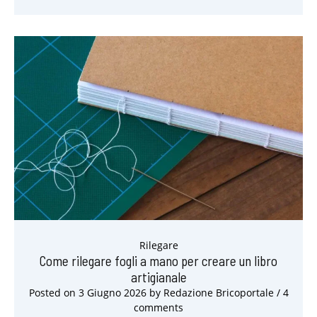
Rilegare
Come rilegare fogli a mano per creare un libro
artigianale
Posted on
3 Giugno 2026
by
Redazione Bricoportale
/ 4
comments