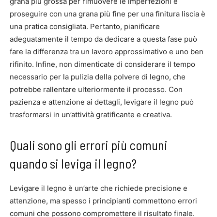
grana più grossa per rimuovere le imperfezioni e
proseguire con una grana più fine per una finitura liscia è
una pratica consigliata. Pertanto, pianificare
adeguatamente il tempo da dedicare a questa fase può
fare la differenza tra un lavoro approssimativo e uno ben
rifinito. Infine, non dimenticate di considerare il tempo
necessario per la pulizia della polvere di legno, che
potrebbe rallentare ulteriormente il processo. Con
pazienza e attenzione ai dettagli, levigare il legno può
trasformarsi in un’attività gratificante e creativa.
Quali sono gli errori più comuni
quando si leviga il legno?
Levigare il legno è un’arte che richiede precisione e
attenzione, ma spesso i principianti commettono errori
comuni che possono compromettere il risultato finale.