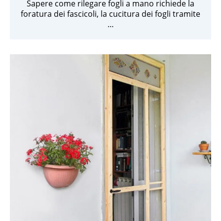
Sapere come rilegare fogli a mano richiede la
foratura dei fascicoli, la cucitura dei fogli tramite
…