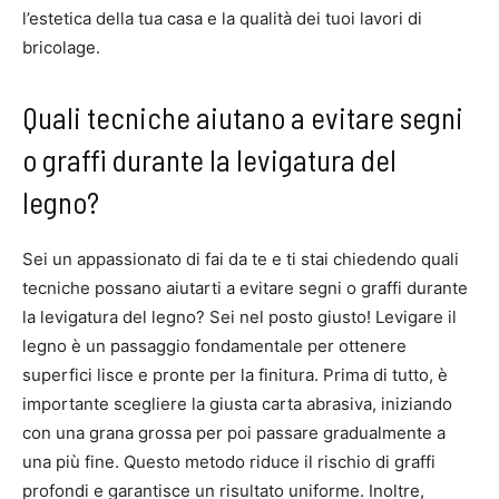
l’estetica della tua casa e la qualità dei tuoi lavori di
bricolage.
Quali tecniche aiutano a evitare segni
o graffi durante la levigatura del
legno?
Sei un appassionato di fai da te e ti stai chiedendo quali
tecniche possano aiutarti a evitare segni o graffi durante
la levigatura del legno? Sei nel posto giusto! Levigare il
legno è un passaggio fondamentale per ottenere
superfici lisce e pronte per la finitura. Prima di tutto, è
importante scegliere la giusta carta abrasiva, iniziando
con una grana grossa per poi passare gradualmente a
una più fine. Questo metodo riduce il rischio di graffi
profondi e garantisce un risultato uniforme. Inoltre,