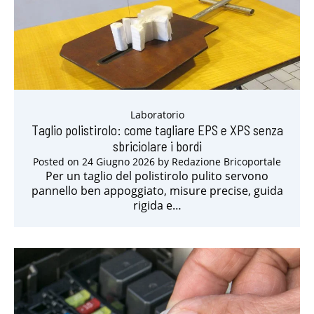
Laboratorio
Taglio polistirolo: come tagliare EPS e XPS senza
sbriciolare i bordi
Posted on
24 Giugno 2026
by
Redazione Bricoportale
Per un taglio del polistirolo pulito servono
pannello ben appoggiato, misure precise, guida
rigida e…