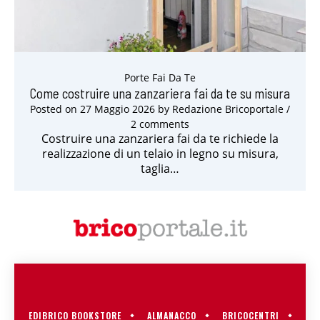
Porte Fai Da Te
Come costruire una zanzariera fai da te su misura
Posted on
27 Maggio 2026
by
Redazione Bricoportale
/
2 comments
Costruire una zanzariera fai da te richiede la
realizzazione di un telaio in legno su misura,
taglia…
EDIBRICO BOOKSTORE
ALMANACCO
BRICOCENTRI