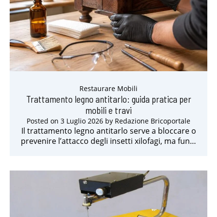
Restaurare Mobili
Trattamento legno antitarlo: guida pratica per
mobili e travi
Posted on
3 Luglio 2026
by
Redazione Bricoportale
Il trattamento legno antitarlo serve a bloccare o
prevenire l’attacco degli insetti xilofagi, ma fun…