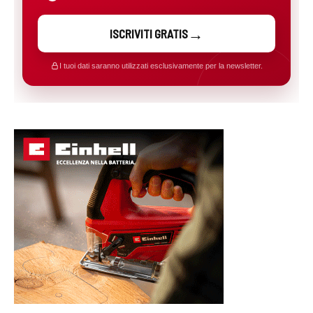
ISCRIVITI GRATIS
I tuoi dati saranno utilizzati esclusivamente per la newsletter.