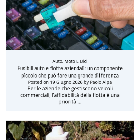
Auto, Moto E Bici
Fusibili auto e flotte aziendali: un componente
piccolo che può fare una grande differenza
Posted on
19 Giugno 2026
by
Paolo Alpa
Per le aziende che gestiscono veicoli
commerciali, l’affidabilità della flotta è una
priorità …