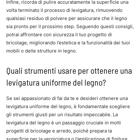
Infine, ricorda di pulire accuratamente la superficie una
volta terminato il processo di levigatura, rimuovendo
qualsiasi residuo di polvere per assicurare che il legno
sia pronto per il prossimo step. Seguendo questi consigli,
potrai affrontare con sicurezza il tuo progetto di
bricolage, migliorando l’estetica e la funzionalità dei tuoi
mobili o delle strutture in legno.
Quali strumenti usare per ottenere una
levigatura uniforme del legno?
Se sei appassionato di fai da te e desideri ottenere una
levigatura uniforme del legno, è fondamentale scegliere
gli strumenti giusti per un risultato impeccabile. La
levigatura del legno è un passaggio cruciale in molti
progetti di bricolage e arredo, poiché prepara la
superficie per la verniciatura o l’applicazione di finiture.