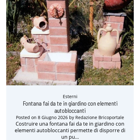
Esterni
Fontana fai da te in giardino con elementi
autobloccanti
Posted on
8 Giugno 2026
by
Redazione Bricoportale
Costruire una fontana fai da te in giardino con
elementi autobloccanti permette di disporre di
un pu…