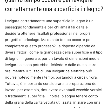
correttamente una superficie in legno?
Levigare correttamente una superficie in legno è un
passaggio fondamentale per chi ama il fai da te e
desidera ottenere risultati professionali nei propri
progetti di bricolage. Ma quanto tempo occorre per
completare questo processo? La risposta dipende da
diversi fattori, come la grandezza della superficie e il tipo
di legno. In generale, per un tavolo di dimensioni medie,
levigare a mano potrebbe richiedere dalle due alle tre
ore, mentre l’utilizzo di una levigatrice elettrica può
ridurre notevolmente i tempi, portandoli a circa un’ora.
Tuttavia, è importante considerare la preparazione del
lavoro: per esempio, rimuovere eventuali vecchie vernici
o trattamenti superficiali. Inoltre, bisogna tenere conto
della grana della carta vetrata utilizzata; iniziare con una