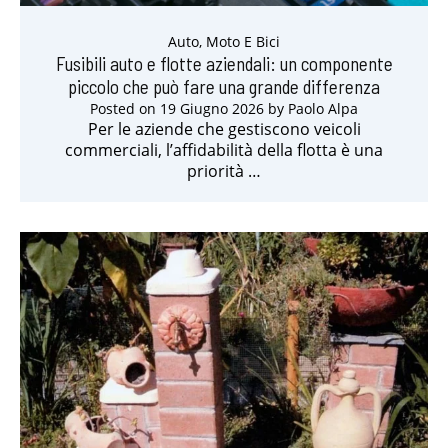
Auto, Moto E Bici
Fusibili auto e flotte aziendali: un componente
piccolo che può fare una grande differenza
Posted on
19 Giugno 2026
by
Paolo Alpa
Per le aziende che gestiscono veicoli
commerciali, l’affidabilità della flotta è una
priorità …