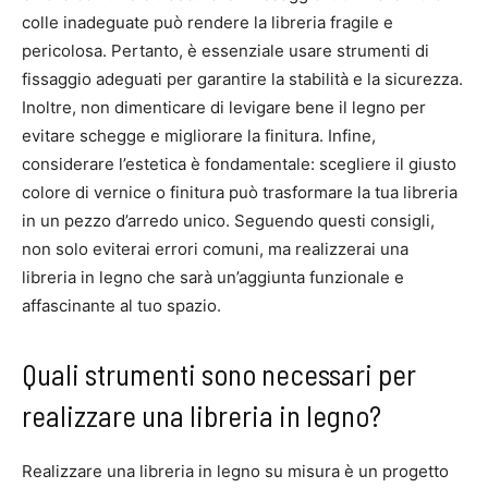
colle inadeguate può rendere la libreria fragile e
pericolosa. Pertanto, è essenziale usare strumenti di
fissaggio adeguati per garantire la stabilità e la sicurezza.
Inoltre, non dimenticare di levigare bene il legno per
evitare schegge e migliorare la finitura. Infine,
considerare l’estetica è fondamentale: scegliere il giusto
colore di vernice o finitura può trasformare la tua libreria
in un pezzo d’arredo unico. Seguendo questi consigli,
non solo eviterai errori comuni, ma realizzerai una
libreria in legno che sarà un’aggiunta funzionale e
affascinante al tuo spazio.
Quali strumenti sono necessari per
realizzare una libreria in legno?
Realizzare una libreria in legno su misura è un progetto