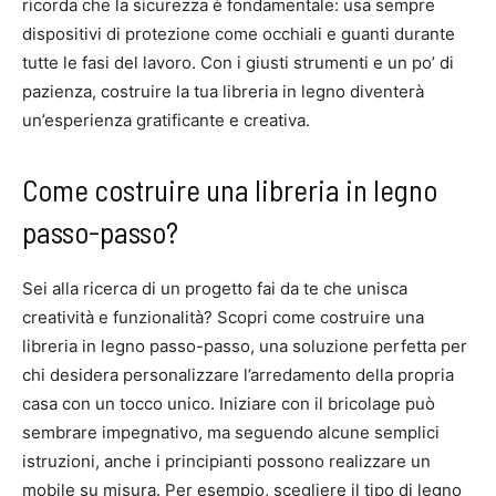
ricorda che la sicurezza è fondamentale: usa sempre
dispositivi di protezione come occhiali e guanti durante
tutte le fasi del lavoro. Con i giusti strumenti e un po’ di
pazienza, costruire la tua libreria in legno diventerà
un’esperienza gratificante e creativa.
Come costruire una libreria in legno
passo-passo?
Sei alla ricerca di un progetto fai da te che unisca
creatività e funzionalità? Scopri come costruire una
libreria in legno passo-passo, una soluzione perfetta per
chi desidera personalizzare l’arredamento della propria
casa con un tocco unico. Iniziare con il bricolage può
sembrare impegnativo, ma seguendo alcune semplici
istruzioni, anche i principianti possono realizzare un
mobile su misura. Per esempio, scegliere il tipo di legno