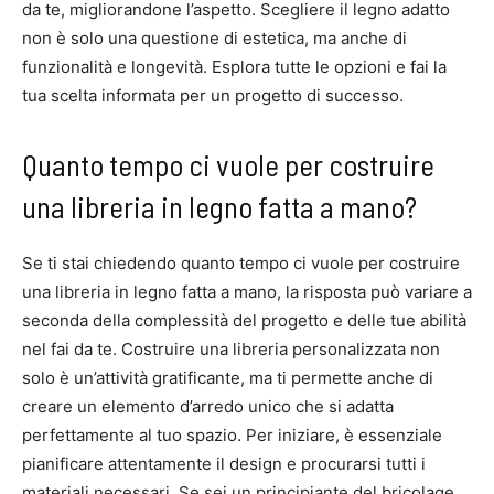
da te, migliorandone l’aspetto. Scegliere il legno adatto
non è solo una questione di estetica, ma anche di
funzionalità e longevità. Esplora tutte le opzioni e fai la
tua scelta informata per un progetto di successo.
Quanto tempo ci vuole per costruire
una libreria in legno fatta a mano?
Se ti stai chiedendo quanto tempo ci vuole per costruire
una libreria in legno fatta a mano, la risposta può variare a
seconda della complessità del progetto e delle tue abilità
nel fai da te. Costruire una libreria personalizzata non
solo è un’attività gratificante, ma ti permette anche di
creare un elemento d’arredo unico che si adatta
perfettamente al tuo spazio. Per iniziare, è essenziale
pianificare attentamente il design e procurarsi tutti i
materiali necessari. Se sei un principiante del bricolage,