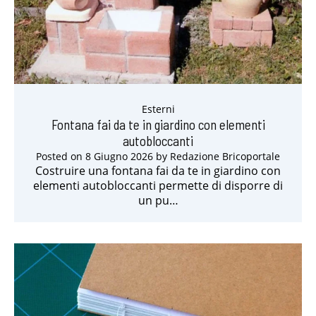
Esterni
Fontana fai da te in giardino con elementi
autobloccanti
Posted on
8 Giugno 2026
by
Redazione Bricoportale
Costruire una fontana fai da te in giardino con
elementi autobloccanti permette di disporre di
un pu…