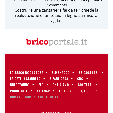
2 comments
Costruire una zanzariera fai da te richiede la
realizzazione di un telaio in legno su misura,
taglia…
EDIBRICO BOOKSTORE
ALMANACCO
BRICOCENTRI
FAIDATE INGIARDINO
RIFARE CASA
CRC
BRICOYOUNG
FAQ
CHI SIAMO
CONTATTI
PUBBLICITÀ
SITEMAP
IDEE, PROGETTI, GUIDE
DOMANDE COMUNI SUL FAI DA TE