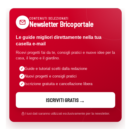
CONTENUTI SELEZIONATI
Newsletter Bricoportale
Le guide migliori direttamente nella tua
casella e-mail
Ricevi progetti fai da te, consigli pratici e nuove idee per la
casa, il legno e il giardino.
Guide e tutorial scelti dalla redazione
Nuovi progetti e consigli pratici
Iscrizione gratuita e cancellazione libera
ISCRIVITI GRATIS
I tuoi dati saranno utilizzati esclusivamente per la newsletter.