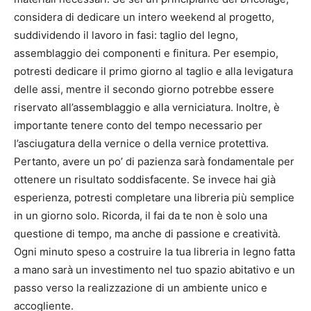
considera di dedicare un intero weekend al progetto,
suddividendo il lavoro in fasi: taglio del legno,
assemblaggio dei componenti e finitura. Per esempio,
potresti dedicare il primo giorno al taglio e alla levigatura
delle assi, mentre il secondo giorno potrebbe essere
riservato all’assemblaggio e alla verniciatura. Inoltre, è
importante tenere conto del tempo necessario per
l’asciugatura della vernice o della vernice protettiva.
Pertanto, avere un po’ di pazienza sarà fondamentale per
ottenere un risultato soddisfacente. Se invece hai già
esperienza, potresti completare una libreria più semplice
in un giorno solo. Ricorda, il fai da te non è solo una
questione di tempo, ma anche di passione e creatività.
Ogni minuto speso a costruire la tua libreria in legno fatta
a mano sarà un investimento nel tuo spazio abitativo e un
passo verso la realizzazione di un ambiente unico e
accogliente.