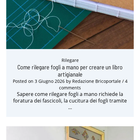
Rilegare
Come rilegare fogli a mano per creare un libro
artigianale
Posted on
3 Giugno 2026
by
Redazione Bricoportale
/ 4
comments
Sapere come rilegare fogli a mano richiede la
foratura dei fascicoli, la cucitura dei fogli tramite
…