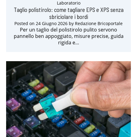
Laboratorio
Taglio polistirolo: come tagliare EPS e XPS senza
sbriciolare i bordi
Posted on
24 Giugno 2026
by
Redazione Bricoportale
Per un taglio del polistirolo pulito servono
pannello ben appoggiato, misure precise, guida
rigida e…