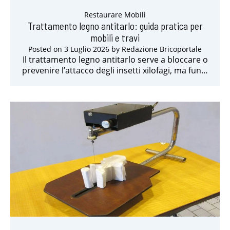
Restaurare Mobili
Trattamento legno antitarlo: guida pratica per
mobili e travi
Posted on
3 Luglio 2026
by
Redazione Bricoportale
Il trattamento legno antitarlo serve a bloccare o
prevenire l’attacco degli insetti xilofagi, ma fun…