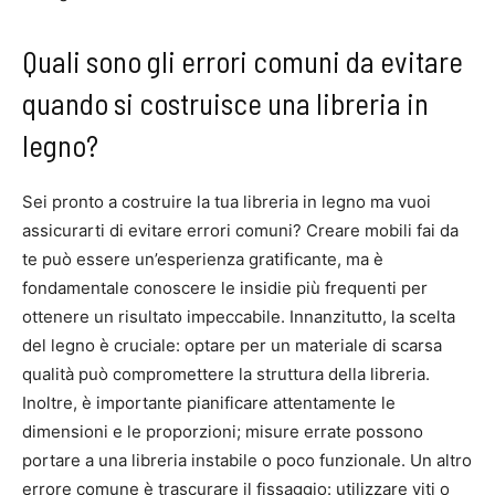
Quali sono gli errori comuni da evitare
quando si costruisce una libreria in
legno?
Sei pronto a costruire la tua libreria in legno ma vuoi
assicurarti di evitare errori comuni? Creare mobili fai da
te può essere un’esperienza gratificante, ma è
fondamentale conoscere le insidie più frequenti per
ottenere un risultato impeccabile. Innanzitutto, la scelta
del legno è cruciale: optare per un materiale di scarsa
qualità può compromettere la struttura della libreria.
Inoltre, è importante pianificare attentamente le
dimensioni e le proporzioni; misure errate possono
portare a una libreria instabile o poco funzionale. Un altro
errore comune è trascurare il fissaggio: utilizzare viti o