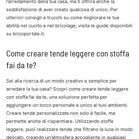
l’arredamento della tua casa, ma ti offrirà anche la
soddisfazione di aver creato qualcosa di unico. Per
ulteriori consigli e trucchi su come migliorare le tue
abilità nel cucito e nel bricolage, visita le guide disponibili
su bricoportale.it.
Come creare tende leggere con stoffa
fai da te?
Sei alla ricerca di un modo creativo e semplice per
arredare la tua casa? Scopri come creare tende leggere
con stoffa fai da te, una soluzione perfetta per
aggiungere un tocco personale e unico ai tuoi ambienti.
Creare tende personalizzate non solo è facile, ma
permette anche di risparmiare. Utilizzando stoffe
leggere, puoi realizzare tende che filtrano la luce in modo
delicato, creando un’atmosfera accogliente in qualsiasi