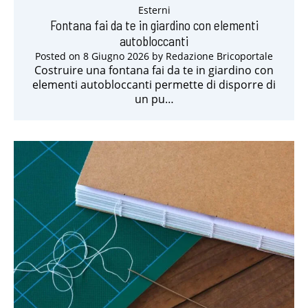
Esterni
Fontana fai da te in giardino con elementi
autobloccanti
Posted on
8 Giugno 2026
by
Redazione Bricoportale
Costruire una fontana fai da te in giardino con
elementi autobloccanti permette di disporre di
un pu…