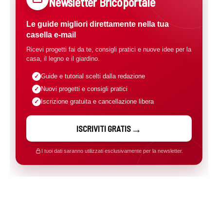
Newsletter Bricoportale
Le guide migliori direttamente nella tua
casella e-mail
Ricevi progetti fai da te, consigli pratici e nuove idee per la
casa, il legno e il giardino.
Guide e tutorial scelti dalla redazione
Nuovi progetti e consigli pratici
Iscrizione gratuita e cancellazione libera
ISCRIVITI GRATIS
I tuoi dati saranno utilizzati esclusivamente per la newsletter.