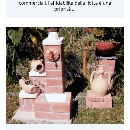
commerciali, l’affidabilità della flotta è una
priorità …