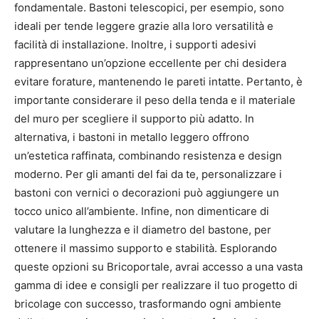
fondamentale. Bastoni telescopici, per esempio, sono
ideali per tende leggere grazie alla loro versatilità e
facilità di installazione. Inoltre, i supporti adesivi
rappresentano un’opzione eccellente per chi desidera
evitare forature, mantenendo le pareti intatte. Pertanto, è
importante considerare il peso della tenda e il materiale
del muro per scegliere il supporto più adatto. In
alternativa, i bastoni in metallo leggero offrono
un’estetica raffinata, combinando resistenza e design
moderno. Per gli amanti del fai da te, personalizzare i
bastoni con vernici o decorazioni può aggiungere un
tocco unico all’ambiente. Infine, non dimenticare di
valutare la lunghezza e il diametro del bastone, per
ottenere il massimo supporto e stabilità. Esplorando
queste opzioni su Bricoportale, avrai accesso a una vasta
gamma di idee e consigli per realizzare il tuo progetto di
bricolage con successo, trasformando ogni ambiente