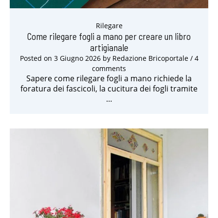
Rilegare
Come rilegare fogli a mano per creare un libro
artigianale
Posted on
3 Giugno 2026
by
Redazione Bricoportale
/ 4
comments
Sapere come rilegare fogli a mano richiede la
foratura dei fascicoli, la cucitura dei fogli tramite
…