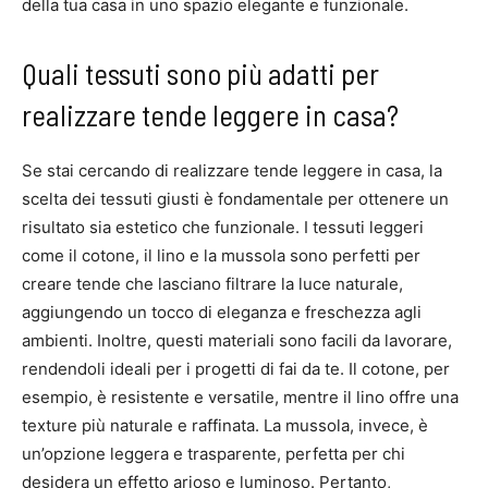
della tua casa in uno spazio elegante e funzionale.
Quali tessuti sono più adatti per
realizzare tende leggere in casa?
Se stai cercando di realizzare tende leggere in casa, la
scelta dei tessuti giusti è fondamentale per ottenere un
risultato sia estetico che funzionale. I tessuti leggeri
come il cotone, il lino e la mussola sono perfetti per
creare tende che lasciano filtrare la luce naturale,
aggiungendo un tocco di eleganza e freschezza agli
ambienti. Inoltre, questi materiali sono facili da lavorare,
rendendoli ideali per i progetti di fai da te. Il cotone, per
esempio, è resistente e versatile, mentre il lino offre una
texture più naturale e raffinata. La mussola, invece, è
un’opzione leggera e trasparente, perfetta per chi
desidera un effetto arioso e luminoso. Pertanto,