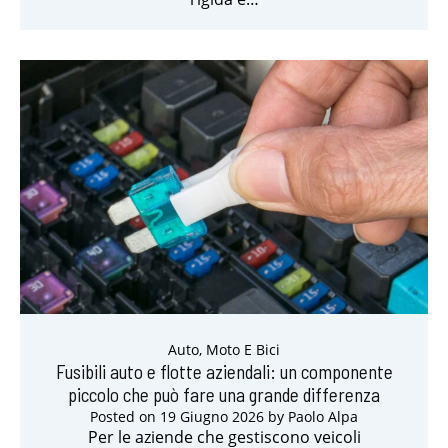
Auto, Moto E Bici
Fusibili auto e flotte aziendali: un componente
piccolo che può fare una grande differenza
Posted on
19 Giugno 2026
by
Paolo Alpa
Per le aziende che gestiscono veicoli