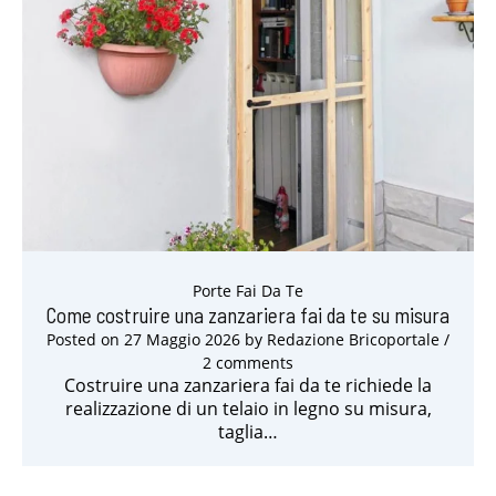
Porte Fai Da Te
Come costruire una zanzariera fai da te su misura
Posted on
27 Maggio 2026
by
Redazione Bricoportale
/
2 comments
Costruire una zanzariera fai da te richiede la
realizzazione di un telaio in legno su misura,
taglia…