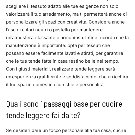
scegliere il tessuto adatto alle tue esigenze non solo
valorizzerà il tuo arredamento, ma ti permetterà anche di
personalizzare gli spazi con creatività. Considera anche
l’uso di colori neutri o pastello per mantenere
un’atmosfera rilassante e armoniosa. Infine, ricorda che la
manutenzione è importante: opta per tessuti che
possano essere facilmente lavati e stirati, per garantire
che le tue tende fatte in casa restino belle nel tempo.
Con i giusti materiali, realizzare tende leggere sarà
un’esperienza gratificante e soddisfacente, che arricchirà
il tuo spazio domestico con stile e personalità.
Quali sono i passaggi base per cucire
tende leggere fai da te?
Se desideri dare un tocco personale alla tua casa, cucire