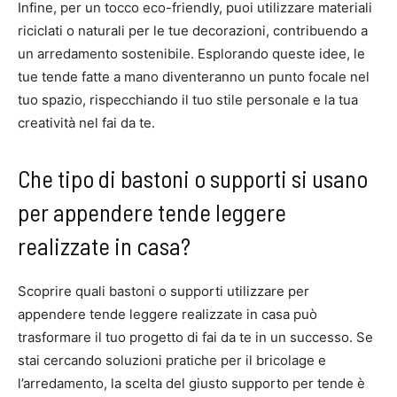
Infine, per un tocco eco-friendly, puoi utilizzare materiali
riciclati o naturali per le tue decorazioni, contribuendo a
un arredamento sostenibile. Esplorando queste idee, le
tue tende fatte a mano diventeranno un punto focale nel
tuo spazio, rispecchiando il tuo stile personale e la tua
creatività nel fai da te.
Che tipo di bastoni o supporti si usano
per appendere tende leggere
realizzate in casa?
Scoprire quali bastoni o supporti utilizzare per
appendere tende leggere realizzate in casa può
trasformare il tuo progetto di fai da te in un successo. Se
stai cercando soluzioni pratiche per il bricolage e
l’arredamento, la scelta del giusto supporto per tende è