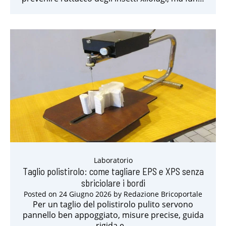
Laboratorio
Taglio polistirolo: come tagliare EPS e XPS senza
sbriciolare i bordi
Posted on
24 Giugno 2026
by
Redazione Bricoportale
Per un taglio del polistirolo pulito servono
pannello ben appoggiato, misure precise, guida
rigida e…