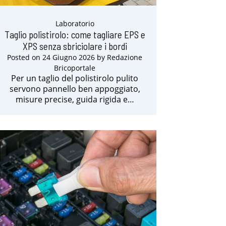
Laboratorio
Taglio polistirolo: come tagliare EPS e
XPS senza sbriciolare i bordi
Posted on
24 Giugno 2026
by
Redazione
Bricoportale
Per un taglio del polistirolo pulito
servono pannello ben appoggiato,
misure precise, guida rigida e…