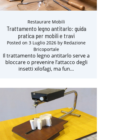
Restaurare Mobili
Trattamento legno antitarlo: guida
pratica per mobili e travi
Posted on
3 Luglio 2026
by
Redazione
Bricoportale
Il trattamento legno antitarlo serve a
bloccare o prevenire l’attacco degli
insetti xilofagi, ma fun…