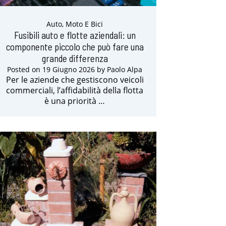
Auto, Moto E Bici
Fusibili auto e flotte aziendali: un
componente piccolo che può fare una
grande differenza
Posted on
19 Giugno 2026
by
Paolo Alpa
Per le aziende che gestiscono veicoli
commerciali, l’affidabilità della flotta
è una priorità …