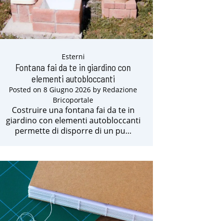
Esterni
Fontana fai da te in giardino con
elementi autobloccanti
Posted on
8 Giugno 2026
by
Redazione
Bricoportale
Costruire una fontana fai da te in
giardino con elementi autobloccanti
permette di disporre di un pu…