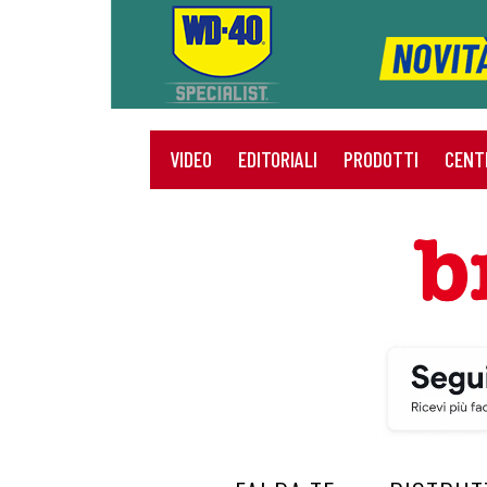
VIDEO
EDITORIALI
PRODOTTI
CENT