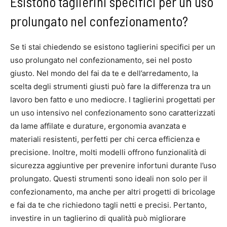
Esistono taglierini specifici per un uso
prolungato nel confezionamento?
Se ti stai chiedendo se esistono taglierini specifici per un
uso prolungato nel confezionamento, sei nel posto
giusto. Nel mondo del fai da te e dell’arredamento, la
scelta degli strumenti giusti può fare la differenza tra un
lavoro ben fatto e uno mediocre. I taglierini progettati per
un uso intensivo nel confezionamento sono caratterizzati
da lame affilate e durature, ergonomia avanzata e
materiali resistenti, perfetti per chi cerca efficienza e
precisione. Inoltre, molti modelli offrono funzionalità di
sicurezza aggiuntive per prevenire infortuni durante l’uso
prolungato. Questi strumenti sono ideali non solo per il
confezionamento, ma anche per altri progetti di bricolage
e fai da te che richiedono tagli netti e precisi. Pertanto,
investire in un taglierino di qualità può migliorare