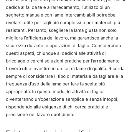
dedica al fai da te e all’arredamento, l’utilizzo di un
seghetto manuale con lame intercambiabili potrebbe
rivelarsi utile per tagli più complessi o per materiali più
resistenti. Pertanto, scegliere la lama giusta non solo
migliora l’efficienza del lavoro, ma garantisce anche la
sicurezza durante le operazioni di taglio. Considerando
questi aspetti, chiunque si dedichi alle attività di
bricolage o cerchi soluzioni pratiche per l’arredamento
troverà utile investire in un set di lame di qualità. Ricorda
sempre di considerare il tipo di materiale da tagliare e la
frequenza d’uso della lama per fare la scelta più
appropriata. In questo modo, le attività di taglio
diventeranno un’operazione semplice e senza intoppi,
rispondendo alle esigenze di chi cerca praticità e
precisione nel lavoro quotidiano.