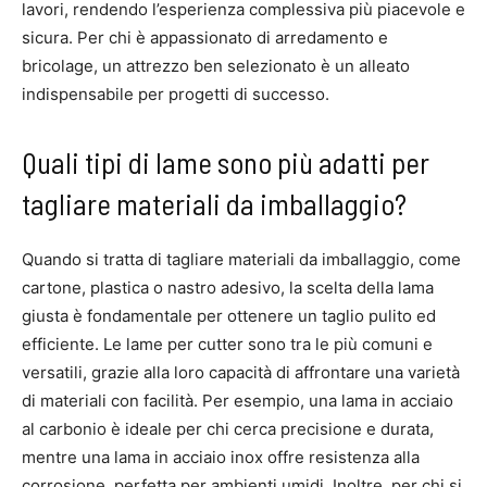
lavori, rendendo l’esperienza complessiva più piacevole e
sicura. Per chi è appassionato di arredamento e
bricolage, un attrezzo ben selezionato è un alleato
indispensabile per progetti di successo.
Quali tipi di lame sono più adatti per
tagliare materiali da imballaggio?
Quando si tratta di tagliare materiali da imballaggio, come
cartone, plastica o nastro adesivo, la scelta della lama
giusta è fondamentale per ottenere un taglio pulito ed
efficiente. Le lame per cutter sono tra le più comuni e
versatili, grazie alla loro capacità di affrontare una varietà
di materiali con facilità. Per esempio, una lama in acciaio
al carbonio è ideale per chi cerca precisione e durata,
mentre una lama in acciaio inox offre resistenza alla
corrosione, perfetta per ambienti umidi. Inoltre, per chi si