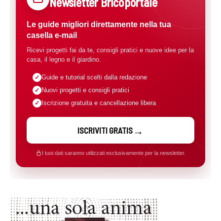
Newsletter Bricoportale
Le guide migliori direttamente nella tua
casella e-mail
Ricevi progetti fai da te, consigli pratici e nuove idee per la
casa, il legno e il giardino.
Guide e tutorial scelti dalla redazione
Nuovi progetti e consigli pratici
Iscrizione gratuita e cancellazione libera
ISCRIVITI GRATIS
I tuoi dati saranno utilizzati esclusivamente per la newsletter.