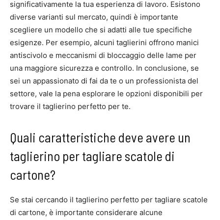
significativamente la tua esperienza di lavoro. Esistono
diverse varianti sul mercato, quindi è importante
scegliere un modello che si adatti alle tue specifiche
esigenze. Per esempio, alcuni taglierini offrono manici
antiscivolo e meccanismi di bloccaggio delle lame per
una maggiore sicurezza e controllo. In conclusione, se
sei un appassionato di fai da te o un professionista del
settore, vale la pena esplorare le opzioni disponibili per
trovare il taglierino perfetto per te.
Quali caratteristiche deve avere un
taglierino per tagliare scatole di
cartone?
Se stai cercando il taglierino perfetto per tagliare scatole
di cartone, è importante considerare alcune