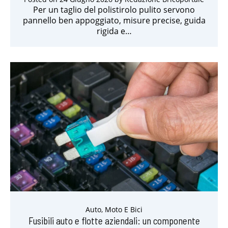
Per un taglio del polistirolo pulito servono
pannello ben appoggiato, misure precise, guida
rigida e…
Auto, Moto E Bici
Fusibili auto e flotte aziendali: un componente