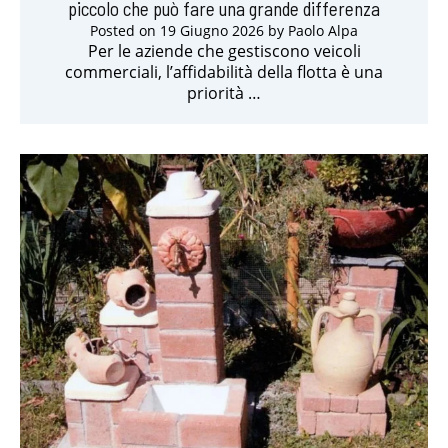
piccolo che può fare una grande differenza
Posted on
19 Giugno 2026
by
Paolo Alpa
Per le aziende che gestiscono veicoli
commerciali, l’affidabilità della flotta è una
priorità …