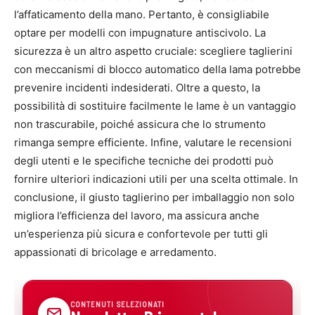
l’affaticamento della mano. Pertanto, è consigliabile
optare per modelli con impugnature antiscivolo. La
sicurezza è un altro aspetto cruciale: scegliere taglierini
con meccanismi di blocco automatico della lama potrebbe
prevenire incidenti indesiderati. Oltre a questo, la
possibilità di sostituire facilmente le lame è un vantaggio
non trascurabile, poiché assicura che lo strumento
rimanga sempre efficiente. Infine, valutare le recensioni
degli utenti e le specifiche tecniche dei prodotti può
fornire ulteriori indicazioni utili per una scelta ottimale. In
conclusione, il giusto taglierino per imballaggio non solo
migliora l’efficienza del lavoro, ma assicura anche
un’esperienza più sicura e confortevole per tutti gli
appassionati di bricolage e arredamento.
CONTENUTI SELEZIONATI