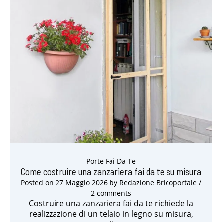
Porte Fai Da Te
Come costruire una zanzariera fai da te su misura
Posted on
27 Maggio 2026
by
Redazione Bricoportale
/
2 comments
Costruire una zanzariera fai da te richiede la
realizzazione di un telaio in legno su misura,