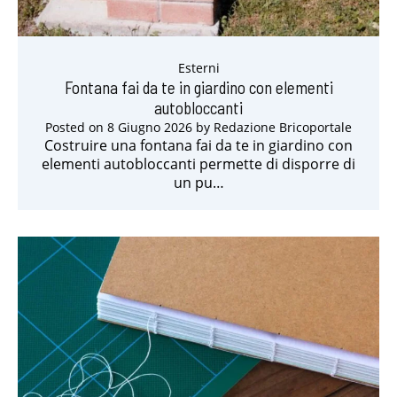
Esterni
Fontana fai da te in giardino con elementi
autobloccanti
Posted on
8 Giugno 2026
by
Redazione Bricoportale
Costruire una fontana fai da te in giardino con
elementi autobloccanti permette di disporre di
un pu…