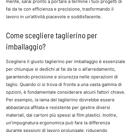
mente, sarai pronto a portare a termine i tuoi progetti di
fai da te con efficienza e precisione, trasformando il
lavoro in un’attività piacevole e soddisfacente.
Come scegliere taglierino per
imballaggio?
Scegliere il giusto taglierino per imballaggio è essenziale
per chiunque si dedichi al fai da te o all’arredamento,
garantendo precisione e sicurezza nelle operazioni di
taglio. Quando ci si trova di fronte a una vasta gamma di
opzioni, è fondamentale considerare alcuni fattori chiave.
Per esempio, la lama del taglierino dovrebbe essere
abbastanza affilata e resistente per gestire diversi
materiali, dai cartoni più spessi ai film plastici. Inoltre,
un’impugnatura ergonomica può fare la differenza
durante sessioni di lavoro prolungate, riducendo