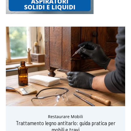
Restaurare Mobili
Trattamento legno antitarlo: guida pratica per
mobili e travi