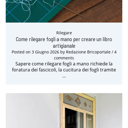
Rilegare
Come rilegare fogli a mano per creare un libro
artigianale
Posted on
3 Giugno 2026
by
Redazione Bricoportale
/ 4
comments
Sapere come rilegare fogli a mano richiede la
foratura dei fascicoli, la cucitura dei fogli tramite
…