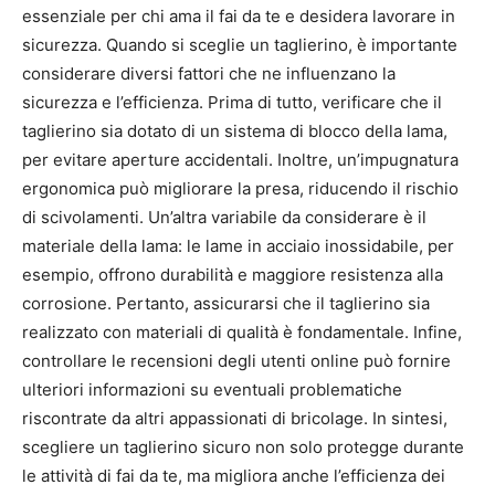
essenziale per chi ama il fai da te e desidera lavorare in
sicurezza. Quando si sceglie un taglierino, è importante
considerare diversi fattori che ne influenzano la
sicurezza e l’efficienza. Prima di tutto, verificare che il
taglierino sia dotato di un sistema di blocco della lama,
per evitare aperture accidentali. Inoltre, un’impugnatura
ergonomica può migliorare la presa, riducendo il rischio
di scivolamenti. Un’altra variabile da considerare è il
materiale della lama: le lame in acciaio inossidabile, per
esempio, offrono durabilità e maggiore resistenza alla
corrosione. Pertanto, assicurarsi che il taglierino sia
realizzato con materiali di qualità è fondamentale. Infine,
controllare le recensioni degli utenti online può fornire
ulteriori informazioni su eventuali problematiche
riscontrate da altri appassionati di bricolage. In sintesi,
scegliere un taglierino sicuro non solo protegge durante
le attività di fai da te, ma migliora anche l’efficienza dei