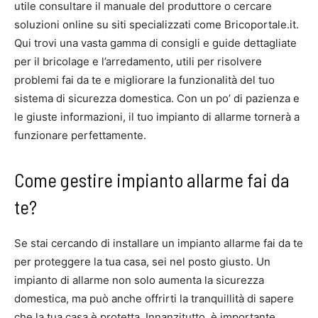
utile consultare il manuale del produttore o cercare
soluzioni online su siti specializzati come Bricoportale.it.
Qui trovi una vasta gamma di consigli e guide dettagliate
per il bricolage e l’arredamento, utili per risolvere
problemi fai da te e migliorare la funzionalità del tuo
sistema di sicurezza domestica. Con un po’ di pazienza e
le giuste informazioni, il tuo impianto di allarme tornerà a
funzionare perfettamente.
Come gestire impianto allarme fai da
te?
Se stai cercando di installare un impianto allarme fai da te
per proteggere la tua casa, sei nel posto giusto. Un
impianto di allarme non solo aumenta la sicurezza
domestica, ma può anche offrirti la tranquillità di sapere
che la tua casa è protetta. Innanzitutto, è importante