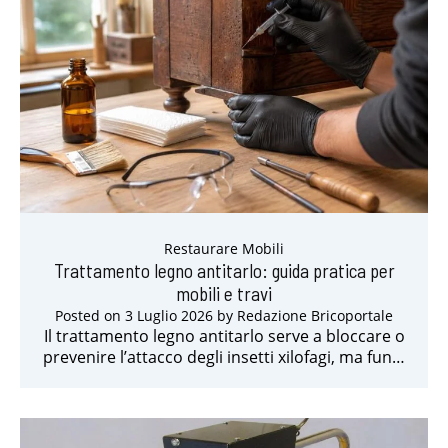
Restaurare Mobili
Trattamento legno antitarlo: guida pratica per
mobili e travi
Posted on
3 Luglio 2026
by
Redazione Bricoportale
Il trattamento legno antitarlo serve a bloccare o
prevenire l’attacco degli insetti xilofagi, ma fun…