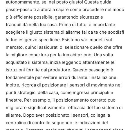
autonomamente, sei nel posto giusto! Questa guida
passo-passo ti aiuterà a capire come procedere nel modo
più efficiente possibile, garantendo sicurezza e
tranquillità nella tua casa. Prima di tutto, è importante
scegliere il giusto sistema di allarme fai da te che soddisfi
le tue esigenze specifiche. Esistono vari modelli sul
mercato, quindi assicurati di selezionare quello che offre
la migliore copertura per la tua abitazione. Una volta
acquistato il sistema, inizia leggendo attentamente le
istruzioni fornite dal produttore. Questo passaggio è
fondamentale per evitare errori durante l’installazione.
Inoltre, ricorda di posizionare i sensori di movimento nei
punti strategici della casa, come ingressi principali e
finestre. Per esempio, il posizionamento corretto può
migliorare significativamente l’efficacia del tuo sistema di
allarme. Dopo aver posizionato i sensori, collega la
centralina di controllo seguendo le indicazioni del