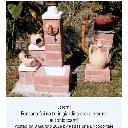
Esterni
Fontana fai da te in giardino con elementi
autobloccanti
Posted on
8 Giugno 2026
by
Redazione Bricoportale