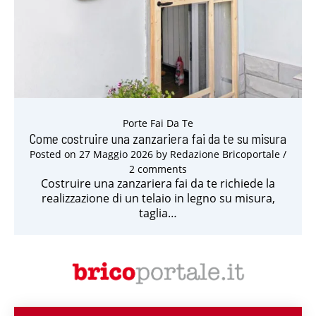
Porte Fai Da Te
Come costruire una zanzariera fai da te su misura
Posted on
27 Maggio 2026
by
Redazione Bricoportale
/
2 comments
Costruire una zanzariera fai da te richiede la
realizzazione di un telaio in legno su misura,
taglia…