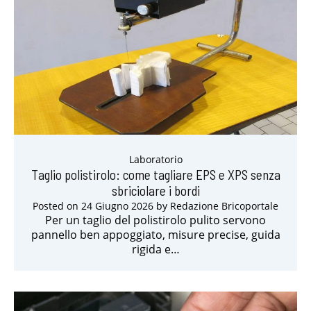
Laboratorio
Taglio polistirolo: come tagliare EPS e XPS senza
sbriciolare i bordi
Posted on
24 Giugno 2026
by
Redazione Bricoportale
Per un taglio del polistirolo pulito servono
pannello ben appoggiato, misure precise, guida
rigida e…