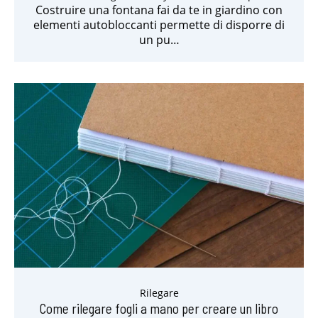
Costruire una fontana fai da te in giardino con
elementi autobloccanti permette di disporre di
un pu…
Rilegare
Come rilegare fogli a mano per creare un libro