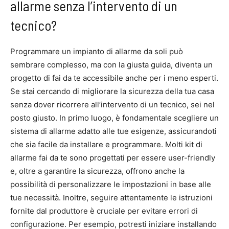
allarme senza l’intervento di un
tecnico?
Programmare un impianto di allarme da soli può
sembrare complesso, ma con la giusta guida, diventa un
progetto di fai da te accessibile anche per i meno esperti.
Se stai cercando di migliorare la sicurezza della tua casa
senza dover ricorrere all’intervento di un tecnico, sei nel
posto giusto. In primo luogo, è fondamentale scegliere un
sistema di allarme adatto alle tue esigenze, assicurandoti
che sia facile da installare e programmare. Molti kit di
allarme fai da te sono progettati per essere user-friendly
e, oltre a garantire la sicurezza, offrono anche la
possibilità di personalizzare le impostazioni in base alle
tue necessità. Inoltre, seguire attentamente le istruzioni
fornite dal produttore è cruciale per evitare errori di
configurazione. Per esempio, potresti iniziare installando