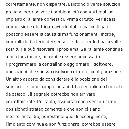
correttamente, non disperare. Esistono diverse soluzioni
pratiche per risolvere i problemi più comuni legati agli
impianti di allarme domestici. Prima di tutto, verifica la
connessione elettrica: cavi allentati o mal collegati
possono essere la causa di malfunzionamenti. Inoltre,
controlla le batterie dei sensori e della centralina; a volte,
sostituirle può risolvere il problema. Se l’allarme continua
a non funzionare, potrebbe essere necessario
riprogrammare la centralina o aggiornare il software,
operazioni che spesso risolvono errori di configurazione.
Un altro aspetto da considerare è la posizione dei
sensori: se sono troppo lontani dalla centralina o bloccati
da ostacoli, il segnale potrebbe non arrivare
correttamente. Pertanto, assicurati che i sensori siano
posizionati strategicamente e che non ci siano
interferenze. Se, nonostante questi accorgimenti,
l’impianto continua a non funzionare, potrebbe essere