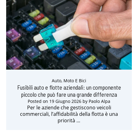
Auto, Moto E Bici
Fusibili auto e flotte aziendali: un componente
piccolo che può fare una grande differenza
Posted on
19 Giugno 2026
by
Paolo Alpa
Per le aziende che gestiscono veicoli
commerciali, l’affidabilità della flotta è una
priorità …