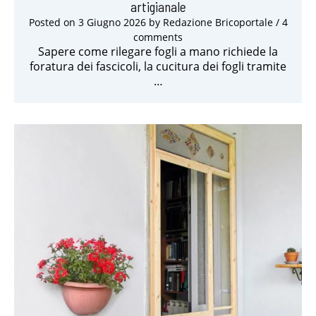
artigianale
Posted on
3 Giugno 2026
by
Redazione Bricoportale
/ 4
comments
Sapere come rilegare fogli a mano richiede la
foratura dei fascicoli, la cucitura dei fogli tramite
…