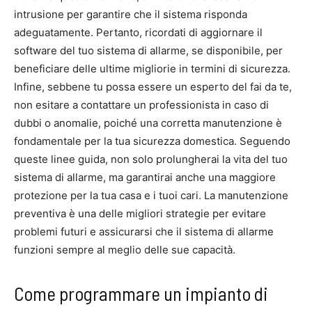
intrusione per garantire che il sistema risponda
adeguatamente. Pertanto, ricordati di aggiornare il
software del tuo sistema di allarme, se disponibile, per
beneficiare delle ultime migliorie in termini di sicurezza.
Infine, sebbene tu possa essere un esperto del fai da te,
non esitare a contattare un professionista in caso di
dubbi o anomalie, poiché una corretta manutenzione è
fondamentale per la tua sicurezza domestica. Seguendo
queste linee guida, non solo prolungherai la vita del tuo
sistema di allarme, ma garantirai anche una maggiore
protezione per la tua casa e i tuoi cari. La manutenzione
preventiva è una delle migliori strategie per evitare
problemi futuri e assicurarsi che il sistema di allarme
funzioni sempre al meglio delle sue capacità.
Come programmare un impianto di