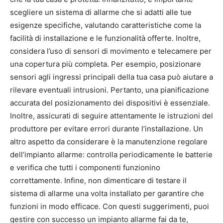
scegliere un sistema di allarme che si adatti alle tue
esigenze specifiche, valutando caratteristiche come la
facilità di installazione e le funzionalità offerte. Inoltre,
considera l’uso di sensori di movimento e telecamere per
una copertura più completa. Per esempio, posizionare
sensori agli ingressi principali della tua casa può aiutare a
rilevare eventuali intrusioni. Pertanto, una pianificazione
accurata del posizionamento dei dispositivi è essenziale.
Inoltre, assicurati di seguire attentamente le istruzioni del
produttore per evitare errori durante l’installazione. Un
altro aspetto da considerare è la manutenzione regolare
dell’impianto allarme: controlla periodicamente le batterie
e verifica che tutti i componenti funzionino
correttamente. Infine, non dimenticare di testare il
sistema di allarme una volta installato per garantire che
funzioni in modo efficace. Con questi suggerimenti, puoi
gestire con successo un impianto allarme fai da te,