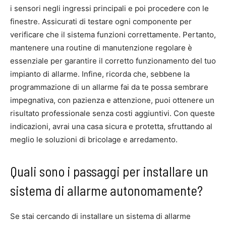
i sensori negli ingressi principali e poi procedere con le
finestre. Assicurati di testare ogni componente per
verificare che il sistema funzioni correttamente. Pertanto,
mantenere una routine di manutenzione regolare è
essenziale per garantire il corretto funzionamento del tuo
impianto di allarme. Infine, ricorda che, sebbene la
programmazione di un allarme fai da te possa sembrare
impegnativa, con pazienza e attenzione, puoi ottenere un
risultato professionale senza costi aggiuntivi. Con queste
indicazioni, avrai una casa sicura e protetta, sfruttando al
meglio le soluzioni di bricolage e arredamento.
Quali sono i passaggi per installare un
sistema di allarme autonomamente?
Se stai cercando di installare un sistema di allarme