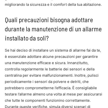
migliorando la sicurezza e il comfort della tua abitazione.
Quali precauzioni bisogna adottare
durante la manutenzione di un allarme
installato da soli?
Se hai deciso di installare un sistema di allarme fai da te,
è essenziale adottare alcune precauzioni per garantire
una manutenzione efficace e sicura. Innanzitutto,
controlla regolarmente le batterie dei sensori e della
centralina per evitare malfunzionamenti. Inoltre, pulisci
periodicamente i sensori da polvere e detriti, che
potrebbero comprometterne l’efficacia. È consigliabile
testare l’allarme almeno una volta al mese per assicurarsi
che tutte le componenti funzionino correttamente.
Durante queste verifiche, simula diversi scenari di