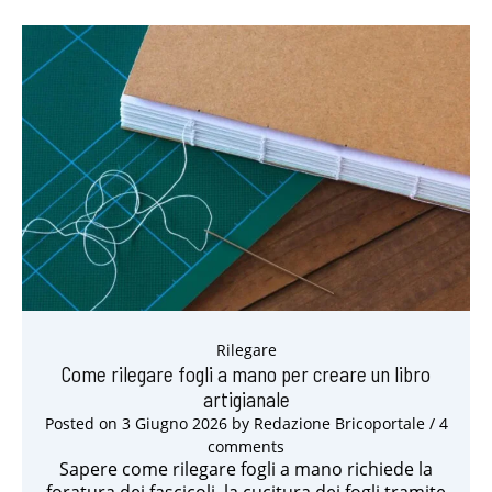
Rilegare
Come rilegare fogli a mano per creare un libro
artigianale
Posted on
3 Giugno 2026
by
Redazione Bricoportale
/ 4
comments
Sapere come rilegare fogli a mano richiede la