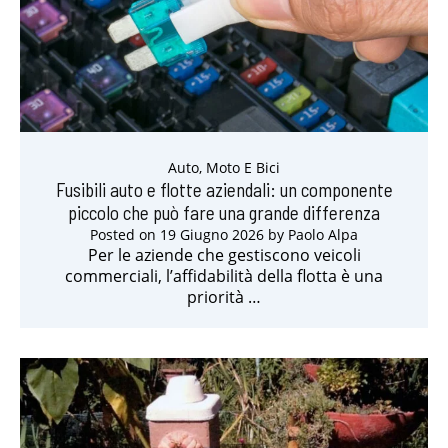
Auto, Moto E Bici
Fusibili auto e flotte aziendali: un componente
piccolo che può fare una grande differenza
Posted on
19 Giugno 2026
by
Paolo Alpa
Per le aziende che gestiscono veicoli
commerciali, l’affidabilità della flotta è una
priorità …