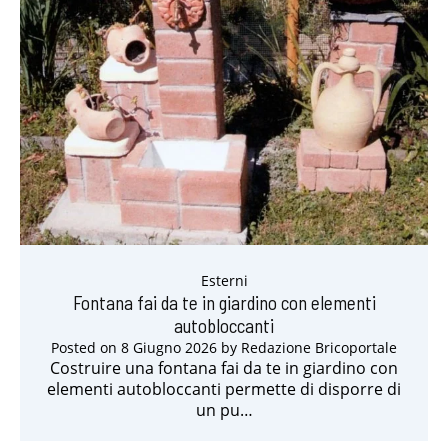
Esterni
Fontana fai da te in giardino con elementi
autobloccanti
Posted on
8 Giugno 2026
by
Redazione Bricoportale
Costruire una fontana fai da te in giardino con
elementi autobloccanti permette di disporre di
un pu…