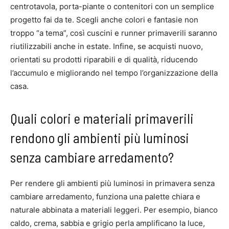
centrotavola, porta-piante o contenitori con un semplice
progetto fai da te. Scegli anche colori e fantasie non
troppo “a tema”, così cuscini e runner primaverili saranno
riutilizzabili anche in estate. Infine, se acquisti nuovo,
orientati su prodotti riparabili e di qualità, riducendo
l’accumulo e migliorando nel tempo l’organizzazione della
casa.
Quali colori e materiali primaverili
rendono gli ambienti più luminosi
senza cambiare arredamento?
Per rendere gli ambienti più luminosi in primavera senza
cambiare arredamento, funziona una palette chiara e
naturale abbinata a materiali leggeri. Per esempio, bianco
caldo, crema, sabbia e grigio perla amplificano la luce,