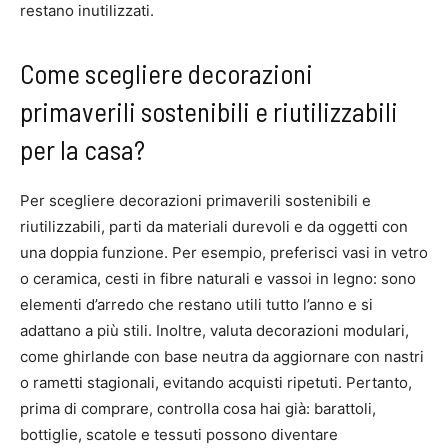
restano inutilizzati.
Come scegliere decorazioni
primaverili sostenibili e riutilizzabili
per la casa?
Per scegliere decorazioni primaverili sostenibili e
riutilizzabili, parti da materiali durevoli e da oggetti con
una doppia funzione. Per esempio, preferisci vasi in vetro
o ceramica, cesti in fibre naturali e vassoi in legno: sono
elementi d’arredo che restano utili tutto l’anno e si
adattano a più stili. Inoltre, valuta decorazioni modulari,
come ghirlande con base neutra da aggiornare con nastri
o rametti stagionali, evitando acquisti ripetuti. Pertanto,
prima di comprare, controlla cosa hai già: barattoli,
bottiglie, scatole e tessuti possono diventare