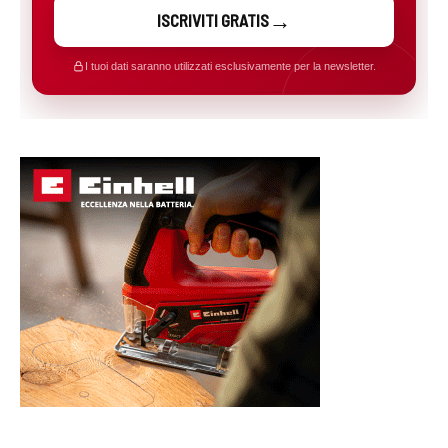
ISCRIVITI GRATIS
I tuoi dati saranno utilizzati esclusivamente per la newsletter.