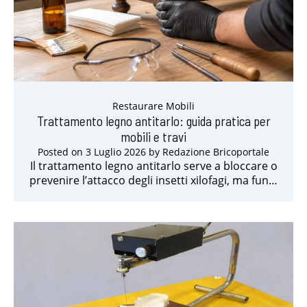
Restaurare Mobili
Trattamento legno antitarlo: guida pratica per
mobili e travi
Posted on
3 Luglio 2026
by
Redazione Bricoportale
Il trattamento legno antitarlo serve a bloccare o
prevenire l’attacco degli insetti xilofagi, ma fun…