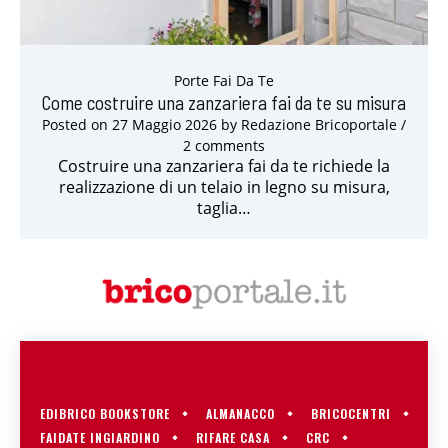
Porte Fai Da Te
Come costruire una zanzariera fai da te su misura
Posted on
27 Maggio 2026
by
Redazione Bricoportale
/
2 comments
Costruire una zanzariera fai da te richiede la
realizzazione di un telaio in legno su misura,
taglia…
EDIBRICO BOOKSTORE
ALMANACCO
BRICOCENTRI
FAIDATE INGIARDINO
RIFARE CASA
CRC