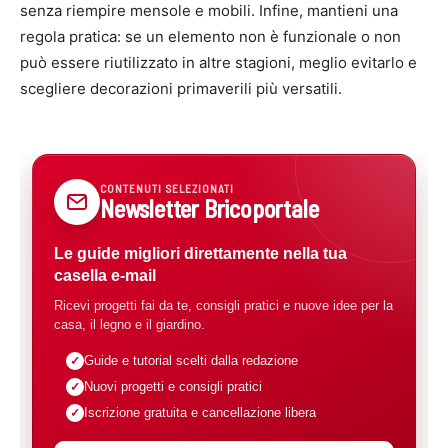
senza riempire mensole e mobili. Infine, mantieni una
regola pratica: se un elemento non è funzionale o non
può essere riutilizzato in altre stagioni, meglio evitarlo e
scegliere decorazioni primaverili più versatili.
CONTENUTI SELEZIONATI
Newsletter Bricoportale
Le guide migliori direttamente nella tua
casella e-mail
Ricevi progetti fai da te, consigli pratici e nuove idee per la
casa, il legno e il giardino.
Guide e tutorial scelti dalla redazione
Nuovi progetti e consigli pratici
Iscrizione gratuita e cancellazione libera