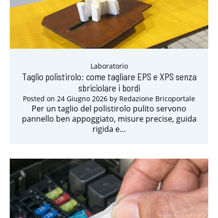
Laboratorio
Taglio polistirolo: come tagliare EPS e XPS senza
sbriciolare i bordi
Posted on
24 Giugno 2026
by
Redazione Bricoportale
Per un taglio del polistirolo pulito servono
pannello ben appoggiato, misure precise, guida
rigida e…