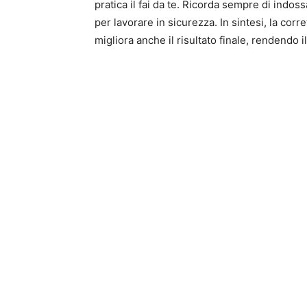
pratica il fai da te. Ricorda sempre di indos
per lavorare in sicurezza. In sintesi, la corre
migliora anche il risultato finale, rendendo 