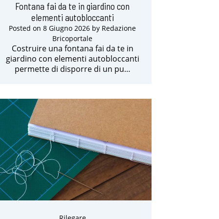
Fontana fai da te in giardino con
elementi autobloccanti
Posted on
8 Giugno 2026
by
Redazione
Bricoportale
Costruire una fontana fai da te in
giardino con elementi autobloccanti
permette di disporre di un pu…
Rilegare