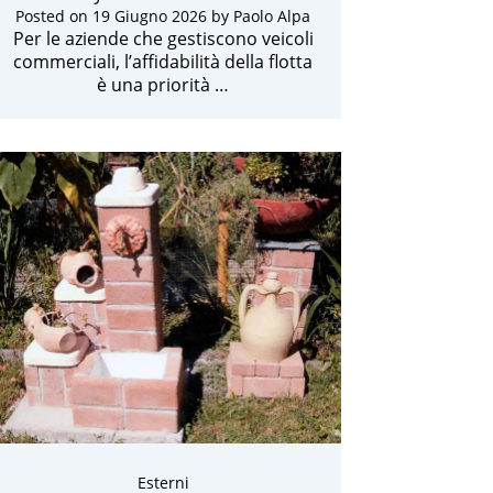
Posted on
19 Giugno 2026
by
Paolo Alpa
Per le aziende che gestiscono veicoli
commerciali, l’affidabilità della flotta
è una priorità …
Esterni