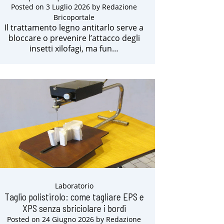
Posted on
3 Luglio 2026
by
Redazione
Bricoportale
Il trattamento legno antitarlo serve a
bloccare o prevenire l’attacco degli
insetti xilofagi, ma fun…
Laboratorio
Taglio polistirolo: come tagliare EPS e
XPS senza sbriciolare i bordi
Posted on
24 Giugno 2026
by
Redazione