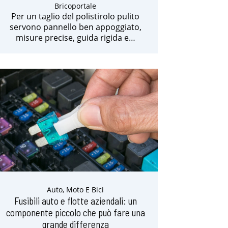
Bricoportale
Per un taglio del polistirolo pulito
servono pannello ben appoggiato,
misure precise, guida rigida e…
Auto, Moto E Bici
Fusibili auto e flotte aziendali: un
componente piccolo che può fare una
grande differenza