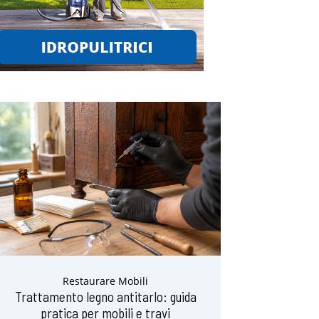
Restaurare Mobili
Trattamento legno antitarlo: guida
pratica per mobili e travi