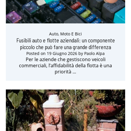
Auto, Moto E Bici
Fusibili auto e flotte aziendali: un componente
piccolo che può fare una grande differenza
Posted on
19 Giugno 2026
by
Paolo Alpa
Per le aziende che gestiscono veicoli
commerciali, l’affidabilità della flotta è una
priorità …