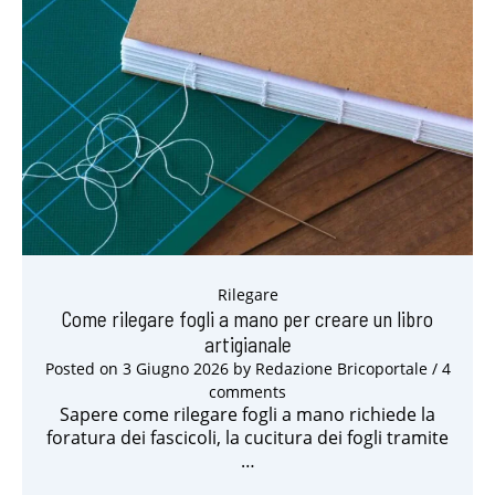
Rilegare
Come rilegare fogli a mano per creare un libro
artigianale
Posted on
3 Giugno 2026
by
Redazione Bricoportale
/ 4
comments
Sapere come rilegare fogli a mano richiede la
foratura dei fascicoli, la cucitura dei fogli tramite
…