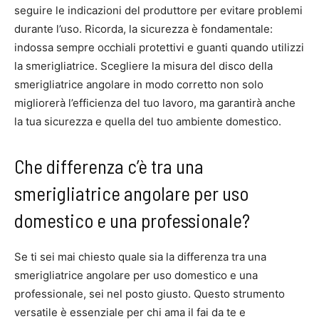
seguire le indicazioni del produttore per evitare problemi
durante l’uso. Ricorda, la sicurezza è fondamentale:
indossa sempre occhiali protettivi e guanti quando utilizzi
la smerigliatrice. Scegliere la misura del disco della
smerigliatrice angolare in modo corretto non solo
migliorerà l’efficienza del tuo lavoro, ma garantirà anche
la tua sicurezza e quella del tuo ambiente domestico.
Che differenza c’è tra una
smerigliatrice angolare per uso
domestico e una professionale?
Se ti sei mai chiesto quale sia la differenza tra una
smerigliatrice angolare per uso domestico e una
professionale, sei nel posto giusto. Questo strumento
versatile è essenziale per chi ama il fai da te e