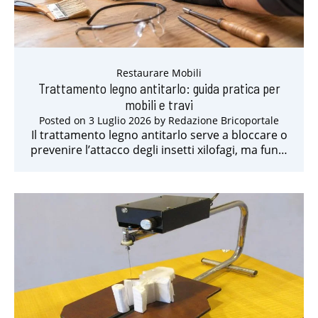
Restaurare Mobili
Trattamento legno antitarlo: guida pratica per
mobili e travi
Posted on
3 Luglio 2026
by
Redazione Bricoportale
Il trattamento legno antitarlo serve a bloccare o
prevenire l’attacco degli insetti xilofagi, ma fun…