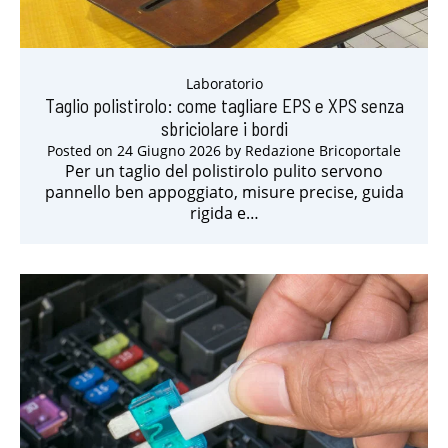
Laboratorio
Taglio polistirolo: come tagliare EPS e XPS senza
sbriciolare i bordi
Posted on
24 Giugno 2026
by
Redazione Bricoportale
Per un taglio del polistirolo pulito servono
pannello ben appoggiato, misure precise, guida
rigida e…