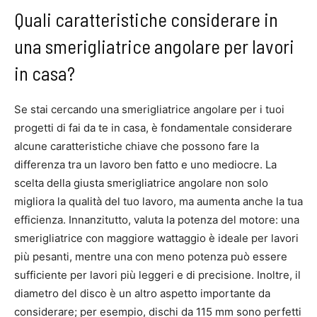
Quali caratteristiche considerare in
una smerigliatrice angolare per lavori
in casa?
Se stai cercando una smerigliatrice angolare per i tuoi
progetti di fai da te in casa, è fondamentale considerare
alcune caratteristiche chiave che possono fare la
differenza tra un lavoro ben fatto e uno mediocre. La
scelta della giusta smerigliatrice angolare non solo
migliora la qualità del tuo lavoro, ma aumenta anche la tua
efficienza. Innanzitutto, valuta la potenza del motore: una
smerigliatrice con maggiore wattaggio è ideale per lavori
più pesanti, mentre una con meno potenza può essere
sufficiente per lavori più leggeri e di precisione. Inoltre, il
diametro del disco è un altro aspetto importante da
considerare; per esempio, dischi da 115 mm sono perfetti