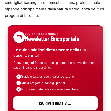
smerigliatrice angolare domestica e una professionale
dipende principalmente dalla natura e frequenza dei tuoi
progetti di fai da te.
CONTENUTI SELEZIONATI
Newsletter Bricoportale
Le guide migliori direttamente nella tua
casella e-mail
Ricevi progetti fai da te, consigli pratici e nuove idee per la
casa, il legno e il giardino.
Guide e tutorial scelti dalla redazione
Nuovi progetti e consigli pratici
Iscrizione gratuita e cancellazione libera
ISCRIVITI GRATIS