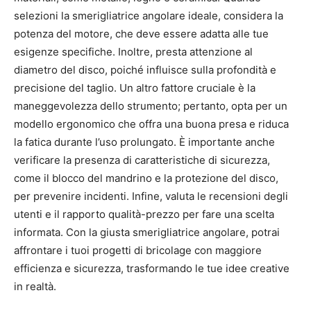
selezioni la smerigliatrice angolare ideale, considera la
potenza del motore, che deve essere adatta alle tue
esigenze specifiche. Inoltre, presta attenzione al
diametro del disco, poiché influisce sulla profondità e
precisione del taglio. Un altro fattore cruciale è la
maneggevolezza dello strumento; pertanto, opta per un
modello ergonomico che offra una buona presa e riduca
la fatica durante l’uso prolungato. È importante anche
verificare la presenza di caratteristiche di sicurezza,
come il blocco del mandrino e la protezione del disco,
per prevenire incidenti. Infine, valuta le recensioni degli
utenti e il rapporto qualità-prezzo per fare una scelta
informata. Con la giusta smerigliatrice angolare, potrai
affrontare i tuoi progetti di bricolage con maggiore
efficienza e sicurezza, trasformando le tue idee creative
in realtà.