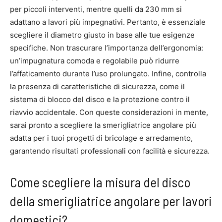
per piccoli interventi, mentre quelli da 230 mm si
adattano a lavori più impegnativi. Pertanto, è essenziale
scegliere il diametro giusto in base alle tue esigenze
specifiche. Non trascurare l’importanza dell’ergonomia:
un’impugnatura comoda e regolabile può ridurre
l’affaticamento durante l’uso prolungato. Infine, controlla
la presenza di caratteristiche di sicurezza, come il
sistema di blocco del disco e la protezione contro il
riavvio accidentale. Con queste considerazioni in mente,
sarai pronto a scegliere la smerigliatrice angolare più
adatta per i tuoi progetti di bricolage e arredamento,
garantendo risultati professionali con facilità e sicurezza.
Come scegliere la misura del disco
della smerigliatrice angolare per lavori
domestici?