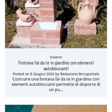
Esterni
Fontana fai da te in giardino con elementi
autobloccanti
Posted on
8 Giugno 2026
by
Redazione Bricoportale
Costruire una fontana fai da te in giardino con
elementi autobloccanti permette di disporre di
un pu…