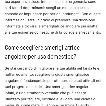
tua esperienza d’uso. Infine, il peso e l’ergonomia sono
altri fattori determinanti: scegli un modello che sia
comodo da impugnare per periodi prolungati. Con queste
informazioni, sarai in grado di prendere una decisione
informata e trovare la smerigliatrice angolare più adatta
alle tue esigenze domestiche di bricolage e arredamento.
Come scegliere smerigliatrice
angolare per uso domestico?
Se stai cercando di migliorare le tue abilità nel fai da te e
nell’arredamento, scegliere la giusta smerigliatrice
angolare è fondamentale per ottenere risultati ottimali nei
tuoi progetti domestici. Una smerigliatrice angolare,
infatti, è uno strumento versatile che può essere
utilizzato per tagliare, lucidare e levigare una varietà di
materiali, come metallo, legno e ceramica. Quando