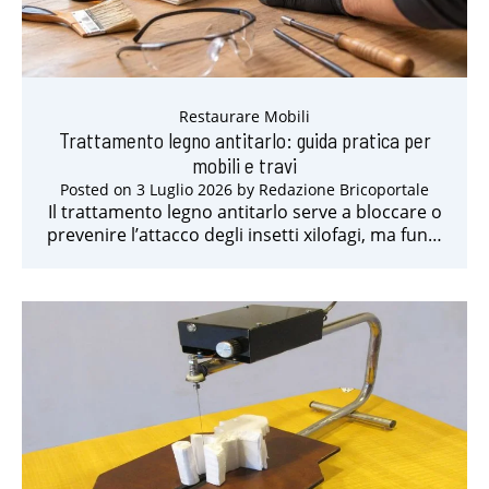
Restaurare Mobili
Trattamento legno antitarlo: guida pratica per
mobili e travi
Posted on
3 Luglio 2026
by
Redazione Bricoportale
Il trattamento legno antitarlo serve a bloccare o
prevenire l’attacco degli insetti xilofagi, ma fun…