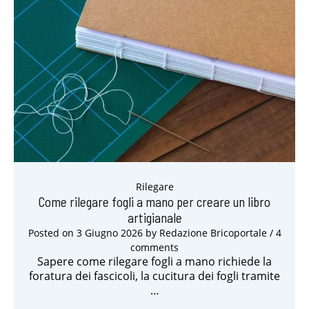
Rilegare
Come rilegare fogli a mano per creare un libro
artigianale
Posted on
3 Giugno 2026
by
Redazione Bricoportale
/ 4
comments
Sapere come rilegare fogli a mano richiede la
foratura dei fascicoli, la cucitura dei fogli tramite
…