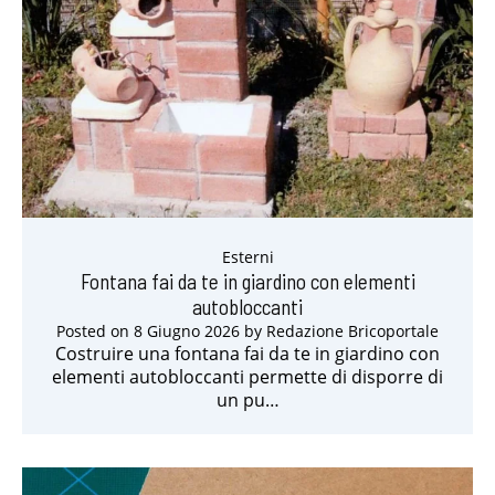
Esterni
Fontana fai da te in giardino con elementi
autobloccanti
Posted on
8 Giugno 2026
by
Redazione Bricoportale
Costruire una fontana fai da te in giardino con
elementi autobloccanti permette di disporre di
un pu…