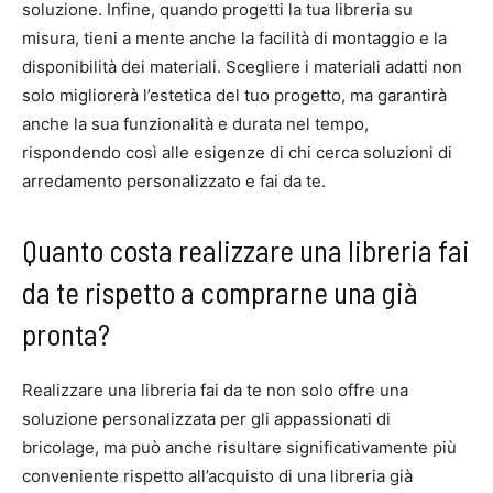
soluzione. Infine, quando progetti la tua libreria su
misura, tieni a mente anche la facilità di montaggio e la
disponibilità dei materiali. Scegliere i materiali adatti non
solo migliorerà l’estetica del tuo progetto, ma garantirà
anche la sua funzionalità e durata nel tempo,
rispondendo così alle esigenze di chi cerca soluzioni di
arredamento personalizzato e fai da te.
Quanto costa realizzare una libreria fai
da te rispetto a comprarne una già
pronta?
Realizzare una libreria fai da te non solo offre una
soluzione personalizzata per gli appassionati di
bricolage, ma può anche risultare significativamente più
conveniente rispetto all’acquisto di una libreria già