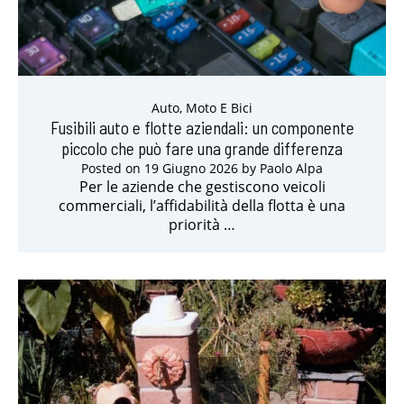
Auto, Moto E Bici
Fusibili auto e flotte aziendali: un componente
piccolo che può fare una grande differenza
Posted on
19 Giugno 2026
by
Paolo Alpa
Per le aziende che gestiscono veicoli
commerciali, l’affidabilità della flotta è una
priorità …