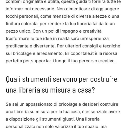
combini originalità e utilità, questa guida ti fornirà tutte le
informazioni necessarie. Non dimenticare di aggiungere
tocchi personali, come mensole di diverse altezze o una
finitura colorata, per rendere la tua libreria fai da te un
pezzo unico. Con un po’ di impegno e creatività,
trasformare le tue idee in realtà sarà un’esperienza
gratificante e divertente. Per ulteriori consigli e tecniche
sul bricolage e arredamento, Bricoportale.it è la risorsa
perfetta per supportarti lungo il tuo percorso creativo.
Quali strumenti servono per costruire
una libreria su misura a casa?
Se sei un appassionato di bricolage e desideri costruire
una libreria su misura per la tua casa, è essenziale avere
a disposizione gli strumenti giusti. Una libreria
personalizzata non solo valorizza il tuo spazio, ma