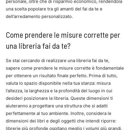
personale, oltre che di risparmio economico, rendendola
una scelta popolare tra gli amanti del fai da te e
dell’arredamento personalizzato.
Come prendere le misure corrette per
una libreria fai da te?
Se stai cercando di realizzare una libreria fai da te,
sapere come prendere le misure corrette è fondamentale
per ottenere un risultato finale perfetto. Prima di tutto,
valuta lo spazio disponibile nella tua stanza: misura
l’altezza, la larghezza e la profondità del luogo in cui
desideri posizionare la libreria. Queste dimensioni ti
aiuteranno a progettare una struttura che si adatti
perfettamente al tuo ambiente. Inoltre, considera le
dimensioni dei libri e degli oggetti che intendi riporre:
librerie più profonde ospitano meglio i volumi più grandi.