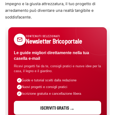
impegno e la giusta attrezzatura, il tuo progetto di
arredamento può diventare una realtà tangibile e
soddisfacente.
CONTENUTI SELEZIONATI
Newsletter Bricoportale
Le guide migliori direttamente nella tua
casella e-mail
Ricevi progetti fai da te, consigli pratici e nuove idee per la
casa, il legno e il giardino.
Guide e tutorial scelti dalla redazione
Nuovi progetti e consigli pratici
Iscrizione gratuita e cancellazione libera
ISCRIVITI GRATIS