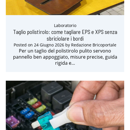
Laboratorio
Taglio polistirolo: come tagliare EPS e XPS senza
sbriciolare i bordi
Posted on
24 Giugno 2026
by
Redazione Bricoportale
Per un taglio del polistirolo pulito servono
pannello ben appoggiato, misure precise, guida
rigida e…