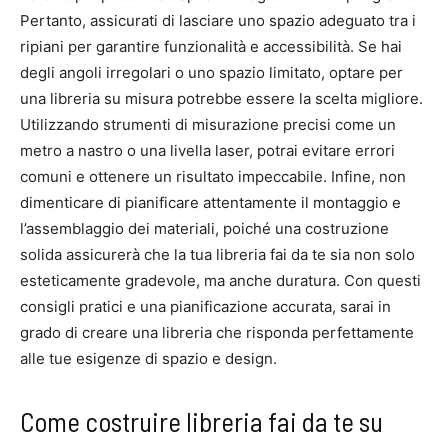
Pertanto, assicurati di lasciare uno spazio adeguato tra i
ripiani per garantire funzionalità e accessibilità. Se hai
degli angoli irregolari o uno spazio limitato, optare per
una libreria su misura potrebbe essere la scelta migliore.
Utilizzando strumenti di misurazione precisi come un
metro a nastro o una livella laser, potrai evitare errori
comuni e ottenere un risultato impeccabile. Infine, non
dimenticare di pianificare attentamente il montaggio e
l’assemblaggio dei materiali, poiché una costruzione
solida assicurerà che la tua libreria fai da te sia non solo
esteticamente gradevole, ma anche duratura. Con questi
consigli pratici e una pianificazione accurata, sarai in
grado di creare una libreria che risponda perfettamente
alle tue esigenze di spazio e design.
Come costruire libreria fai da te su