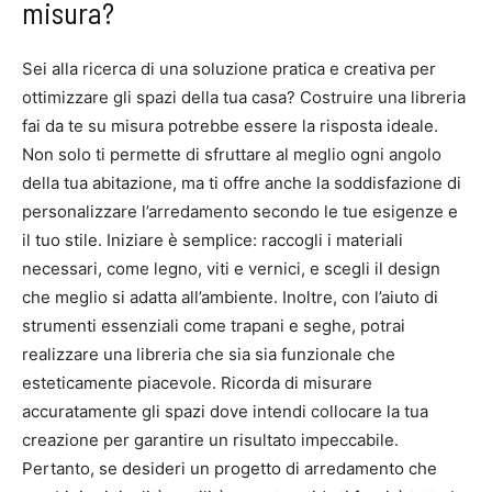
misura?
Sei alla ricerca di una soluzione pratica e creativa per
ottimizzare gli spazi della tua casa? Costruire una libreria
fai da te su misura potrebbe essere la risposta ideale.
Non solo ti permette di sfruttare al meglio ogni angolo
della tua abitazione, ma ti offre anche la soddisfazione di
personalizzare l’arredamento secondo le tue esigenze e
il tuo stile. Iniziare è semplice: raccogli i materiali
necessari, come legno, viti e vernici, e scegli il design
che meglio si adatta all’ambiente. Inoltre, con l’aiuto di
strumenti essenziali come trapani e seghe, potrai
realizzare una libreria che sia sia funzionale che
esteticamente piacevole. Ricorda di misurare
accuratamente gli spazi dove intendi collocare la tua
creazione per garantire un risultato impeccabile.
Pertanto, se desideri un progetto di arredamento che