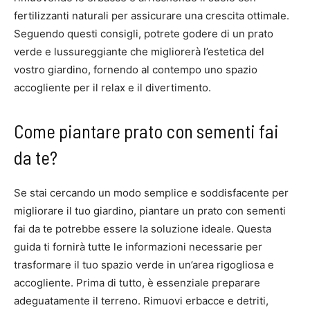
fertilizzanti naturali per assicurare una crescita ottimale.
Seguendo questi consigli, potrete godere di un prato
verde e lussureggiante che migliorerà l’estetica del
vostro giardino, fornendo al contempo uno spazio
accogliente per il relax e il divertimento.
Come piantare prato con sementi fai
da te?
Se stai cercando un modo semplice e soddisfacente per
migliorare il tuo giardino, piantare un prato con sementi
fai da te potrebbe essere la soluzione ideale. Questa
guida ti fornirà tutte le informazioni necessarie per
trasformare il tuo spazio verde in un’area rigogliosa e
accogliente. Prima di tutto, è essenziale preparare
adeguatamente il terreno. Rimuovi erbacce e detriti,