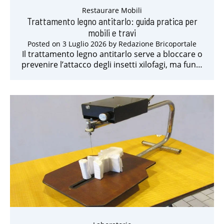
Restaurare Mobili
Trattamento legno antitarlo: guida pratica per
mobili e travi
Posted on
3 Luglio 2026
by
Redazione Bricoportale
Il trattamento legno antitarlo serve a bloccare o
prevenire l’attacco degli insetti xilofagi, ma fun…