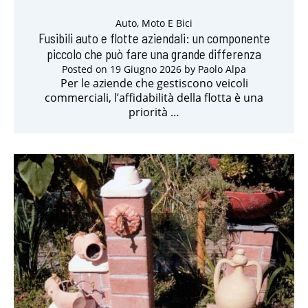
Auto, Moto E Bici
Fusibili auto e flotte aziendali: un componente
piccolo che può fare una grande differenza
Posted on
19 Giugno 2026
by
Paolo Alpa
Per le aziende che gestiscono veicoli
commerciali, l’affidabilità della flotta è una
priorità …