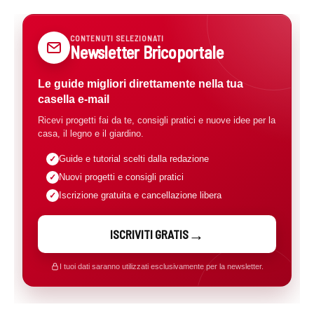
CONTENUTI SELEZIONATI
Newsletter Bricoportale
Le guide migliori direttamente nella tua
casella e-mail
Ricevi progetti fai da te, consigli pratici e nuove idee per la
casa, il legno e il giardino.
Guide e tutorial scelti dalla redazione
Nuovi progetti e consigli pratici
Iscrizione gratuita e cancellazione libera
ISCRIVITI GRATIS
I tuoi dati saranno utilizzati esclusivamente per la newsletter.