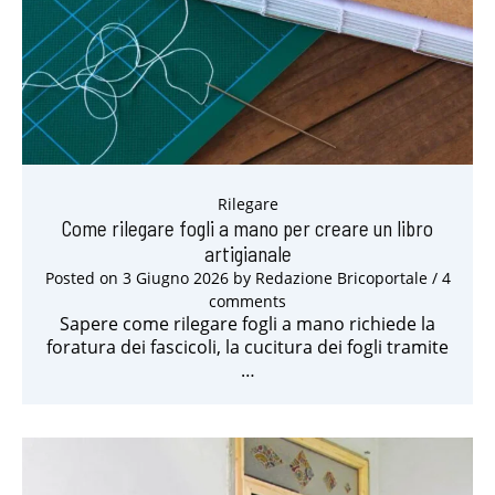
Rilegare
Come rilegare fogli a mano per creare un libro
artigianale
Posted on
3 Giugno 2026
by
Redazione Bricoportale
/ 4
comments
Sapere come rilegare fogli a mano richiede la
foratura dei fascicoli, la cucitura dei fogli tramite
…