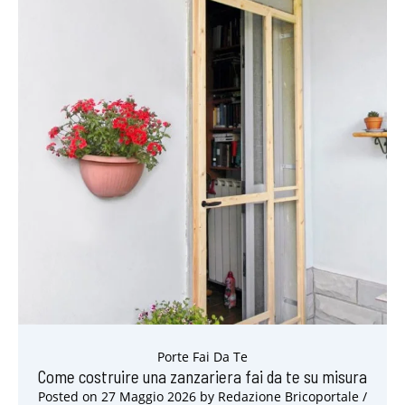
Porte Fai Da Te
Come costruire una zanzariera fai da te su misura
Posted on
27 Maggio 2026
by
Redazione Bricoportale
/