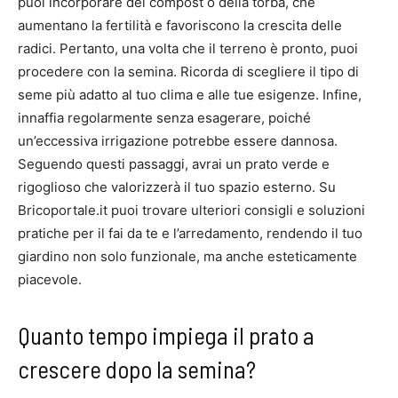
puoi incorporare del compost o della torba, che
aumentano la fertilità e favoriscono la crescita delle
radici. Pertanto, una volta che il terreno è pronto, puoi
procedere con la semina. Ricorda di scegliere il tipo di
seme più adatto al tuo clima e alle tue esigenze. Infine,
innaffia regolarmente senza esagerare, poiché
un’eccessiva irrigazione potrebbe essere dannosa.
Seguendo questi passaggi, avrai un prato verde e
rigoglioso che valorizzerà il tuo spazio esterno. Su
Bricoportale.it puoi trovare ulteriori consigli e soluzioni
pratiche per il fai da te e l’arredamento, rendendo il tuo
giardino non solo funzionale, ma anche esteticamente
piacevole.
Quanto tempo impiega il prato a
crescere dopo la semina?