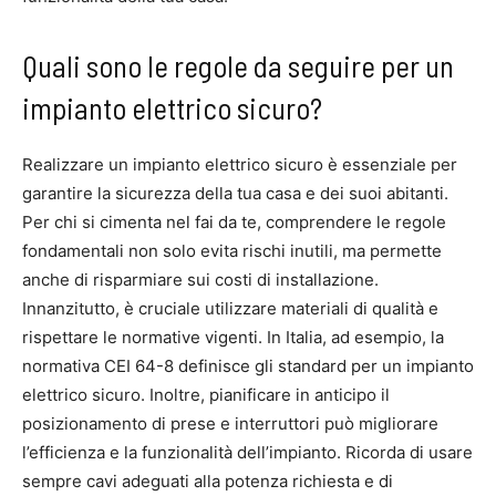
Quali sono le regole da seguire per un
impianto elettrico sicuro?
Realizzare un impianto elettrico sicuro è essenziale per
garantire la sicurezza della tua casa e dei suoi abitanti.
Per chi si cimenta nel fai da te, comprendere le regole
fondamentali non solo evita rischi inutili, ma permette
anche di risparmiare sui costi di installazione.
Innanzitutto, è cruciale utilizzare materiali di qualità e
rispettare le normative vigenti. In Italia, ad esempio, la
normativa CEI 64-8 definisce gli standard per un impianto
elettrico sicuro. Inoltre, pianificare in anticipo il
posizionamento di prese e interruttori può migliorare
l’efficienza e la funzionalità dell’impianto. Ricorda di usare
sempre cavi adeguati alla potenza richiesta e di