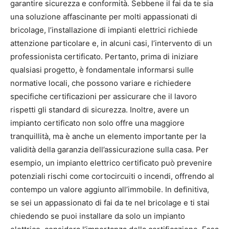
garantire sicurezza e conformità. Sebbene il fai da te sia
una soluzione affascinante per molti appassionati di
bricolage, l’installazione di impianti elettrici richiede
attenzione particolare e, in alcuni casi, l’intervento di un
professionista certificato. Pertanto, prima di iniziare
qualsiasi progetto, è fondamentale informarsi sulle
normative locali, che possono variare e richiedere
specifiche certificazioni per assicurare che il lavoro
rispetti gli standard di sicurezza. Inoltre, avere un
impianto certificato non solo offre una maggiore
tranquillità, ma è anche un elemento importante per la
validità della garanzia dell’assicurazione sulla casa. Per
esempio, un impianto elettrico certificato può prevenire
potenziali rischi come cortocircuiti o incendi, offrendo al
contempo un valore aggiunto all’immobile. In definitiva,
se sei un appassionato di fai da te nel bricolage e ti stai
chiedendo se puoi installare da solo un impianto