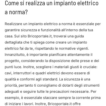
Come si realizza un impianto elettrico
a norma?
Realizzare un impianto elettrico a norma è essenziale per
garantire sicurezza e funzionalità all’interno della tua
casa. Sul sito Bricoportale.it, troverai una guida
dettagliata che ti spiega come creare un impianto
elettrico fai da te, rispettando le normative vigenti.
Innanzitutto, è importante pianificare attentamente il
progetto, considerando la disposizione delle prese e dei
punti luce. Inoltre, scegliere i materiali giusti è cruciale:
cavi, interruttori e quadri elettrici devono essere di
qualità e conformi agli standard. La sicurezza è una
priorità, pertanto ti consigliamo di dotarti degli strumenti
adeguati e seguire tutte le precauzioni necessarie. Per
esempio, è essenziale staccare sempre la corrente prima
di iniziare i lavori. Inoltre, Bricoportale.it offre