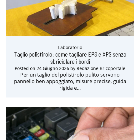
Laboratorio
Taglio polistirolo: come tagliare EPS e XPS senza
sbriciolare i bordi
Posted on
24 Giugno 2026
by
Redazione Bricoportale
Per un taglio del polistirolo pulito servono
pannello ben appoggiato, misure precise, guida
rigida e…