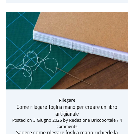
Rilegare
Come rilegare fogli a mano per creare un libro
artigianale
Posted on
3 Giugno 2026
by
Redazione Bricoportale
/ 4
comments
Sapere come rilegare fogli a mano richiede la