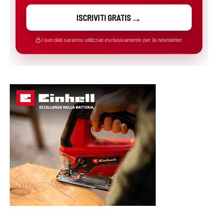
ISCRIVITI GRATIS
I tuoi dati saranno utilizzati esclusivamente per la newsletter.