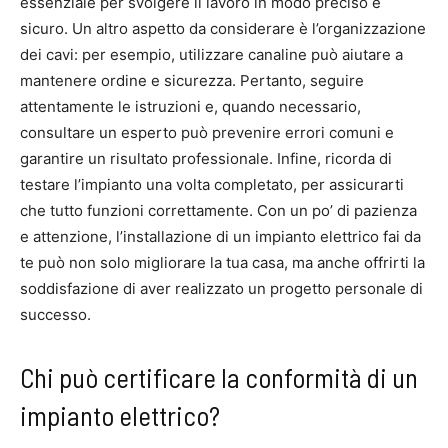
essenziale per svolgere il lavoro in modo preciso e
sicuro. Un altro aspetto da considerare è l’organizzazione
dei cavi: per esempio, utilizzare canaline può aiutare a
mantenere ordine e sicurezza. Pertanto, seguire
attentamente le istruzioni e, quando necessario,
consultare un esperto può prevenire errori comuni e
garantire un risultato professionale. Infine, ricorda di
testare l’impianto una volta completato, per assicurarti
che tutto funzioni correttamente. Con un po’ di pazienza
e attenzione, l’installazione di un impianto elettrico fai da
te può non solo migliorare la tua casa, ma anche offrirti la
soddisfazione di aver realizzato un progetto personale di
successo.
Chi può certificare la conformità di un
impianto elettrico?