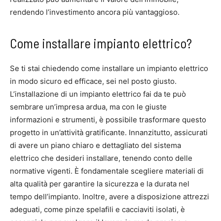
rendendo l’investimento ancora più vantaggioso.
Come installare impianto elettrico?
Se ti stai chiedendo come installare un impianto elettrico
in modo sicuro ed efficace, sei nel posto giusto.
L’installazione di un impianto elettrico fai da te può
sembrare un’impresa ardua, ma con le giuste
informazioni e strumenti, è possibile trasformare questo
progetto in un’attività gratificante. Innanzitutto, assicurati
di avere un piano chiaro e dettagliato del sistema
elettrico che desideri installare, tenendo conto delle
normative vigenti. È fondamentale scegliere materiali di
alta qualità per garantire la sicurezza e la durata nel
tempo dell’impianto. Inoltre, avere a disposizione attrezzi
adeguati, come pinze spelafili e cacciaviti isolati, è