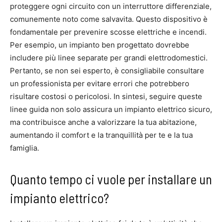
proteggere ogni circuito con un interruttore differenziale,
comunemente noto come salvavita. Questo dispositivo è
fondamentale per prevenire scosse elettriche e incendi.
Per esempio, un impianto ben progettato dovrebbe
includere più linee separate per grandi elettrodomestici.
Pertanto, se non sei esperto, è consigliabile consultare
un professionista per evitare errori che potrebbero
risultare costosi o pericolosi. In sintesi, seguire queste
linee guida non solo assicura un impianto elettrico sicuro,
ma contribuisce anche a valorizzare la tua abitazione,
aumentando il comfort e la tranquillità per te e la tua
famiglia.
Quanto tempo ci vuole per installare un
impianto elettrico?