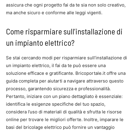
assicura che ogni progetto fai da te sia non solo creativo,
ma anche sicuro e conforme alle leggi vigenti.
Come risparmiare sull’installazione di
un impianto elettrico?
Se stai cercando modi per risparmiare sull’installazione di
un impianto elettrico, il fai da te può essere una
soluzione efficace e gratificante. Bricoportale.it offre una
guida completa per aiutarti a navigare attraverso questo
processo, garantendo sicurezza e professionalità.
Pertanto, iniziare con un piano dettagliato è essenziale:
identifica le esigenze specifiche del tuo spazio,
considera l’uso di materiali di qualità e sfrutta le risorse
online per trovare le migliori offerte. Inoltre, imparare le
basi del bricolage elettrico può fornire un vantaggio