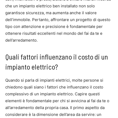
che un impianto elettrico ben installato non solo
garantisce sicurezza, ma aumenta anche il valore
dell’immobile. Pertanto, affrontare un progetto di questo
tipo con attenzione e precisione è fondamentale per
ottenere risultati eccellenti nel mondo del fai da te e
dell’arredamento.
Quali fattori influenzano il costo di un
impianto elettrico?
Quando si parla di impianti elettrici, molte persone si
chiedono quali siano i fattori che influenzano il costo
complessivo di un impianto elettrico. Capire questi
elementi è fondamentale per chi si avvicina al fai da te o
all’arredamento della propria casa. Il primo aspetto da
considerare è la dimensione dell’area da servire: un