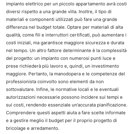
impianto elettrico per un piccolo appartamento avrà costi
diversi rispetto a una grande villa. Inoltre, il tipo di
materiali e componenti utilizzati può fare una grande
differenza nel budget totale. Optare per materiali di alta
qualità, come fili e interruttori certificati, può aumentare i
costi iniziali, ma garantisce maggiore sicurezza e durata
nel tempo. Un altro fattore determinante è la complessità
del progetto: un impianto con numerosi punti luce e
prese richiederà più lavoro e, quindi, un investimento
maggiore. Pertanto, la manodopera e le competenze del
professionista coinvolto sono elementi da non
sottovalutare. Infine, le normative locali e le eventuali
autorizzazioni necessarie possono incidere sui tempi e
sui costi, rendendo essenziale un’accurata pianificazione.
Comprendere questi aspetti aiuta a fare scelte informate
e a gestire meglio il budget per il proprio progetto di
bricolage e arredamento.