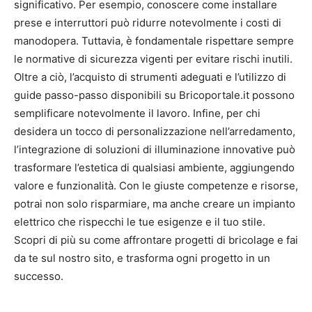
significativo. Per esempio, conoscere come installare
prese e interruttori può ridurre notevolmente i costi di
manodopera. Tuttavia, è fondamentale rispettare sempre
le normative di sicurezza vigenti per evitare rischi inutili.
Oltre a ciò, l’acquisto di strumenti adeguati e l’utilizzo di
guide passo-passo disponibili su Bricoportale.it possono
semplificare notevolmente il lavoro. Infine, per chi
desidera un tocco di personalizzazione nell’arredamento,
l’integrazione di soluzioni di illuminazione innovative può
trasformare l’estetica di qualsiasi ambiente, aggiungendo
valore e funzionalità. Con le giuste competenze e risorse,
potrai non solo risparmiare, ma anche creare un impianto
elettrico che rispecchi le tue esigenze e il tuo stile.
Scopri di più su come affrontare progetti di bricolage e fai
da te sul nostro sito, e trasforma ogni progetto in un
successo.