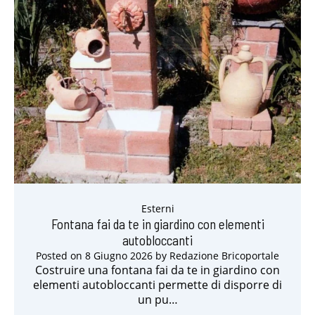
Esterni
Fontana fai da te in giardino con elementi
autobloccanti
Posted on
8 Giugno 2026
by
Redazione Bricoportale
Costruire una fontana fai da te in giardino con
elementi autobloccanti permette di disporre di
un pu…