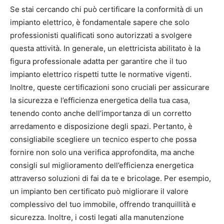
Se stai cercando chi può certificare la conformità di un
impianto elettrico, è fondamentale sapere che solo
professionisti qualificati sono autorizzati a svolgere
questa attività. In generale, un elettricista abilitato è la
figura professionale adatta per garantire che il tuo
impianto elettrico rispetti tutte le normative vigenti.
Inoltre, queste certificazioni sono cruciali per assicurare
la sicurezza e l’efficienza energetica della tua casa,
tenendo conto anche dell’importanza di un corretto
arredamento e disposizione degli spazi. Pertanto, è
consigliabile scegliere un tecnico esperto che possa
fornire non solo una verifica approfondita, ma anche
consigli sul miglioramento dell’efficienza energetica
attraverso soluzioni di fai da te e bricolage. Per esempio,
un impianto ben certificato può migliorare il valore
complessivo del tuo immobile, offrendo tranquillità e
sicurezza. Inoltre, i costi legati alla manutenzione