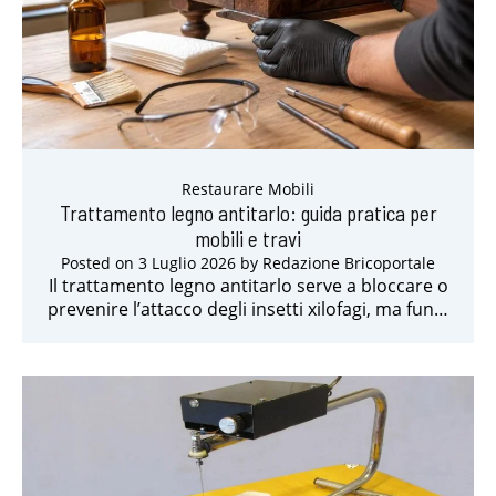
Restaurare Mobili
Trattamento legno antitarlo: guida pratica per
mobili e travi
Posted on
3 Luglio 2026
by
Redazione Bricoportale
Il trattamento legno antitarlo serve a bloccare o
prevenire l’attacco degli insetti xilofagi, ma fun…