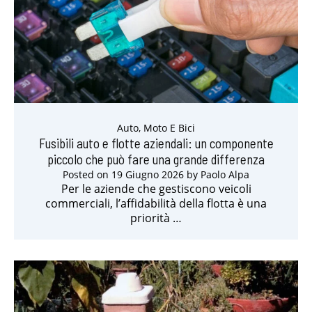
Auto, Moto E Bici
Fusibili auto e flotte aziendali: un componente
piccolo che può fare una grande differenza
Posted on
19 Giugno 2026
by
Paolo Alpa
Per le aziende che gestiscono veicoli
commerciali, l’affidabilità della flotta è una
priorità …