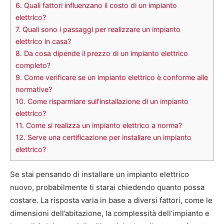
6.
Quali fattori influenzano il costo di un impianto
elettrico?
7.
Quali sono i passaggi per realizzare un impianto
elettrico in casa?
8.
Da cosa dipende il prezzo di un impianto elettrico
completo?
9.
Come verificare se un impianto elettrico è conforme alle
normative?
10.
Come risparmiare sull’installazione di un impianto
elettrico?
11.
Come si realizza un impianto elettrico a norma?
12.
Serve una certificazione per installare un impianto
elettrico?
Se stai pensando di installare un impianto elettrico
nuovo, probabilmente ti starai chiedendo quanto possa
costare. La risposta varia in base a diversi fattori, come le
dimensioni dell’abitazione, la complessità dell’impianto e