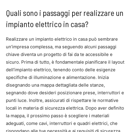
Quali sono i passaggi per realizzare un
impianto elettrico in casa?
Realizzare un impianto elettrico in casa può sembrare
un’impresa complessa, ma seguendo alcuni passaggi
chiave diventa un progetto di fai da te accessibile e
sicuro. Prima di tutto, è fondamentale pianificare il layout
dell’impianto elettrico, tenendo conto delle esigenze
specifiche di illuminazione e alimentazione. Inizia
disegnando una mappa dettagliata delle stanze,
segnando dove desideri posizionare prese, interruttori e
punti luce. Inoltre, assicurati di rispettare le normative
locali in materia di sicurezza elettrica. Dopo aver definito
la mappa, il prossimo passo è scegliere i materiali
adeguati, come cavi, interruttori e quadri elettrici, che
rispondano alle tue necessità e ai requisiti di sicurezza.