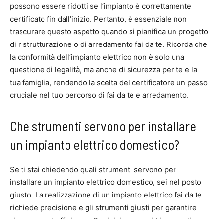
possono essere ridotti se l’impianto è correttamente
certificato fin dall’inizio. Pertanto, è essenziale non
trascurare questo aspetto quando si pianifica un progetto
di ristrutturazione o di arredamento fai da te. Ricorda che
la conformità dell’impianto elettrico non è solo una
questione di legalità, ma anche di sicurezza per te e la
tua famiglia, rendendo la scelta del certificatore un passo
cruciale nel tuo percorso di fai da te e arredamento.
Che strumenti servono per installare
un impianto elettrico domestico?
Se ti stai chiedendo quali strumenti servono per
installare un impianto elettrico domestico, sei nel posto
giusto. La realizzazione di un impianto elettrico fai da te
richiede precisione e gli strumenti giusti per garantire