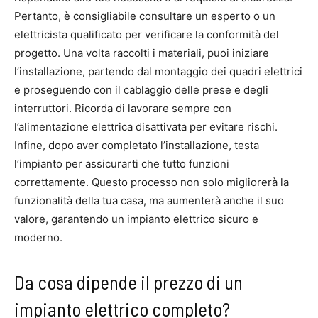
Pertanto, è consigliabile consultare un esperto o un
elettricista qualificato per verificare la conformità del
progetto. Una volta raccolti i materiali, puoi iniziare
l’installazione, partendo dal montaggio dei quadri elettrici
e proseguendo con il cablaggio delle prese e degli
interruttori. Ricorda di lavorare sempre con
l’alimentazione elettrica disattivata per evitare rischi.
Infine, dopo aver completato l’installazione, testa
l’impianto per assicurarti che tutto funzioni
correttamente. Questo processo non solo migliorerà la
funzionalità della tua casa, ma aumenterà anche il suo
valore, garantendo un impianto elettrico sicuro e
moderno.
Da cosa dipende il prezzo di un
impianto elettrico completo?