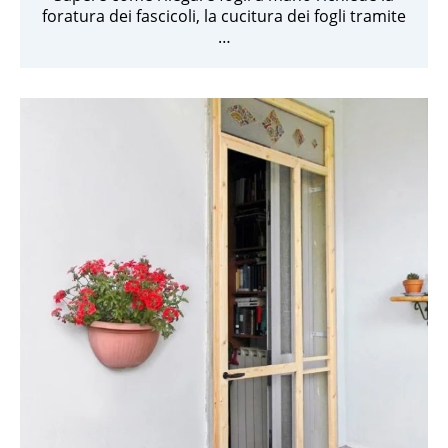
foratura dei fascicoli, la cucitura dei fogli tramite
…