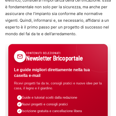
elettrico, considera l’importanza della certificazione. Essa
è fondamentale non solo per la sicurezza, ma anche per
assicurare che l’impianto sia conforme alle normative
vigenti. Quindi, informarsi e, se necessario, affidarsi a un
esperto è il primo passo per un progetto di successo nel
mondo del fai da te e dell’arredamento.
CONTENUTI SELEZIONATI
Newsletter Bricoportale
Le guide migliori direttamente nella tua
casella e-mail
Ricevi progetti fai da te, consigli pratici e nuove idee per la
casa, il legno e il giardino.
Guide e tutorial scelti dalla redazione
Nuovi progetti e consigli pratici
Iscrizione gratuita e cancellazione libera