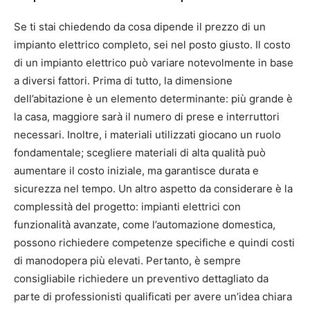
Se ti stai chiedendo da cosa dipende il prezzo di un
impianto elettrico completo, sei nel posto giusto. Il costo
di un impianto elettrico può variare notevolmente in base
a diversi fattori. Prima di tutto, la dimensione
dell’abitazione è un elemento determinante: più grande è
la casa, maggiore sarà il numero di prese e interruttori
necessari. Inoltre, i materiali utilizzati giocano un ruolo
fondamentale; scegliere materiali di alta qualità può
aumentare il costo iniziale, ma garantisce durata e
sicurezza nel tempo. Un altro aspetto da considerare è la
complessità del progetto: impianti elettrici con
funzionalità avanzate, come l’automazione domestica,
possono richiedere competenze specifiche e quindi costi
di manodopera più elevati. Pertanto, è sempre
consigliabile richiedere un preventivo dettagliato da
parte di professionisti qualificati per avere un’idea chiara