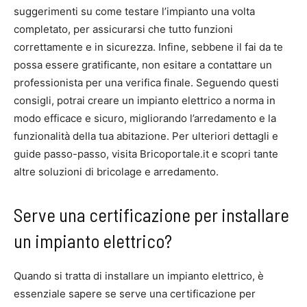
suggerimenti su come testare l’impianto una volta
completato, per assicurarsi che tutto funzioni
correttamente e in sicurezza. Infine, sebbene il fai da te
possa essere gratificante, non esitare a contattare un
professionista per una verifica finale. Seguendo questi
consigli, potrai creare un impianto elettrico a norma in
modo efficace e sicuro, migliorando l’arredamento e la
funzionalità della tua abitazione. Per ulteriori dettagli e
guide passo-passo, visita Bricoportale.it e scopri tante
altre soluzioni di bricolage e arredamento.
Serve una certificazione per installare
un impianto elettrico?
Quando si tratta di installare un impianto elettrico, è
essenziale sapere se serve una certificazione per