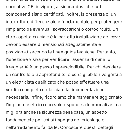
normative CEI in vigore, assicurandosi che tutti i
componenti siano certificati. Inoltre, la presenza di un
interruttore differenziale è fondamentale per proteggere
l’impianto da eventuali sovraccarichi o cortocircuiti. Un
altro aspetto cruciale è la corretta installazione dei cavi:
devono essere dimensionati adeguatamente e
posizionati secondo le linee guida tecniche. Pertanto,
l’ispezione visiva per verificare l’assenza di danni o
irregolarità è un passo imprescindibile. Per chi desidera
un controllo più approfondito, è consigliabile rivolgersi a
un elettricista qualificato che possa effettuare una
verifica completa e rilasciare la documentazione
necessaria. Infine, ricordiamo che mantenere aggiornato
l’impianto elettrico non solo risponde alle normative, ma
migliora anche la sicurezza della casa, un aspetto
fondamentale per chi si impegna nel bricolage e
nell’arredamento fai da te. Conoscere questi dettagli