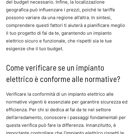
del budget necessario. Infine, la localizzazione
geografica può influenzare i prezzi, poiché le tariffe
possono variare da una regione all’altra. In sintesi,
comprendere questi fattori ti aiuterà a pianificare meglio
il tuo progetto di fai da te, garantendo un impianto
elettrico sicuro e funzionale, che rispetti sia le tue
esigenze che il tuo budget.
Come verificare se un impianto
elettrico è conforme alle normative?
Verificare la conformità di un impianto elettrico alle
normative vigenti è essenziale per garantire sicurezza ed
efficienza. Per chi si dedica al fai da te nel settore
dell’arredamento, conoscere i passaggi fondamentali per
questa verifica può fare la differenza. Innanzitutto, è
importante controllare che l’impianto elettrico rispetti le