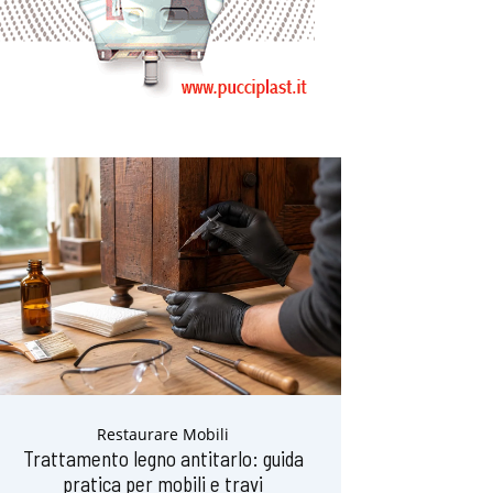
Restaurare Mobili
Trattamento legno antitarlo: guida
pratica per mobili e travi