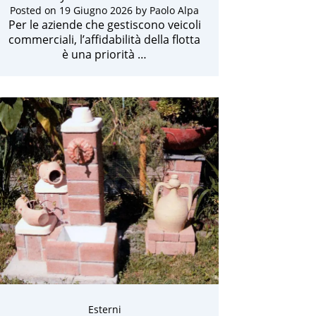
Posted on
19 Giugno 2026
by
Paolo Alpa
Per le aziende che gestiscono veicoli
commerciali, l’affidabilità della flotta
è una priorità …
Esterni