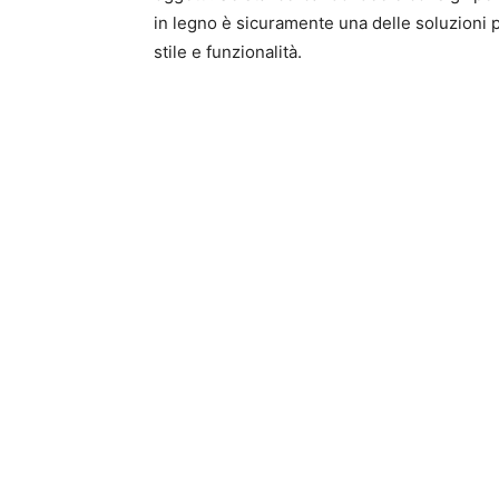
in legno è sicuramente una delle soluzioni p
stile e funzionalità.