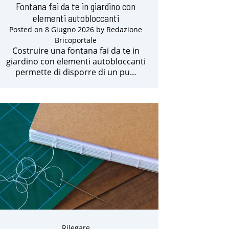
Fontana fai da te in giardino con
elementi autobloccanti
Posted on
8 Giugno 2026
by
Redazione
Bricoportale
Costruire una fontana fai da te in
giardino con elementi autobloccanti
permette di disporre di un pu…
Rilegare