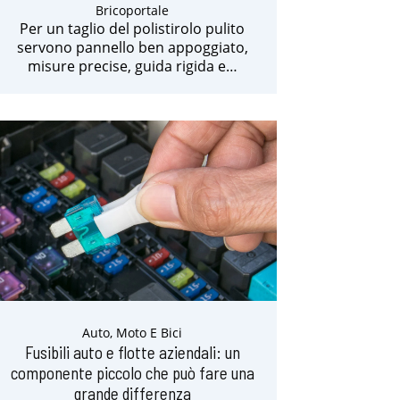
Bricoportale
Per un taglio del polistirolo pulito
servono pannello ben appoggiato,
misure precise, guida rigida e…
Auto, Moto E Bici
Fusibili auto e flotte aziendali: un
componente piccolo che può fare una
grande differenza