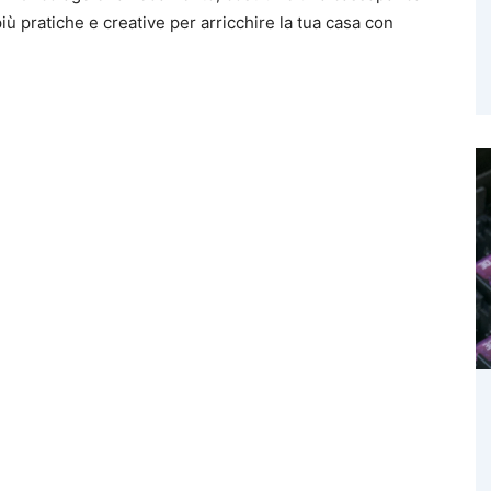
iù pratiche e creative per arricchire la tua casa con