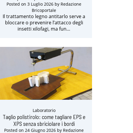
Posted on
3 Luglio 2026
by
Redazione
Bricoportale
Il trattamento legno antitarlo serve a
bloccare o prevenire l’attacco degli
insetti xilofagi, ma fun…
Laboratorio
Taglio polistirolo: come tagliare EPS e
XPS senza sbriciolare i bordi
Posted on
24 Giugno 2026
by
Redazione