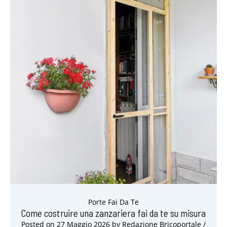
Porte Fai Da Te
Come costruire una zanzariera fai da te su misura
Posted on
27 Maggio 2026
by
Redazione Bricoportale
/