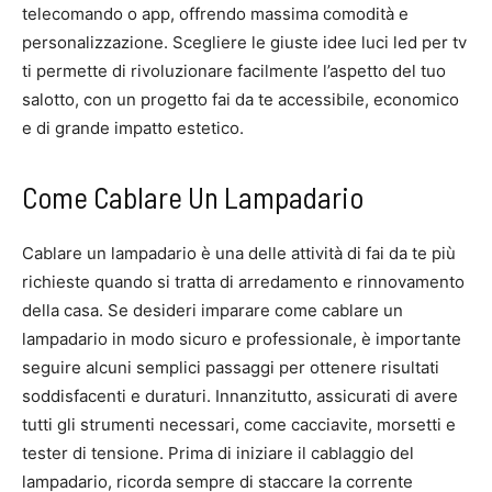
telecomando o app, offrendo massima comodità e
personalizzazione. Scegliere le giuste idee luci led per tv
ti permette di rivoluzionare facilmente l’aspetto del tuo
salotto, con un progetto fai da te accessibile, economico
e di grande impatto estetico.
Come Cablare Un Lampadario
Cablare un lampadario è una delle attività di fai da te più
richieste quando si tratta di arredamento e rinnovamento
della casa. Se desideri imparare come cablare un
lampadario in modo sicuro e professionale, è importante
seguire alcuni semplici passaggi per ottenere risultati
soddisfacenti e duraturi. Innanzitutto, assicurati di avere
tutti gli strumenti necessari, come cacciavite, morsetti e
tester di tensione. Prima di iniziare il cablaggio del
lampadario, ricorda sempre di staccare la corrente