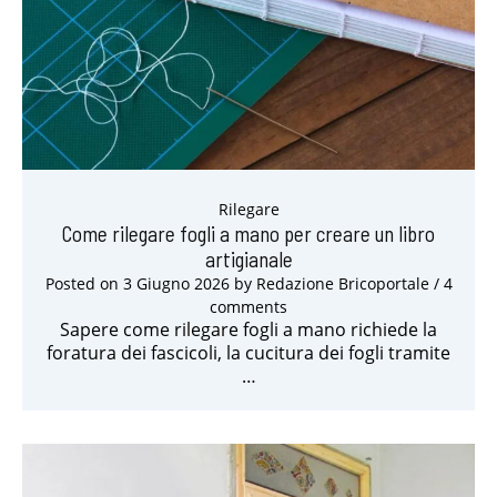
Rilegare
Come rilegare fogli a mano per creare un libro
artigianale
Posted on
3 Giugno 2026
by
Redazione Bricoportale
/ 4
comments
Sapere come rilegare fogli a mano richiede la
foratura dei fascicoli, la cucitura dei fogli tramite
…