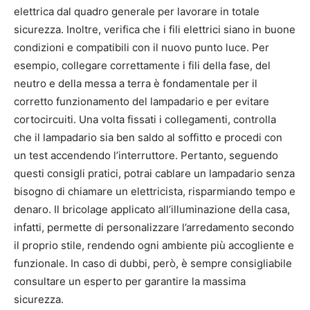
elettrica dal quadro generale per lavorare in totale
sicurezza. Inoltre, verifica che i fili elettrici siano in buone
condizioni e compatibili con il nuovo punto luce. Per
esempio, collegare correttamente i fili della fase, del
neutro e della messa a terra è fondamentale per il
corretto funzionamento del lampadario e per evitare
cortocircuiti. Una volta fissati i collegamenti, controlla
che il lampadario sia ben saldo al soffitto e procedi con
un test accendendo l’interruttore. Pertanto, seguendo
questi consigli pratici, potrai cablare un lampadario senza
bisogno di chiamare un elettricista, risparmiando tempo e
denaro. Il bricolage applicato all’illuminazione della casa,
infatti, permette di personalizzare l’arredamento secondo
il proprio stile, rendendo ogni ambiente più accogliente e
funzionale. In caso di dubbi, però, è sempre consigliabile
consultare un esperto per garantire la massima
sicurezza.