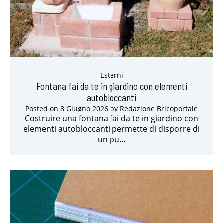
Esterni
Fontana fai da te in giardino con elementi
autobloccanti
Posted on
8 Giugno 2026
by
Redazione Bricoportale
Costruire una fontana fai da te in giardino con
elementi autobloccanti permette di disporre di
un pu…