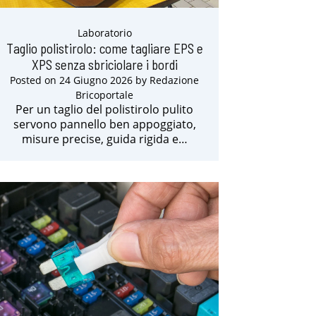
Laboratorio
Taglio polistirolo: come tagliare EPS e
XPS senza sbriciolare i bordi
Posted on
24 Giugno 2026
by
Redazione
Bricoportale
Per un taglio del polistirolo pulito
servono pannello ben appoggiato,
misure precise, guida rigida e…