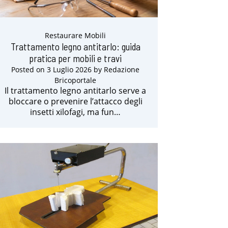
Restaurare Mobili
Trattamento legno antitarlo: guida
pratica per mobili e travi
Posted on
3 Luglio 2026
by
Redazione
Bricoportale
Il trattamento legno antitarlo serve a
bloccare o prevenire l’attacco degli
insetti xilofagi, ma fun…