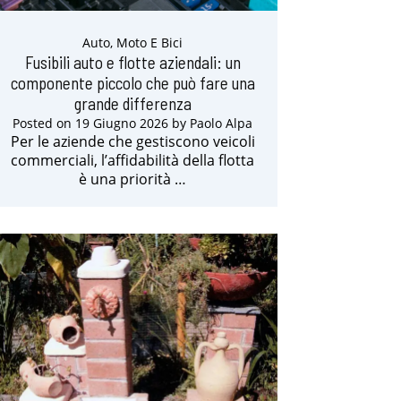
Auto, Moto E Bici
Fusibili auto e flotte aziendali: un
componente piccolo che può fare una
grande differenza
Posted on
19 Giugno 2026
by
Paolo Alpa
Per le aziende che gestiscono veicoli
commerciali, l’affidabilità della flotta
è una priorità …