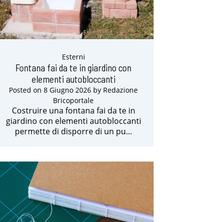
Esterni
Fontana fai da te in giardino con
elementi autobloccanti
Posted on
8 Giugno 2026
by
Redazione
Bricoportale
Costruire una fontana fai da te in
giardino con elementi autobloccanti
permette di disporre di un pu…