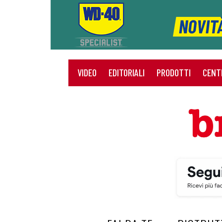
VIDEO
EDITORIALI
PRODOTTI
CENT