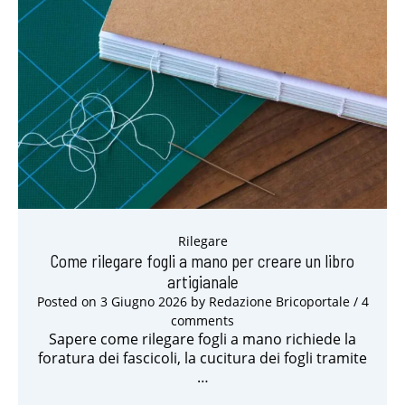
Rilegare
Come rilegare fogli a mano per creare un libro
artigianale
Posted on
3 Giugno 2026
by
Redazione Bricoportale
/ 4
comments
Sapere come rilegare fogli a mano richiede la
foratura dei fascicoli, la cucitura dei fogli tramite
…