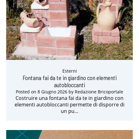
Esterni
Fontana fai da te in giardino con elementi
autobloccanti
Posted on
8 Giugno 2026
by
Redazione Bricoportale
Costruire una fontana fai da te in giardino con
elementi autobloccanti permette di disporre di
un pu…