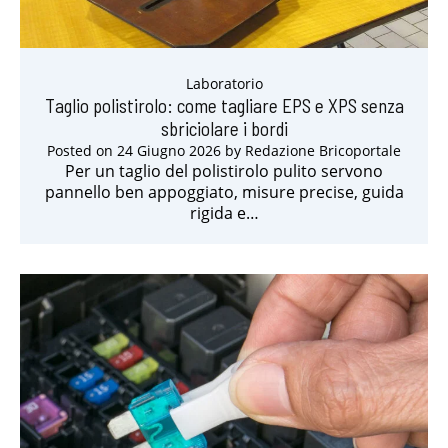
Laboratorio
Taglio polistirolo: come tagliare EPS e XPS senza
sbriciolare i bordi
Posted on
24 Giugno 2026
by
Redazione Bricoportale
Per un taglio del polistirolo pulito servono
pannello ben appoggiato, misure precise, guida
rigida e…