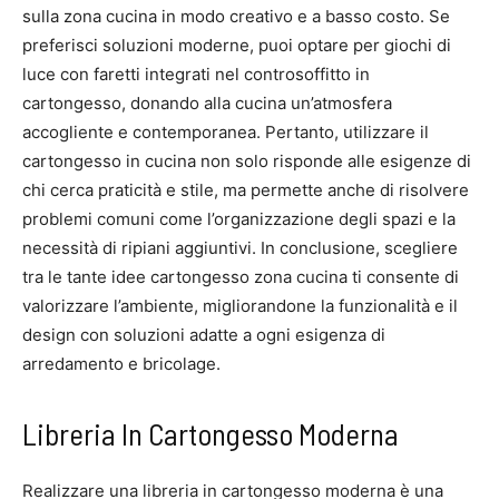
sulla zona cucina in modo creativo e a basso costo. Se
preferisci soluzioni moderne, puoi optare per giochi di
luce con faretti integrati nel controsoffitto in
cartongesso, donando alla cucina un’atmosfera
accogliente e contemporanea. Pertanto, utilizzare il
cartongesso in cucina non solo risponde alle esigenze di
chi cerca praticità e stile, ma permette anche di risolvere
problemi comuni come l’organizzazione degli spazi e la
necessità di ripiani aggiuntivi. In conclusione, scegliere
tra le tante idee cartongesso zona cucina ti consente di
valorizzare l’ambiente, migliorandone la funzionalità e il
design con soluzioni adatte a ogni esigenza di
arredamento e bricolage.
Libreria In Cartongesso Moderna
Realizzare una libreria in cartongesso moderna è una