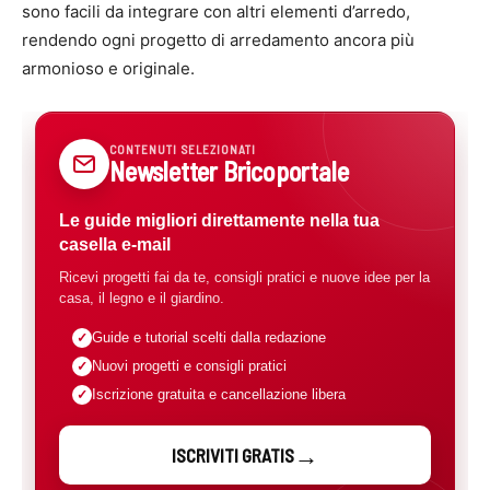
sono facili da integrare con altri elementi d’arredo,
rendendo ogni progetto di arredamento ancora più
armonioso e originale.
CONTENUTI SELEZIONATI
Newsletter Bricoportale
Le guide migliori direttamente nella tua
casella e-mail
Ricevi progetti fai da te, consigli pratici e nuove idee per la
casa, il legno e il giardino.
Guide e tutorial scelti dalla redazione
Nuovi progetti e consigli pratici
Iscrizione gratuita e cancellazione libera
ISCRIVITI GRATIS