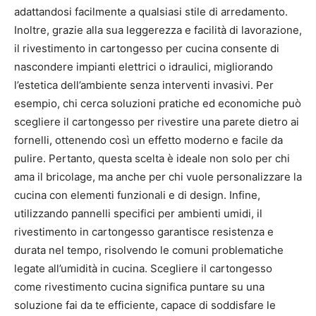
adattandosi facilmente a qualsiasi stile di arredamento.
Inoltre, grazie alla sua leggerezza e facilità di lavorazione,
il rivestimento in cartongesso per cucina consente di
nascondere impianti elettrici o idraulici, migliorando
l’estetica dell’ambiente senza interventi invasivi. Per
esempio, chi cerca soluzioni pratiche ed economiche può
scegliere il cartongesso per rivestire una parete dietro ai
fornelli, ottenendo così un effetto moderno e facile da
pulire. Pertanto, questa scelta è ideale non solo per chi
ama il bricolage, ma anche per chi vuole personalizzare la
cucina con elementi funzionali e di design. Infine,
utilizzando pannelli specifici per ambienti umidi, il
rivestimento in cartongesso garantisce resistenza e
durata nel tempo, risolvendo le comuni problematiche
legate all’umidità in cucina. Scegliere il cartongesso
come rivestimento cucina significa puntare su una
soluzione fai da te efficiente, capace di soddisfare le