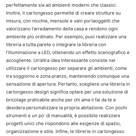
perfettamente sia ad ambienti moderni che classici.
Inoltre, il cartongesso permette di creare strutture su
misura, con nicchie, mensole e vani portaoggetti che
valorizzano l’arredamento della casa e rendono ogni
ambiente più ordinato. Per esempio, puoi realizzare una
libreria a tutta parete o integrare la libreria con
l’illuminazione a LED, ottenendo un effetto scenografico e
accogliente. Un’altra idea interessante consiste nel
utilizzare il cartongesso per separare gli ambienti, come
tra soggiorno e zona pranzo, mantenendo comunque una
sensazione di apertura. Pertanto, scegliere una libreria in
cartongesso design significa optare per una soluzione di
bricolage praticabile anche per chi ama il fai da te e
desidera personalizzare la propria abitazione. Con pochi
strumenti e un po’ di manualità, è possibile realizzare
progetti unici che rispondono alle esigenze di spazio,
organizzazione e stile. Infine, le librerie in cartongesso