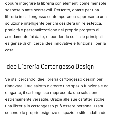
oppure integrare la libreria con elementi come mensole
sospese o ante scorrevoli. Pertanto, optare per una
libreria in cartongesso contemporanea rappresenta una
soluzione intelligente per chi desidera unire estetica,
praticità e personalizzazione nel proprio progetto di
arredamento fai da te, rispondendo così alle principali
esigenze di chi cerca idee innovative e funzionali per la
casa.
Idee Libreria Cartongesso Design
Se stai cercando idee libreria cartongesso design per
rinnovare il tuo salotto o creare uno spazio funzionale ed
elegante, il cartongesso rappresenta una soluzione
estremamente versatile. Grazie alle sue caratteristiche,
una libreria in cartongesso può essere personalizzata
secondo le proprie esigenze di spazio e stile, adattandosi