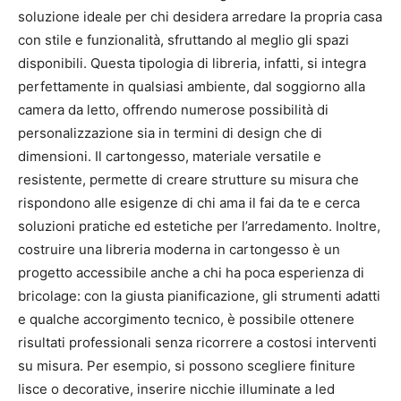
soluzione ideale per chi desidera arredare la propria casa
con stile e funzionalità, sfruttando al meglio gli spazi
disponibili. Questa tipologia di libreria, infatti, si integra
perfettamente in qualsiasi ambiente, dal soggiorno alla
camera da letto, offrendo numerose possibilità di
personalizzazione sia in termini di design che di
dimensioni. Il cartongesso, materiale versatile e
resistente, permette di creare strutture su misura che
rispondono alle esigenze di chi ama il fai da te e cerca
soluzioni pratiche ed estetiche per l’arredamento. Inoltre,
costruire una libreria moderna in cartongesso è un
progetto accessibile anche a chi ha poca esperienza di
bricolage: con la giusta pianificazione, gli strumenti adatti
e qualche accorgimento tecnico, è possibile ottenere
risultati professionali senza ricorrere a costosi interventi
su misura. Per esempio, si possono scegliere finiture
lisce o decorative, inserire nicchie illuminate a led