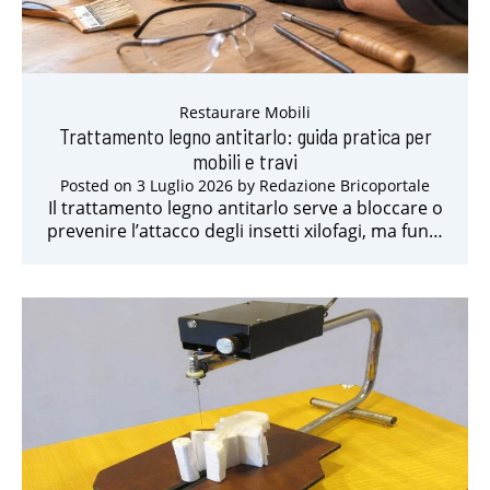
Restaurare Mobili
Trattamento legno antitarlo: guida pratica per
mobili e travi
Posted on
3 Luglio 2026
by
Redazione Bricoportale
Il trattamento legno antitarlo serve a bloccare o
prevenire l’attacco degli insetti xilofagi, ma fun…