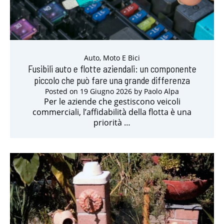
Auto, Moto E Bici
Fusibili auto e flotte aziendali: un componente
piccolo che può fare una grande differenza
Posted on
19 Giugno 2026
by
Paolo Alpa
Per le aziende che gestiscono veicoli
commerciali, l’affidabilità della flotta è una
priorità …