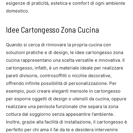
esigenze di praticità, estetica e comfort di ogni ambiente
domestico.
Idee Cartongesso Zona Cucina
Quando si cerca di rinnovare la propria cucina con
soluzioni pratiche e di design, le idee cartongesso zona
cucina rappresentano una scelta versatile e innovativa. Il
cartongesso, infatti, è un materiale ideale per realizzare
pareti divisorie, controsoffitti o nicchie decorative,
offrendo infinite possibilità di personalizzazione. Per
esempio, puoi creare eleganti mensole in cartongesso
per esporre oggetti di design o utensili da cucina, oppure
realizzare una penisola funzionale che separa la zona
cottura dal soggiorno senza appesantire l’ambiente.
Inoltre, grazie alla facilità di installazione, il cartongesso è
perfetto per chi ama il fai da te e desidera intervenire