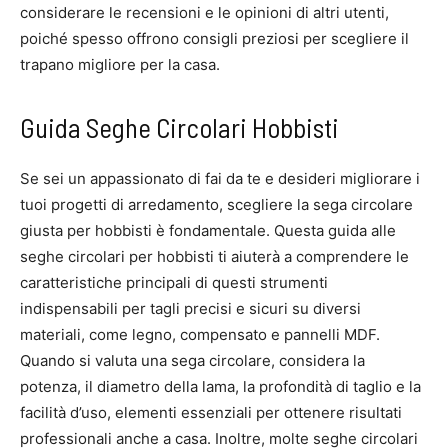
considerare le recensioni e le opinioni di altri utenti,
poiché spesso offrono consigli preziosi per scegliere il
trapano migliore per la casa.
Guida Seghe Circolari Hobbisti
Se sei un appassionato di fai da te e desideri migliorare i
tuoi progetti di arredamento, scegliere la sega circolare
giusta per hobbisti è fondamentale. Questa guida alle
seghe circolari per hobbisti ti aiuterà a comprendere le
caratteristiche principali di questi strumenti
indispensabili per tagli precisi e sicuri su diversi
materiali, come legno, compensato e pannelli MDF.
Quando si valuta una sega circolare, considera la
potenza, il diametro della lama, la profondità di taglio e la
facilità d’uso, elementi essenziali per ottenere risultati
professionali anche a casa. Inoltre, molte seghe circolari