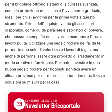
per il bricolage offrono sistemi di sicurezza avanzati,
come la protezione della lama e l’avviamento graduale,
ideali per chi si avvicina per la prima volta a questo
strumento. Prima dell’acquisto, valuta gli accessori
disponibili, come guide parallele e aspiratori di polvere,
che possono semplificare il lavoro e mantenere l’area di
lavoro pulita. Utilizzare una sega circolare nel fai da te
permette non solo di velocizzare i lavori di taglio, ma
anche di personalizzare ogni progetto di arredamento in
modo creativo e funzionale. Pertanto, investire in una
buona sega circolare per hobbisti significa avere un
alleato prezioso per dare forma alle tue idee e realizzare
soluzioni su misura per la casa.
CONTENUTI SELEZIONATI
Newsletter Bricoportale