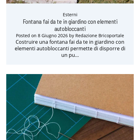
Esterni
Fontana fai da te in giardino con elementi
autobloccanti
Posted on
8 Giugno 2026
by
Redazione Bricoportale
Costruire una fontana fai da te in giardino con
elementi autobloccanti permette di disporre di
un pu…