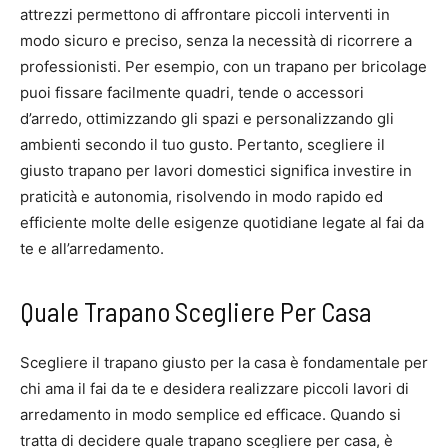
attrezzi permettono di affrontare piccoli interventi in
modo sicuro e preciso, senza la necessità di ricorrere a
professionisti. Per esempio, con un trapano per bricolage
puoi fissare facilmente quadri, tende o accessori
d’arredo, ottimizzando gli spazi e personalizzando gli
ambienti secondo il tuo gusto. Pertanto, scegliere il
giusto trapano per lavori domestici significa investire in
praticità e autonomia, risolvendo in modo rapido ed
efficiente molte delle esigenze quotidiane legate al fai da
te e all’arredamento.
Quale Trapano Scegliere Per Casa
Scegliere il trapano giusto per la casa è fondamentale per
chi ama il fai da te e desidera realizzare piccoli lavori di
arredamento in modo semplice ed efficace. Quando si
tratta di decidere quale trapano scegliere per casa, è