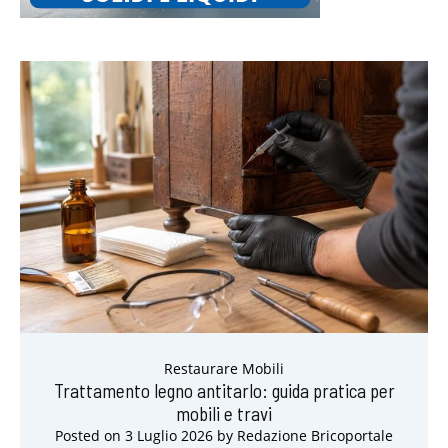
Restaurare Mobili
Trattamento legno antitarlo: guida pratica per
mobili e travi
Posted on
3 Luglio 2026
by
Redazione Bricoportale