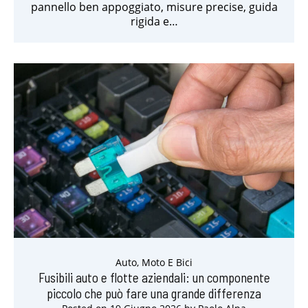
pannello ben appoggiato, misure precise, guida
rigida e…
Auto, Moto E Bici
Fusibili auto e flotte aziendali: un componente
piccolo che può fare una grande differenza