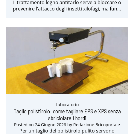
Il trattamento legno antitarlo serve a bloccare o
prevenire l’attacco degli insetti xilofagi, ma fun…
Laboratorio
Taglio polistirolo: come tagliare EPS e XPS senza
sbriciolare i bordi
Posted on
24 Giugno 2026
by
Redazione Bricoportale
Per un taglio del polistirolo pulito servono