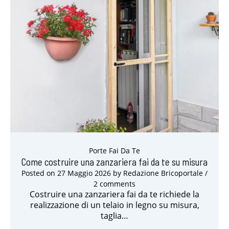
Porte Fai Da Te
Come costruire una zanzariera fai da te su misura
Posted on
27 Maggio 2026
by
Redazione Bricoportale
/
2 comments
Costruire una zanzariera fai da te richiede la
realizzazione di un telaio in legno su misura,
taglia…