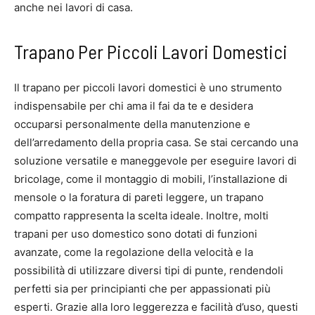
anche nei lavori di casa.
Trapano Per Piccoli Lavori Domestici
Il trapano per piccoli lavori domestici è uno strumento
indispensabile per chi ama il fai da te e desidera
occuparsi personalmente della manutenzione e
dell’arredamento della propria casa. Se stai cercando una
soluzione versatile e maneggevole per eseguire lavori di
bricolage, come il montaggio di mobili, l’installazione di
mensole o la foratura di pareti leggere, un trapano
compatto rappresenta la scelta ideale. Inoltre, molti
trapani per uso domestico sono dotati di funzioni
avanzate, come la regolazione della velocità e la
possibilità di utilizzare diversi tipi di punte, rendendoli
perfetti sia per principianti che per appassionati più
esperti. Grazie alla loro leggerezza e facilità d’uso, questi