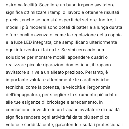
estrema facilità. Scegliere un buon trapano avvitatore
significa ottimizzare i tempi di lavoro e ottenere risultati
precisi, anche se non si è esperti del settore. Inoltre, i
modelli più moderni sono dotati di batterie a lunga durata
e funzionalità avanzate, come la regolazione della coppia
e la luce LED integrata, che semplificano ulteriormente
ogni intervento di fai da te. Se stai cercando una
soluzione per montare mobili, appendere quadri o
realizzare piccole riparazioni domestiche, il trapano
avvitatore si rivela un alleato prezioso. Pertanto, è
importante valutare attentamente le caratteristiche
tecniche, come la potenza, la velocità e l’ergonomia
dell’impugnatura, per scegliere lo strumento più adatto
alle tue esigenze di bricolage e arredamento. In
conclusione, investire in un trapano avvitatore di qualità
significa rendere ogni attività fai da te più semplice,
veloce e soddisfacente, garantendo risultati professionali