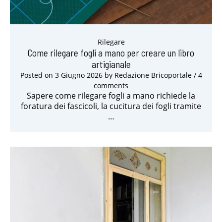
Rilegare
Come rilegare fogli a mano per creare un libro
artigianale
Posted on
3 Giugno 2026
by
Redazione Bricoportale
/ 4
comments
Sapere come rilegare fogli a mano richiede la
foratura dei fascicoli, la cucitura dei fogli tramite
…