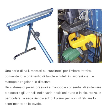
Una serie di rulli, montati su cuscinetti per limitare l’attrito,
consente lo scorrimento di tavole e listelli in lavorazione. Le
manopole regolano le distanze.
Un sistema di perni, pressori e manopole consente di sistemare
e bloccare gli utensili nelle varie posizioni d’uso e in sicurezza. In
particolare, la sega rientra sotto il piano per non intralciare lo
scorrimento delle tavole.