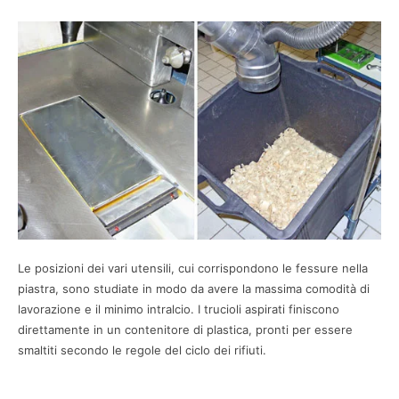
Le posizioni dei vari utensili, cui corrispondono le fessure nella
piastra, sono studiate in modo da avere la massima comodità di
lavorazione e il minimo intralcio. I trucioli aspirati finiscono
direttamente in un contenitore di plastica, pronti per essere
smaltiti secondo le regole del ciclo dei rifiuti.