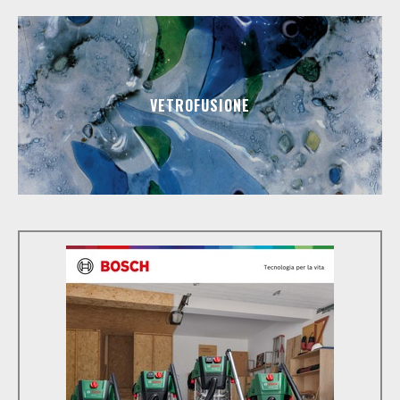
VETROFUSIONE