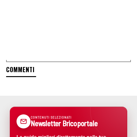
COMMENTI
CONTENUTI SELEZIONATI
Newsletter Bricoportale