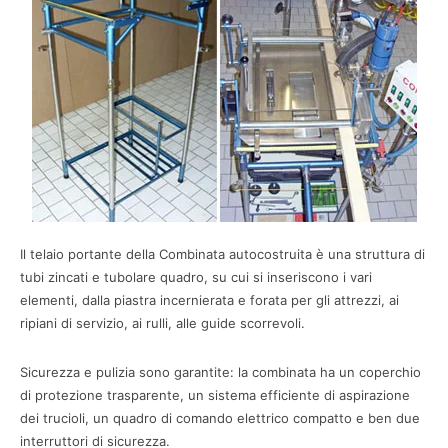
Il telaio portante della Combinata autocostruita è una struttura di
tubi zincati e tubolare quadro, su cui si inseriscono i vari
elementi, dalla piastra incernierata e forata per gli attrezzi, ai
ripiani di servizio, ai rulli, alle guide scorrevoli.
Sicurezza e pulizia sono garantite: la combinata ha un coperchio
di protezione trasparente, un sistema efficiente di aspirazione
dei trucioli, un quadro di comando elettrico compatto e ben due
interruttori di sicurezza.