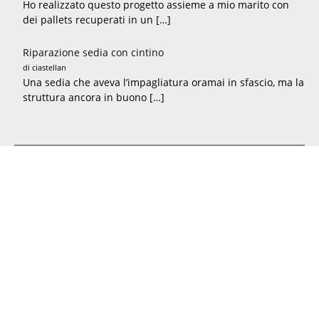
Ho realizzato questo progetto assieme a mio marito con
dei pallets recuperati in un […]
Riparazione sedia con cintino
di ciastellan
Una sedia che aveva l’impagliatura oramai in sfascio, ma la
struttura ancora in buono […]