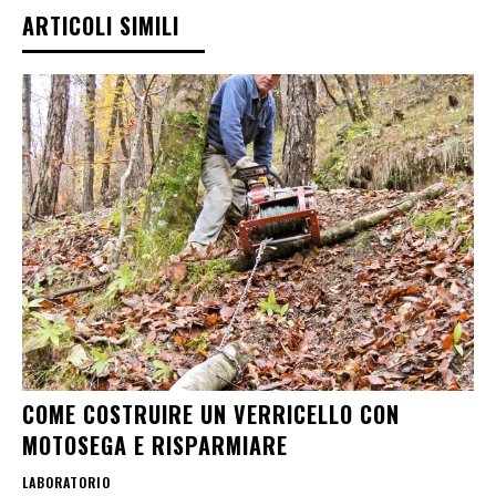
ARTICOLI SIMILI
COME COSTRUIRE UN VERRICELLO CON
MOTOSEGA E RISPARMIARE
LABORATORIO