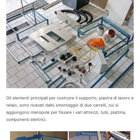
Gli elementi principali per costruire il supporto, piastra di lavoro e
telaio, sono ricavati dallo smontaggio di due carrelli, cui si
aggiungono manopole per fissare i vari attrezzi, tubi, piattina,
componenti elettrici.