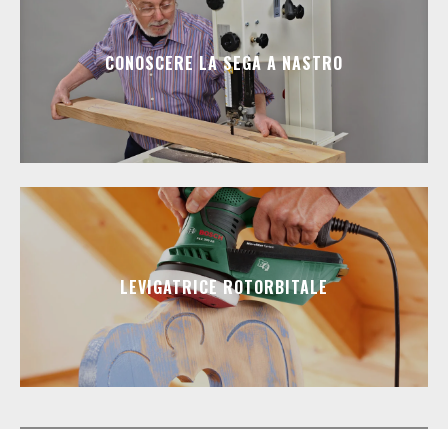
CONOSCERE LA SEGA A NASTRO
LEVIGATRICE ROTORBITALE