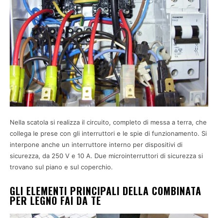
Nella scatola si realizza il circuito, completo di messa a terra, che
collega le prese con gli interruttori e le spie di funzionamento. Si
interpone anche un interruttore interno per dispositivi di
sicurezza, da 250 V e 10 A. Due microinterruttori di sicurezza si
trovano sul piano e sul coperchio.
GLI ELEMENTI PRINCIPALI DELLA COMBINATA
PER LEGNO FAI DA TE