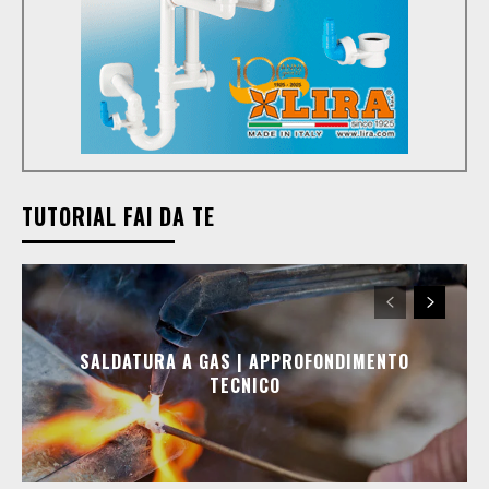
TUTORIAL FAI DA TE
SALDATURA A GAS | APPROFONDIMENTO
TECNICO