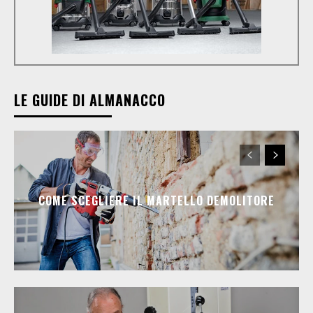
LE GUIDE DI ALMANACCO
COME SCEGLIERE IL MARTELLO DEMOLITORE