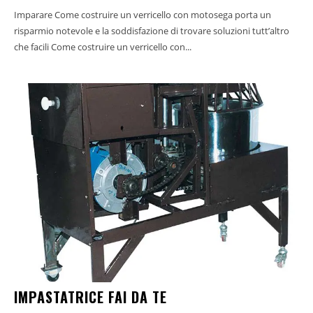
Imparare Come costruire un verricello con motosega porta un
risparmio notevole e la soddisfazione di trovare soluzioni tutt’altro
che facili Come costruire un verricello con...
IMPASTATRICE FAI DA TE