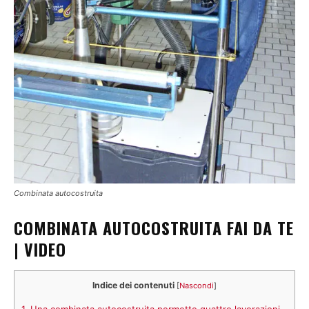
Combinata autocostruita
COMBINATA AUTOCOSTRUITA FAI DA TE
| VIDEO
Indice dei contenuti
[
Nascondi
]