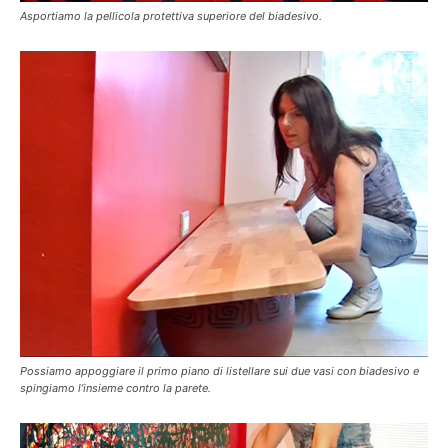
Asportiamo la pellicola protettiva superiore del biadesivo.
Possiamo appoggiare il primo piano di listellare sui due vasi con biadesivo e
spingiamo l’insieme contro la parete.