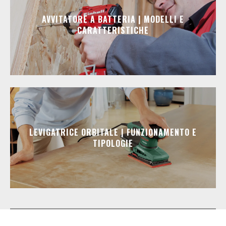
AVVITATORE A BATTERIA | MODELLI E
CARATTERISTICHE
LEVIGATRICE ORBITALE | FUNZIONAMENTO E
TIPOLOGIE