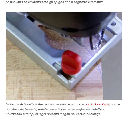
nostro utilizzo arrotondiamo gli spigoli con il seghetto alternativo.
Le tavole di lamellare dovrebbero essere reperibili nei
centri bricolage
, ma se
non doveste trovarle, potete cercarle presso le segherie o adattarvi
utilizzando altri tipi di legni presenti magari nel centro bricolage.