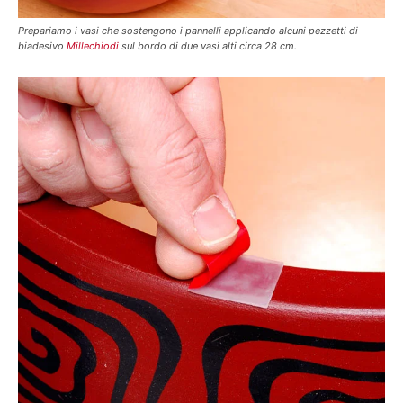
Prepariamo i vasi che sostengono i pannelli applicando alcuni pezzetti di
biadesivo
Millechiodi
sul bordo di due vasi alti circa 28 cm.