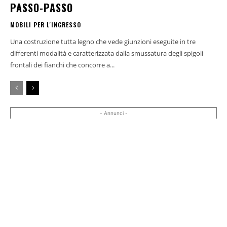
PASSO-PASSO
MOBILI PER L'INGRESSO
Una costruzione tutta legno che vede giunzioni eseguite in tre
differenti modalità e caratterizzata dalla smussatura degli spigoli
frontali dei fianchi che concorre a...
- Annunci -