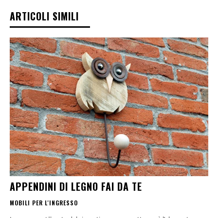
ARTICOLI SIMILI
APPENDINI DI LEGNO FAI DA TE
MOBILI PER L'INGRESSO