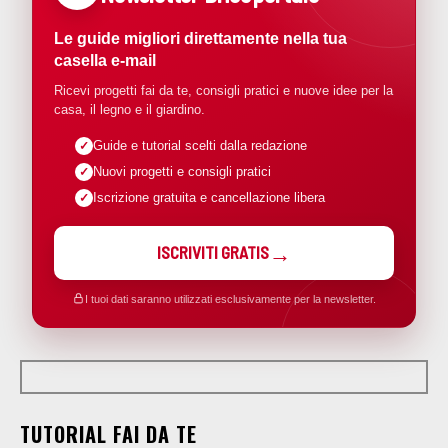
Le guide migliori direttamente nella tua
casella e-mail
Ricevi progetti fai da te, consigli pratici e nuove idee per la
casa, il legno e il giardino.
Guide e tutorial scelti dalla redazione
Nuovi progetti e consigli pratici
Iscrizione gratuita e cancellazione libera
ISCRIVITI GRATIS
I tuoi dati saranno utilizzati esclusivamente per la newsletter.
TUTORIAL FAI DA TE