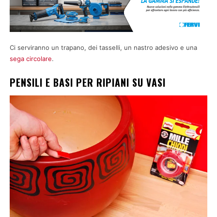
Ci serviranno un trapano, dei tasselli, un nastro adesivo e una
sega circolare
.
PENSILI E BASI PER RIPIANI SU VASI