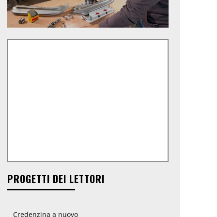
PROGETTI DEI LETTORI
Credenzina a nuovo