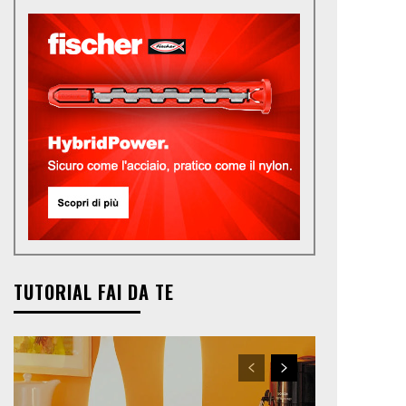
TUTORIAL FAI DA TE