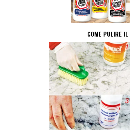
COME PULIRE IL