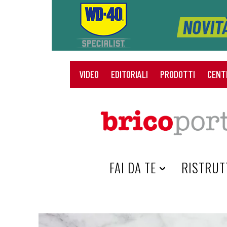
VIDEO
EDITORIALI
PRODOTTI
CENT
HOME
FAI DA TE
RISTRUT