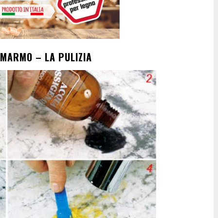
 MARMO – LA PULIZIA