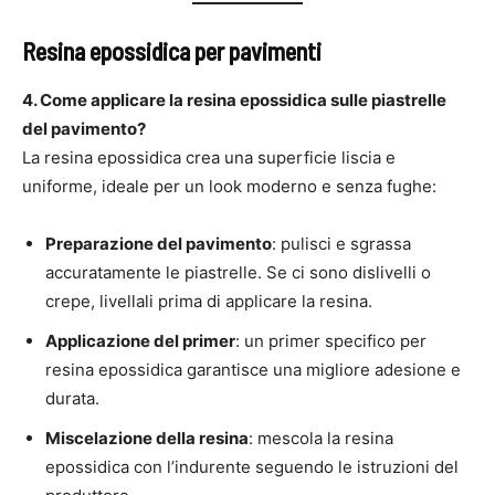
Resina epossidica per pavimenti
4. Come applicare la resina epossidica sulle piastrelle
del pavimento?
La resina epossidica crea una superficie liscia e
uniforme, ideale per un look moderno e senza fughe:
Preparazione del pavimento
: pulisci e sgrassa
accuratamente le piastrelle. Se ci sono dislivelli o
crepe, livellali prima di applicare la resina.
Applicazione del primer
: un primer specifico per
resina epossidica garantisce una migliore adesione e
durata.
Miscelazione della resina
: mescola la resina
epossidica con l’indurente seguendo le istruzioni del