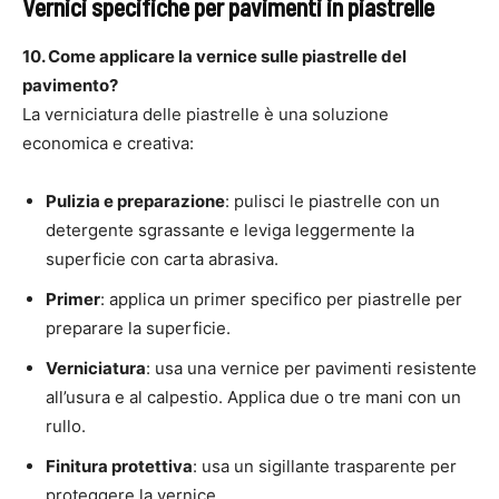
Vernici specifiche per pavimenti in piastrelle
10. Come applicare la vernice sulle piastrelle del
pavimento?
La verniciatura delle piastrelle è una soluzione
economica e creativa:
Pulizia e preparazione
: pulisci le piastrelle con un
detergente sgrassante e leviga leggermente la
superficie con carta abrasiva.
Primer
: applica un primer specifico per piastrelle per
preparare la superficie.
Verniciatura
: usa una vernice per pavimenti resistente
all’usura e al calpestio. Applica due o tre mani con un
rullo.
Finitura protettiva
: usa un sigillante trasparente per
proteggere la vernice.