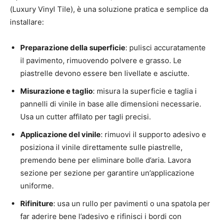
(Luxury Vinyl Tile), è una soluzione pratica e semplice da
installare:
Preparazione della superficie
: pulisci accuratamente
il pavimento, rimuovendo polvere e grasso. Le
piastrelle devono essere ben livellate e asciutte.
Misurazione e taglio
: misura la superficie e taglia i
pannelli di vinile in base alle dimensioni necessarie.
Usa un cutter affilato per tagli precisi.
Applicazione del vinile
: rimuovi il supporto adesivo e
posiziona il vinile direttamente sulle piastrelle,
premendo bene per eliminare bolle d’aria. Lavora
sezione per sezione per garantire un’applicazione
uniforme.
Rifiniture
: usa un rullo per pavimenti o una spatola per
far aderire bene l’adesivo e rifinisci i bordi con