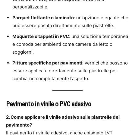
personalizzabile.
Parquet flottante o laminato
: un’opzione elegante che
può essere posata direttamente sulle piastrelle.
Moquette o tappeti in PVC
: una soluzione temporanea
e comoda per ambienti come camere da letto o
soggiorni.
Pitture specifiche per pavimenti
: vernici che possono
essere applicate direttamente sulle piastrelle per
cambiarne completamente l’aspetto.
Pavimento in vinile o PVC adesivo
2. Come applicare il vinile adesivo sulle piastrelle del
pavimento?
Il pavimento in vinile adesivo, anche chiamato LVT