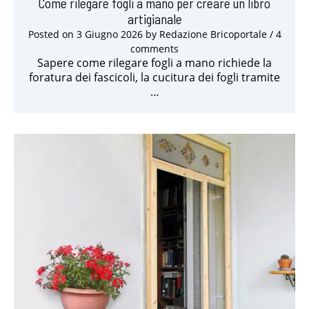
Come rilegare fogli a mano per creare un libro
artigianale
Posted on
3 Giugno 2026
by
Redazione Bricoportale
/ 4
comments
Sapere come rilegare fogli a mano richiede la
foratura dei fascicoli, la cucitura dei fogli tramite
…