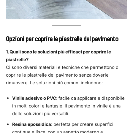
Opzioni per coprire le piastrelle del pavimento
1. Quali sono le soluzioni più efficaci per coprire le
piastrelle?
Ci sono diversi materiali e tecniche che permettono di
coprire le piastrelle del pavimento senza doverle
rimuovere. Le soluzioni più comuni includono:
Vinile adesivo o PVC
: facile da applicare e disponibile
in molti colori e fantasie, il pavimento in vinile è una
delle soluzioni più versatili.
Resina epossidica
: perfetta per creare superfici
continue e lisce, con un aspetto moderno e