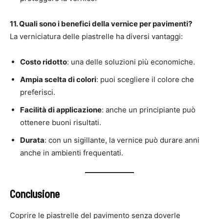
11. Quali sono i benefici della vernice per pavimenti?
La verniciatura delle piastrelle ha diversi vantaggi:
Costo ridotto
: una delle soluzioni più economiche.
Ampia scelta di colori
: puoi scegliere il colore che
preferisci.
Facilità di applicazione
: anche un principiante può
ottenere buoni risultati.
Durata
: con un sigillante, la vernice può durare anni
anche in ambienti frequentati.
Conclusione
Coprire le piastrelle del pavimento senza doverle