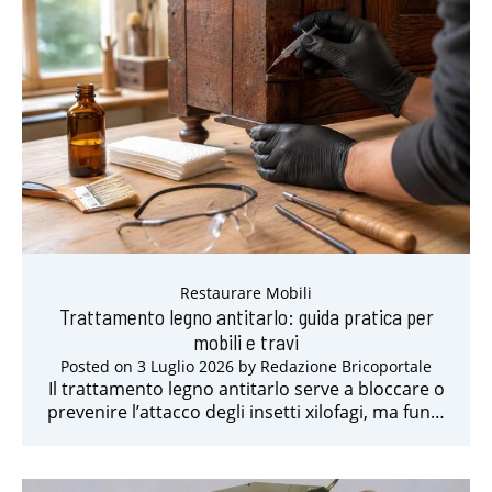
Restaurare Mobili
Trattamento legno antitarlo: guida pratica per
mobili e travi
Posted on
3 Luglio 2026
by
Redazione Bricoportale
Il trattamento legno antitarlo serve a bloccare o
prevenire l’attacco degli insetti xilofagi, ma fun…