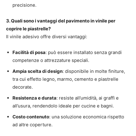
precisione.
3. Quali sono i vantaggi del pavimento in vinile per
coprire le piastrelle?
Il vinile adesivo offre diversi vantaggi:
Facilità di posa
: può essere installato senza grandi
competenze o attrezzature speciali.
Ampia scelta di design
: disponibile in molte finiture,
tra cui effetto legno, marmo, cemento e piastrelle
decorate.
Resistenza e durata
: resiste all’umidità, ai graffi e
all’usura, rendendolo ideale per cucine e bagni.
Costo contenuto
: una soluzione economica rispetto
ad altre coperture.