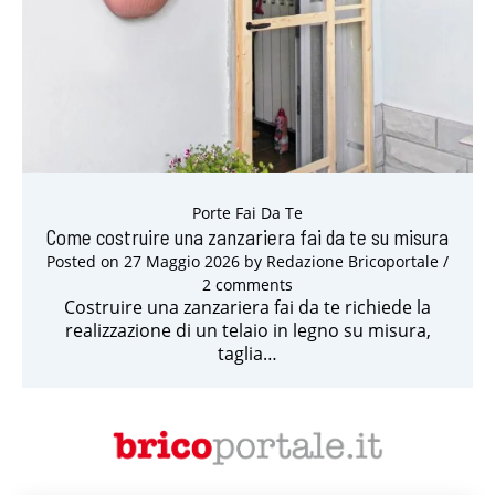
Porte Fai Da Te
Come costruire una zanzariera fai da te su misura
Posted on
27 Maggio 2026
by
Redazione Bricoportale
/
2 comments
Costruire una zanzariera fai da te richiede la
realizzazione di un telaio in legno su misura,
taglia…