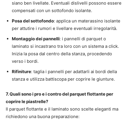
siano ben livellate. Eventuali dislivelli possono essere
compensati con un sottofondo isolante.
Posa del sottofondo
: applica un materassino isolante
per attutire i rumori e livellare eventuali irregolarità.
Montaggio dei pannelli
: i pannelli di parquet o
laminato si incastrano tra loro con un sistema a click.
Inizia la posa dal centro della stanza, procedendo
verso i bordi.
Rifiniture
: taglia i pannelli per adattarli ai bordi della
stanza e utilizza battiscopa per coprire le giunture.
7. Quali sono i pro e i contro del parquet flottante per
coprire le piastrelle?
Il parquet flottante e il laminato sono scelte eleganti ma
richiedono una buona preparazione: