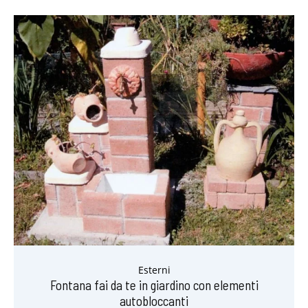
Esterni
Fontana fai da te in giardino con elementi
autobloccanti