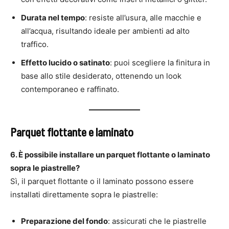
Durata nel tempo
: resiste all’usura, alle macchie e
all’acqua, risultando ideale per ambienti ad alto
traffico.
Effetto lucido o satinato
: puoi scegliere la finitura in
base allo stile desiderato, ottenendo un look
contemporaneo e raffinato.
Parquet flottante e laminato
6. È possibile installare un parquet flottante o laminato
sopra le piastrelle?
Sì, il parquet flottante o il laminato possono essere
installati direttamente sopra le piastrelle:
Preparazione del fondo
: assicurati che le piastrelle