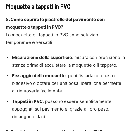
Moquette e tappeti in PVC
8. Come coprire le piastrelle del pavimento con
moquette o tappeti in PVC?
La moquette e i tappeti in PVC sono soluzioni
temporanee e versatili:
Misurazione della superficie
: misura con precisione la
stanza prima di acquistare la moquette o il tappeto.
Fissaggio della moquette
: puoi fissarla con nastro
biadesivo o optare per una posa libera, che permette
di rimuoverla facilmente.
Tappeti in PVC
: possono essere semplicemente
appoggiati sul pavimento e, grazie al loro peso,
rimangono stabili.