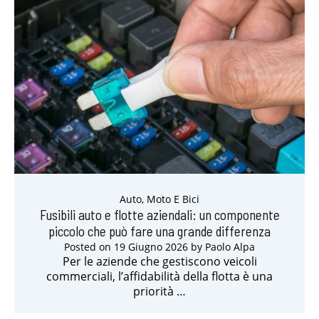
Auto, Moto E Bici
Fusibili auto e flotte aziendali: un componente
piccolo che può fare una grande differenza
Posted on
19 Giugno 2026
by
Paolo Alpa
Per le aziende che gestiscono veicoli
commerciali, l’affidabilità della flotta è una
priorità …