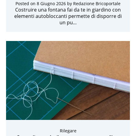
Posted on
8 Giugno 2026
by
Redazione Bricoportale
Costruire una fontana fai da te in giardino con
elementi autobloccanti permette di disporre di
un pu…
Rilegare