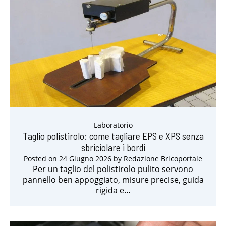
Laboratorio
Taglio polistirolo: come tagliare EPS e XPS senza
sbriciolare i bordi
Posted on
24 Giugno 2026
by
Redazione Bricoportale
Per un taglio del polistirolo pulito servono
pannello ben appoggiato, misure precise, guida
rigida e…