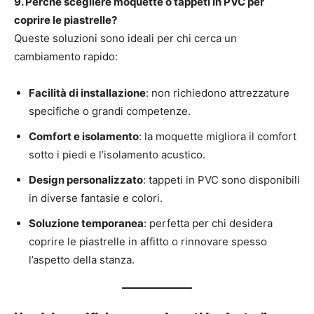
9. Perché scegliere moquette o tappeti in PVC per
coprire le piastrelle?
Queste soluzioni sono ideali per chi cerca un
cambiamento rapido:
Facilità di installazione
: non richiedono attrezzature
specifiche o grandi competenze.
Comfort e isolamento
: la moquette migliora il comfort
sotto i piedi e l’isolamento acustico.
Design personalizzato
: tappeti in PVC sono disponibili
in diverse fantasie e colori.
Soluzione temporanea
: perfetta per chi desidera
coprire le piastrelle in affitto o rinnovare spesso
l’aspetto della stanza.