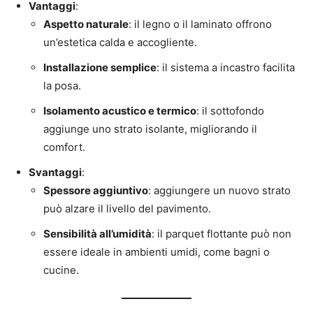
Vantaggi
:
Aspetto naturale
: il legno o il laminato offrono
un’estetica calda e accogliente.
Installazione semplice
: il sistema a incastro facilita
la posa.
Isolamento acustico e termico
: il sottofondo
aggiunge uno strato isolante, migliorando il
comfort.
Svantaggi
:
Spessore aggiuntivo
: aggiungere un nuovo strato
può alzare il livello del pavimento.
Sensibilità all’umidità
: il parquet flottante può non
essere ideale in ambienti umidi, come bagni o
cucine.