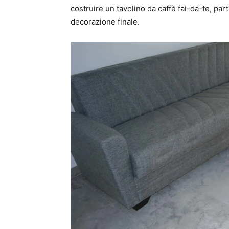
costruire un tavolino da caffè fai-da-te, part
decorazione finale.