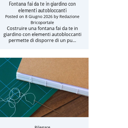
Fontana fai da te in giardino con
elementi autobloccanti
Posted on
8 Giugno 2026
by
Redazione
Bricoportale
Costruire una fontana fai da te in
giardino con elementi autobloccanti
permette di disporre di un pu…
Rilegare