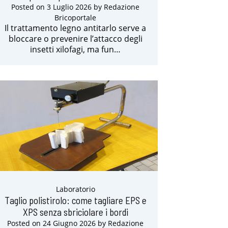
Posted on
3 Luglio 2026
by
Redazione
Bricoportale
Il trattamento legno antitarlo serve a
bloccare o prevenire l’attacco degli
insetti xilofagi, ma fun…
Laboratorio
Taglio polistirolo: come tagliare EPS e
XPS senza sbriciolare i bordi
Posted on
24 Giugno 2026
by
Redazione