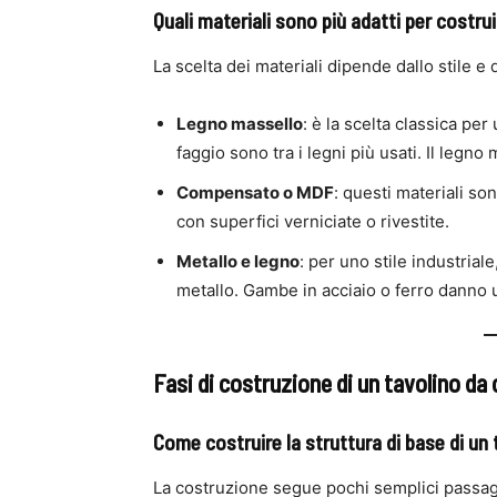
Quali materiali sono più adatti per costru
La scelta dei materiali dipende dallo stile e
Legno massello
: è la scelta classica per 
faggio sono tra i legni più usati. Il legno
Compensato o MDF
: questi materiali son
con superfici verniciate o rivestite.
Metallo e legno
: per uno stile industria
metallo. Gambe in acciaio o ferro danno 
Fasi di costruzione di un tavolino da 
Come costruire la struttura di base di un
La costruzione segue pochi semplici passag