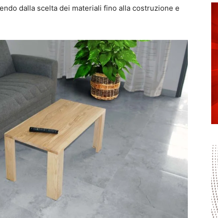
endo dalla scelta dei materiali fino alla costruzione e