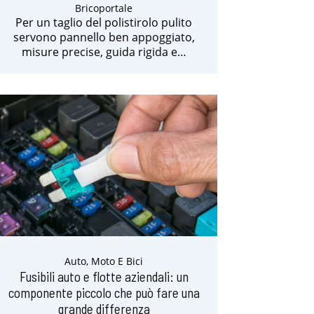
Bricoportale
Per un taglio del polistirolo pulito
servono pannello ben appoggiato,
misure precise, guida rigida e…
Auto, Moto E Bici
Fusibili auto e flotte aziendali: un
componente piccolo che può fare una
grande differenza