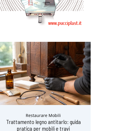
Restaurare Mobili
Trattamento legno antitarlo: guida
pratica per mobili e travi