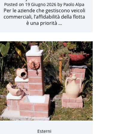
Posted on
19 Giugno 2026
by
Paolo Alpa
Per le aziende che gestiscono veicoli
commerciali, l’affidabilità della flotta
è una priorità …
Esterni