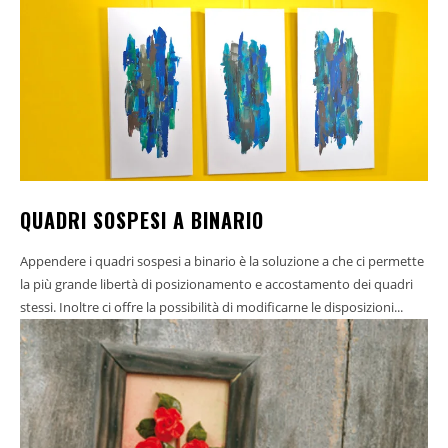
QUADRI SOSPESI A BINARIO
Appendere i quadri sospesi a binario è la soluzione a che ci permette
la più grande libertà di posizionamento e accostamento dei quadri
stessi. Inoltre ci offre la possibilità di modificarne le disposizioni...