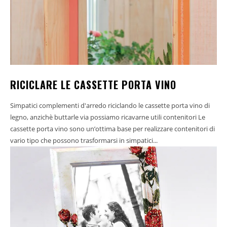
RICICLARE LE CASSETTE PORTA VINO
Simpatici complementi d'arredo riciclando le cassette porta vino di
legno, anzichè buttarle via possiamo ricavarne utili contenitori Le
cassette porta vino sono un’ottima base per realizzare contenitori di
vario tipo che possono trasformarsi in simpatici...