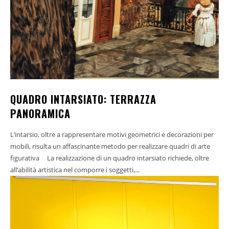
QUADRO INTARSIATO: TERRAZZA
PANORAMICA
L’intarsio, oltre a rappresentare motivi geometrici e decorazioni per
mobili, risulta un affascinante metodo per realizzare quadri di arte
figurativa La realizzazione di un quadro intarsiato richiede, oltre
all’abilità artistica nel comporre i soggetti,...