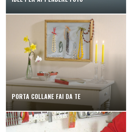
PORTA COLLANE FAI DA TE