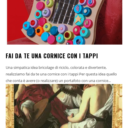
FAI DA TE UNA CORNICE CON I TAPPI
Una simpatica idea bricolage di riciclo, colorata e divertente,
realizziamo fai da te una cornice con i tappi Per questa idea quello
che conta è avere (o realizzare) un portafoto con una cornice...