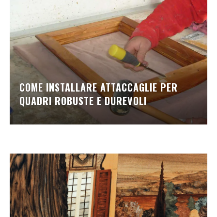
COME INSTALLARE ATTACCAGLIE PER
QUADRI ROBUSTE E DUREVOLI