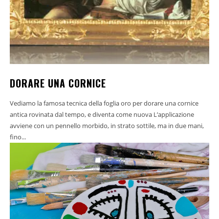
DORARE UNA CORNICE
Vediamo la famosa tecnica della foglia oro per dorare una cornice
antica rovinata dal tempo, e diventa come nuova L’applicazione
avviene con un pennello morbido, in strato sottile, ma in due mani,
fino...