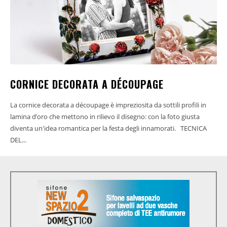
CORNICE DECORATA A DÉCOUPAGE
La cornice decorata a découpage è impreziosita da sottili profili in
lamina d’oro che mettono in rilievo il disegno: con la foto giusta
diventa un'idea romantica per la festa degli innamorati. TECNICA
DEL...