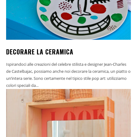
DECORARE LA CERAMICA
Ispirandoci alle creazioni del celebre stilista e designer Jean-Charles
de Castelbajac, possiamo anche noi decorare la ceramica, un piatto o
un’intera serie. Sono certamente nel tipico stile pop art: utilizziamo
colori speciali da...