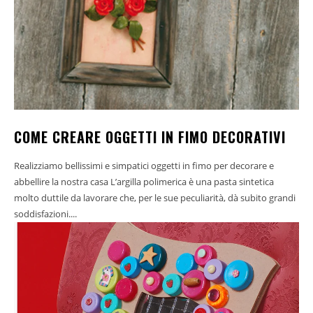
COME CREARE OGGETTI IN FIMO DECORATIVI
Realizziamo bellissimi e simpatici oggetti in fimo per decorare e
abbellire la nostra casa L’argilla polimerica è una pasta sintetica
molto duttile da lavorare che, per le sue peculiarità, dà subito grandi
soddisfazioni....