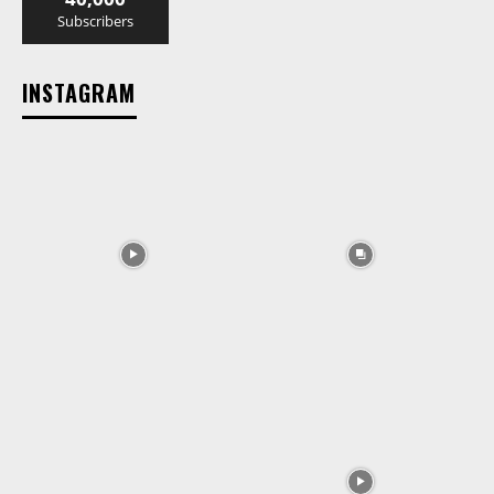
Subscribers
INSTAGRAM