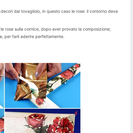
 decori dal tovagliolo, in questo caso le rose: il contorno deve
o le rose sulla cornice, dopo aver provato la composizione;
, per farli aderire perfettamente.