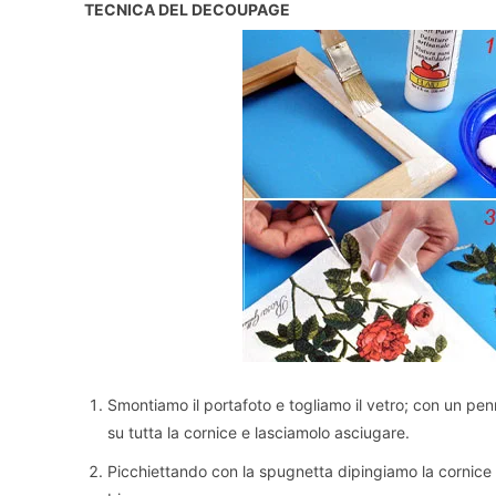
TECNICA DEL DECOUPAGE
Smontiamo il portafoto e togliamo il vetro; con un pen
su tutta la cornice e lasciamolo asciugare.
Picchiettando con la spugnetta dipingiamo la cornice 