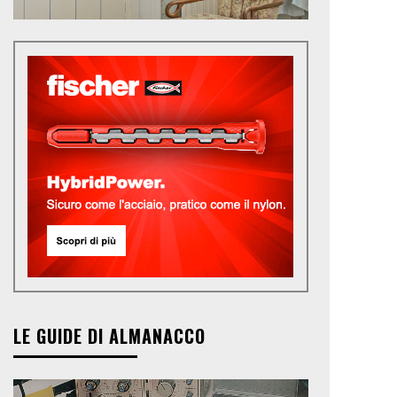
LE GUIDE DI ALMANACCO