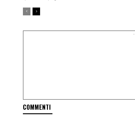
-
COMMENTI