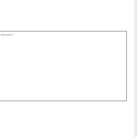
 Annunci -