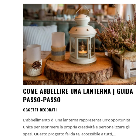
COME ABBELLIRE UNA LANTERNA | GUIDA
PASSO-PASSO
OGGETTI DECORATI
L'abbellimento di una lanterna rappresenta un'opportunità
unica per esprimere la propria creatività e personalizzare gli
spazi. Questo progetto fai da te, accessibile a tutti,...