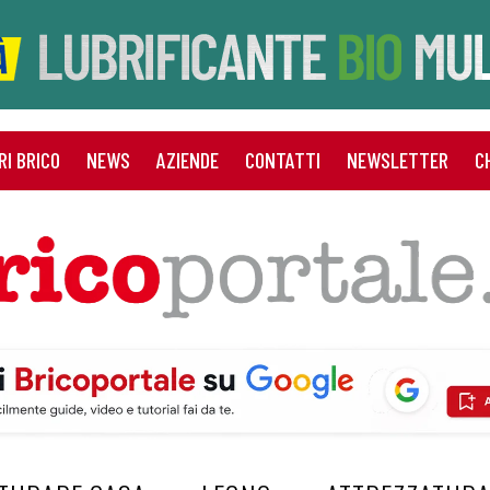
RI BRICO
NEWS
AZIENDE
CONTATTI
NEWSLETTER
C