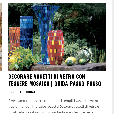
DECORARE VASETTI DI VETRO CON
TESSERE MOSAICO | GUIDA PASSO-PASSO
OGGETTI DECORATI
Rivestiamo con tessere colorate dei semplici vasetti di vetro
trasformandoli in preziosi oggetti Decorare vasetti di vetro è
un'attività ricreativa molto divertente e anche utile: se ci...