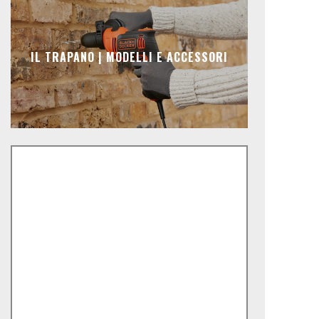
IL TRAPANO | MODELLI E ACCESSORI