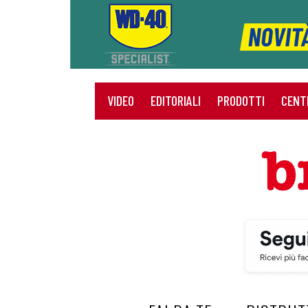
VIDEO
EDITORIALI
PRODOTTI
CENT