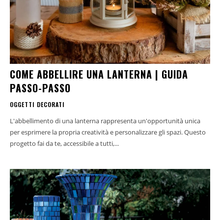
COME ABBELLIRE UNA LANTERNA | GUIDA
PASSO-PASSO
OGGETTI DECORATI
L'abbellimento di una lanterna rappresenta un'opportunità unica
per esprimere la propria creatività e personalizzare gli spazi. Questo
progetto fai da te, accessibile a tutti,...