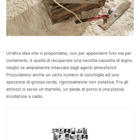
Un’altra idea che vi proponiamo, non per appendere foto ma per
contenerle, è quella di recuperare una vecchia cassetta di legno,
meglio se ampiamente intaccata dagli agenti atmosferici!
Procuriamoci anche un certo numero di conchiglie ed uno
spezzone di grossa corda, rigorosamente non sistetica. Fra gli
attrezzi ci serve un martello, un piede di porco e una pistola
incollatrice a caldo.