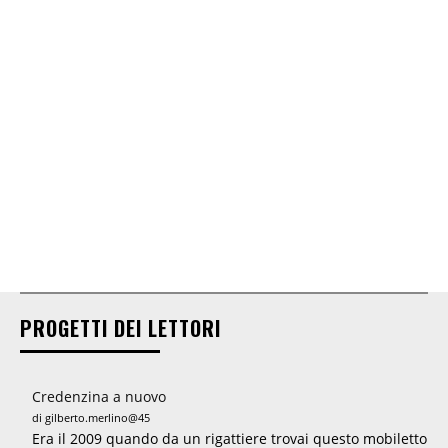
PROGETTI DEI LETTORI
Credenzina a nuovo
di gilberto.merlino@45
Era il 2009 quando da un rigattiere trovai questo mobiletto