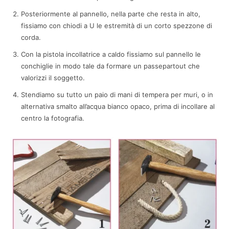
Posteriormente al pannello, nella parte che resta in alto,
fissiamo con chiodi a U le estremità di un corto spezzone di
corda.
Con la pistola incollatrice a caldo fissiamo sul pannello le
conchiglie in modo tale da formare un passepartout che
valorizzi il soggetto.
Stendiamo su tutto un paio di mani di tempera per muri, o in
alternativa smalto all’acqua bianco opaco, prima di incollare al
centro la fotografia.