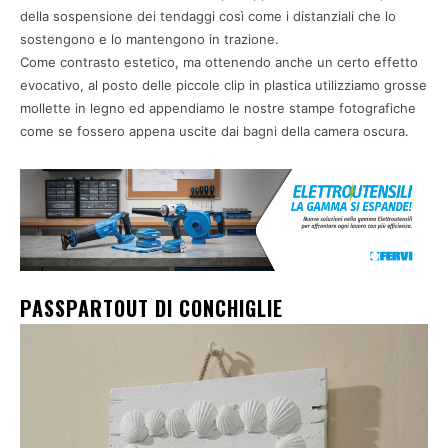
della sospensione dei tendaggi così come i distanziali che lo
sostengono e lo mantengono in trazione.
Come contrasto estetico, ma ottenendo anche un certo effetto
evocativo, al posto delle piccole clip in plastica utilizziamo grosse
mollette in legno ed appendiamo le nostre stampe fotografiche
come se fossero appena uscite dai bagni della camera oscura.
PASSPARTOUT DI CONCHIGLIE