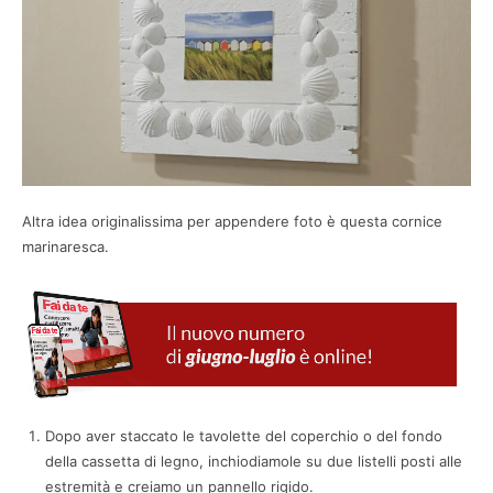
Altra idea originalissima per appendere foto è questa cornice
marinaresca.
Dopo aver staccato le tavolette del coperchio o del fondo
della cassetta di legno, inchiodiamole su due listelli posti alle
estremità e creiamo un pannello rigido.