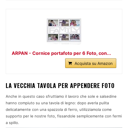
ARPAN - Cornice portafoto per 6 Foto, con...
Acquista su Amazon
LA VECCHIA TAVOLA PER APPENDERE FOTO
Anche in questo caso sfruttiamo il lavoro che sole e salsedine
hanno compiuto su una tavola di legno: dopo averla pulita
delicatamente con una spazzola di ferro, utilizziamola come
supporto per le nostre foto, fissandole semplicemente con fermi
a spillo.