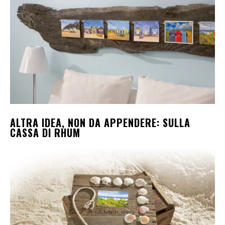
ALTRA IDEA, NON DA APPENDERE: SULLA
CASSA DI RHUM