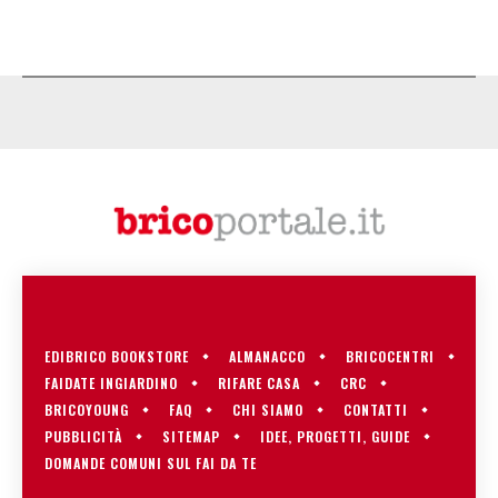
EDIBRICO BOOKSTORE
ALMANACCO
BRICOCENTRI
FAIDATE INGIARDINO
RIFARE CASA
CRC
BRICOYOUNG
FAQ
CHI SIAMO
CONTATTI
PUBBLICITÀ
SITEMAP
IDEE, PROGETTI, GUIDE
DOMANDE COMUNI SUL FAI DA TE