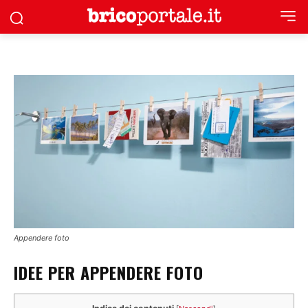
Appendere foto
IDEE PER APPENDERE FOTO