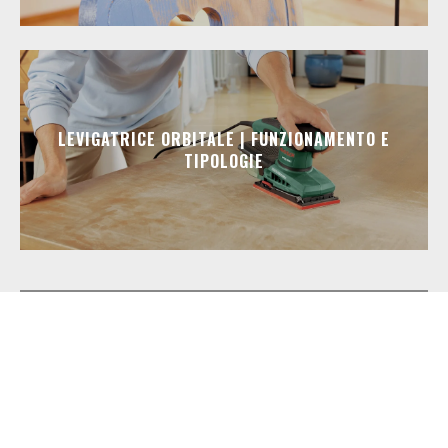
LEVIGATRICE ORBITALE | FUNZIONAMENTO E
TIPOLOGIE