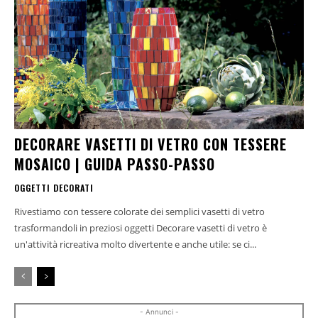
DECORARE VASETTI DI VETRO CON TESSERE
MOSAICO | GUIDA PASSO-PASSO
OGGETTI DECORATI
Rivestiamo con tessere colorate dei semplici vasetti di vetro
trasformandoli in preziosi oggetti Decorare vasetti di vetro è
un'attività ricreativa molto divertente e anche utile: se ci...
- Annunci -