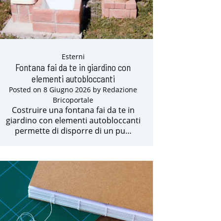
Esterni
Fontana fai da te in giardino con
elementi autobloccanti
Posted on
8 Giugno 2026
by
Redazione
Bricoportale
Costruire una fontana fai da te in
giardino con elementi autobloccanti
permette di disporre di un pu…