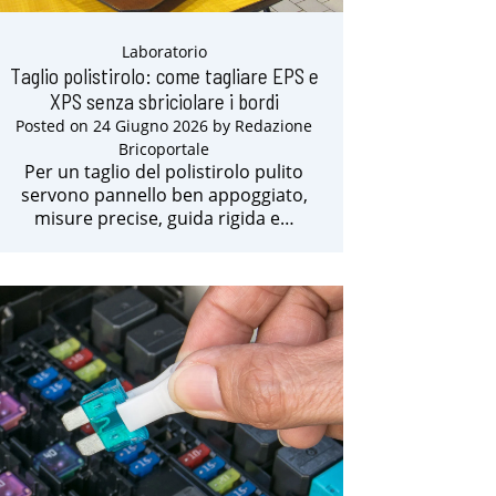
Laboratorio
Taglio polistirolo: come tagliare EPS e
XPS senza sbriciolare i bordi
Posted on
24 Giugno 2026
by
Redazione
Bricoportale
Per un taglio del polistirolo pulito
servono pannello ben appoggiato,
misure precise, guida rigida e…