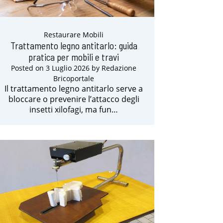
Restaurare Mobili
Trattamento legno antitarlo: guida
pratica per mobili e travi
Posted on
3 Luglio 2026
by
Redazione
Bricoportale
Il trattamento legno antitarlo serve a
bloccare o prevenire l’attacco degli
insetti xilofagi, ma fun…