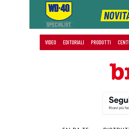
VIDEO
EDITORIALI
PRODOTTI
CENT