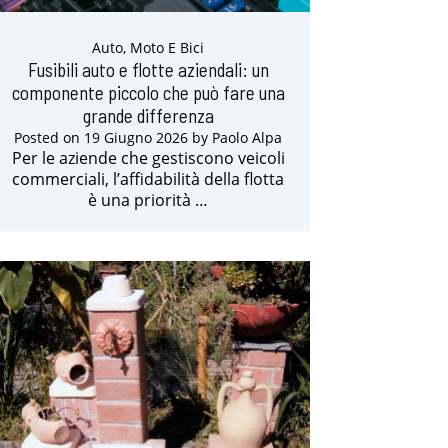
Auto, Moto E Bici
Fusibili auto e flotte aziendali: un
componente piccolo che può fare una
grande differenza
Posted on
19 Giugno 2026
by
Paolo Alpa
Per le aziende che gestiscono veicoli
commerciali, l’affidabilità della flotta
è una priorità …