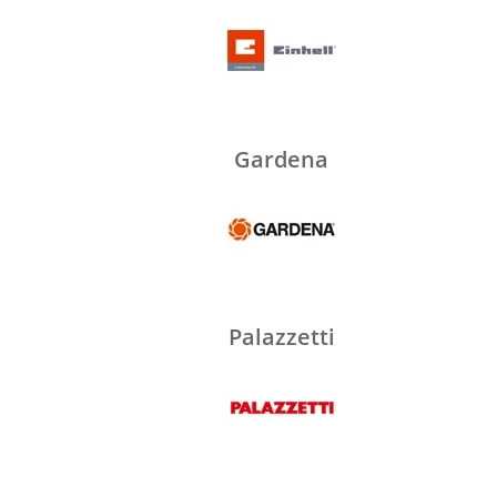
Gardena
Palazzetti