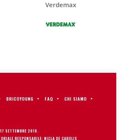
Verdemax
BRICOYOUNG
FAQ
CHI SIAMO
 17 SETTEMBRE 2010.
ORIALE RESPONSABILE: NICLA DE CAROLIS