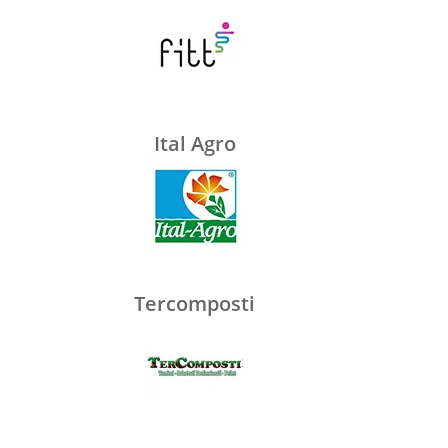
Ital Agro
Tercomposti