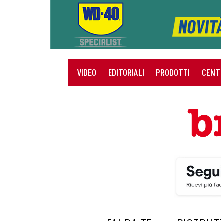
VIDEO
EDITORIALI
PRODOTTI
CENT