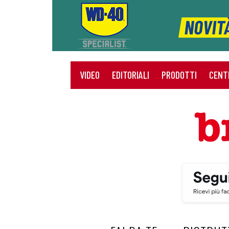
VIDEO
EDITORIALI
PRODOTTI
CENT