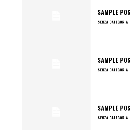
SAMPLE POS
SENZA CATEGORIA
SAMPLE POS
SENZA CATEGORIA
SAMPLE POS
SENZA CATEGORIA