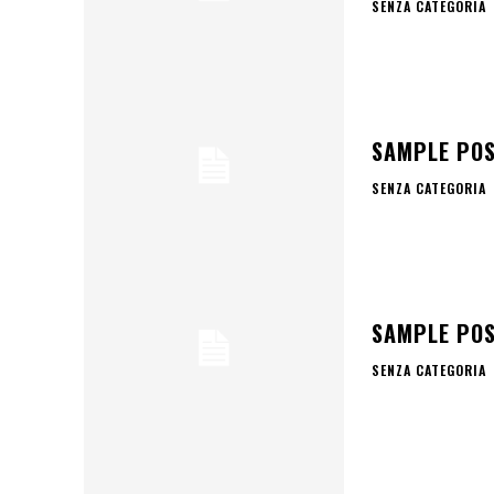
SENZA CATEGORIA
SAMPLE POS
SENZA CATEGORIA
SAMPLE POS
SENZA CATEGORIA