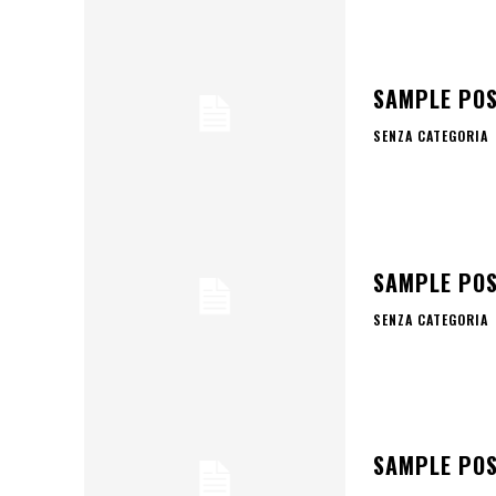
SAMPLE POS
SENZA CATEGORIA
SAMPLE POS
SENZA CATEGORIA
SAMPLE POS