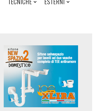
A
TECNICHE
ESTERNI