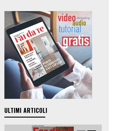
ULTIMI ARTICOLI