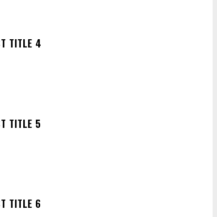
T TITLE 4
T TITLE 5
T TITLE 6