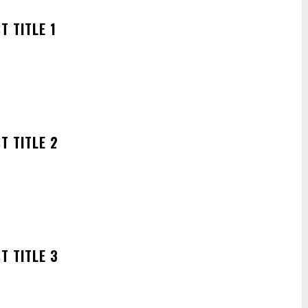
T TITLE 1
T TITLE 2
T TITLE 3