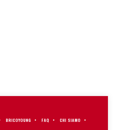
BRICOYOUNG
FAQ
CHI SIAMO