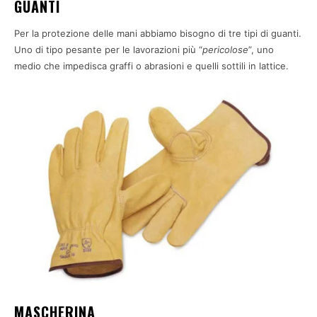
GUANTI
Per la protezione delle mani abbiamo bisogno di tre tipi di guanti.
Uno di tipo pesante per le lavorazioni più “
pericolose
”, uno
medio che impedisca graffi o abrasioni e quelli sottili in lattice.
MASCHERINA