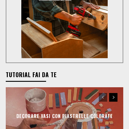
TUTORIAL FAI DA TE
DECORARE VASI CON PIASTRELLE COLORATE