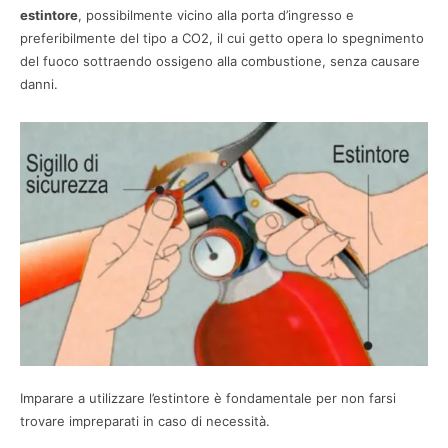
estintore
, possibilmente vicino alla porta d’ingresso e
preferibilmente del tipo a CO2, il cui getto opera lo spegnimento
del fuoco sottraendo ossigeno alla combustione, senza causare
danni.
Imparare a utilizzare l’estintore è fondamentale per non farsi
trovare impreparati in caso di necessità.