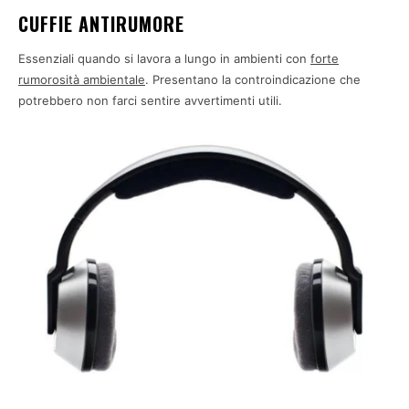
CUFFIE ANTIRUMORE
Essenziali quando si lavora a lungo in ambienti con
forte
rumorosità ambientale
. Presentano la controindicazione che
potrebbero non farci sentire avvertimenti utili.