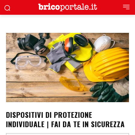
DISPOSITIVI DI PROTEZIONE
INDIVIDUALE | FAI DA TE IN SICUREZZA