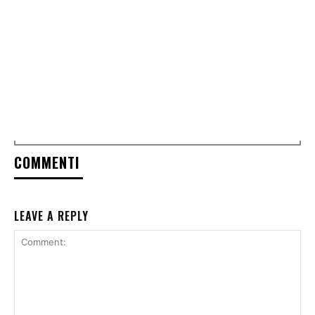
COMMENTI
LEAVE A REPLY