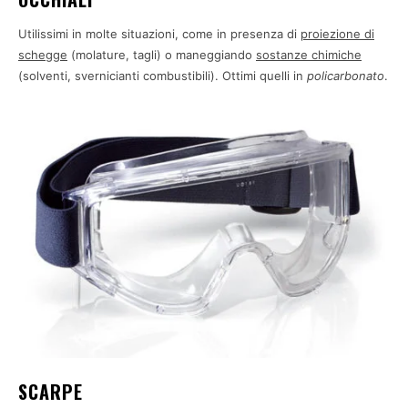
Utilissimi in molte situazioni, come in presenza di
proiezione di
schegge
(molature, tagli) o maneggiando
sostanze chimiche
(solventi, svernicianti combustibili). Ottimi quelli in
policarbonato
.
SCARPE