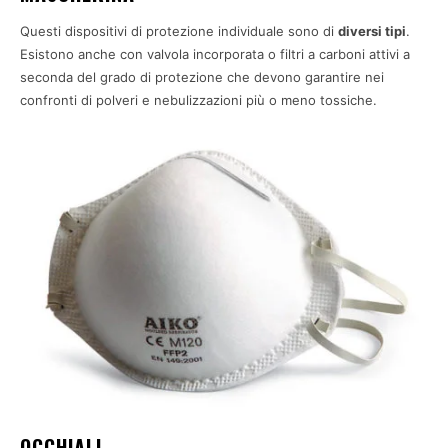
Questi dispositivi di protezione individuale sono di
diversi tipi
.
Esistono anche con valvola incorporata o filtri a carboni attivi a
seconda del grado di protezione che devono garantire nei
confronti di polveri e nebulizzazioni più o meno tossiche.
OCCHIALI