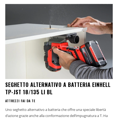
SEGHETTO ALTERNATIVO A BATTERIA EINHELL
TP-JST 18/135 LI BL
ATTREZZI FAI DA TE
Uno seghetto alternativo a batteria che offre una speciale libertà
d’azione grazie anche alla conformazione dell’impugnatura a T. Ha