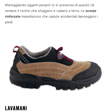
Maneggiando oggetti pesanti (o in presenza di questi) c’è
sempre il rischio che sfuggano e cadano a terra. Le
scarpe
rinforzate
impediscono che cadute accidentali danneggino i
piedi.
LAVAMANI