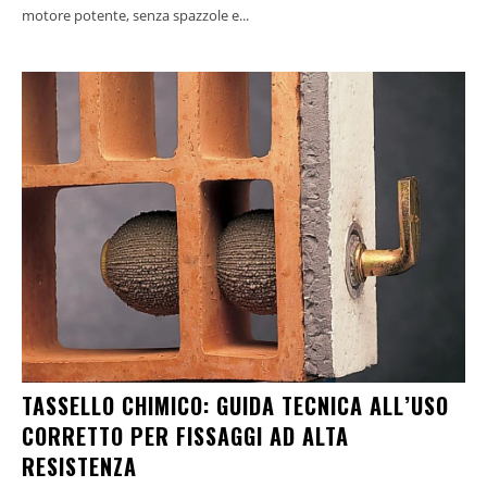
motore potente, senza spazzole e...
TASSELLO CHIMICO: GUIDA TECNICA ALL’USO
CORRETTO PER FISSAGGI AD ALTA
RESISTENZA