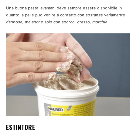
Una buona pasta lavamani deve sempre essere disponibile in
quanto la pelle può venire a contatto
con sostanze variamente
dannose, ma anche solo con sporco, grasso, morchie
.
ESTINTORE