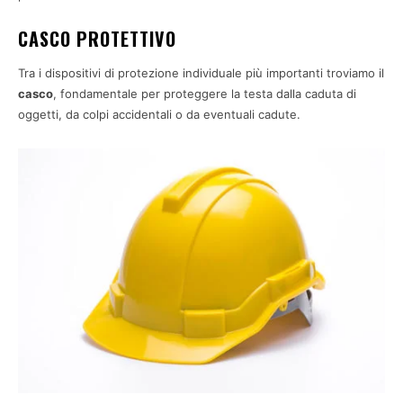
CASCO PROTETTIVO
Tra i dispositivi di protezione individuale più importanti troviamo il
casco
, fondamentale per proteggere la testa dalla caduta di
oggetti, da colpi accidentali o da eventuali cadute.