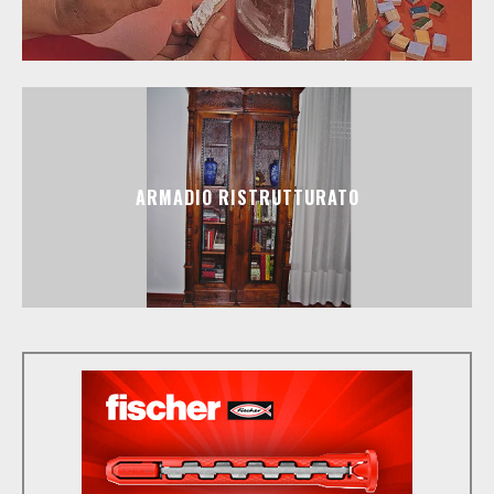
ARMADIO RISTRUTTURATO