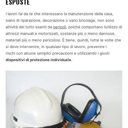
ESPOSTE
I lavori
fai da te
che interessano la manutenzione della casa,
siano di riparazione, decorazione o vario bricolage, non sono
attività del tutto esenti da
pericoli
, poiché comportano l’utilizzo di
attrezzi manuali e motorizzati, sostanze più o meno dannose,
materiali più o meno pericolosi. È bene, quindi, tutte le volte che
si deve intervenire, in qualsiasi tipo di lavoro, prevenire i
rischi con alcune semplici precauzioni e utilizzando i giusti
dispositivi di protezione individuale
.