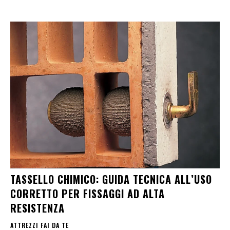
TASSELLO CHIMICO: GUIDA TECNICA ALL’USO
CORRETTO PER FISSAGGI AD ALTA
RESISTENZA
ATTREZZI FAI DA TE