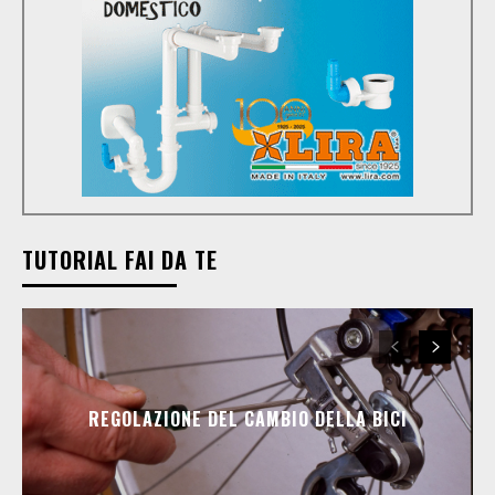
TUTORIAL FAI DA TE
REGOLAZIONE DEL CAMBIO DELLA BICI