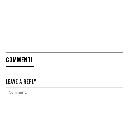
COMMENTI
LEAVE A REPLY