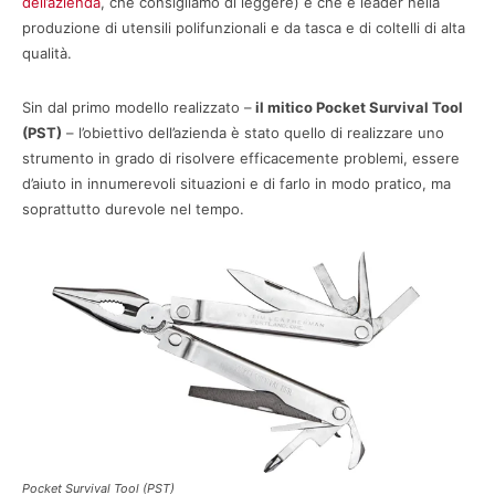
dell’azienda
, che consigliamo di leggere) e che è leader nella
produzione di utensili polifunzionali e da tasca e di coltelli di alta
qualità.
Sin dal primo modello realizzato –
il mitico Pocket Survival Tool
(PST)
– l’obiettivo dell’azienda è stato quello di realizzare uno
strumento in grado di risolvere efficacemente problemi, essere
d’aiuto in innumerevoli situazioni e di farlo in modo pratico, ma
soprattutto durevole nel tempo.
Pocket Survival Tool (PST)