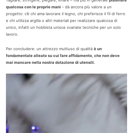
qualcosa con le proprie mani
– dà ancora più valore a un
progetto: c’è chi ama lavorare il legno, chi preferisce il fil di ferro
e chi utilizza argilla o altri materiali per realizzare qualcosa di
unico, infatti un hobbista unisce svariate tecniche per un solo
lavoro.
Per concludere: un attrezzo multiuso di qualità
è un
fondamentale alleato su cui fare affidamento, che non deve
mai mancare nella nostra dotazione di utensili.