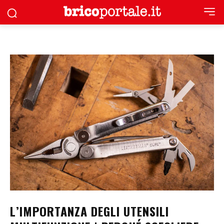
L’IMPORTANZA DEGLI UTENSILI