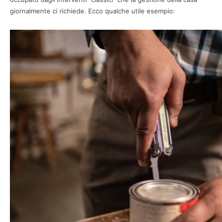
giornalmente ci richiede. Ecco qualche utile esempio: