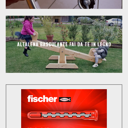
ALTALENA BASCULANTE FAI DA TE IN LEGNO