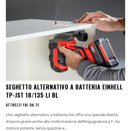
SEGHETTO ALTERNATIVO A BATTERIA EINHELL
TP-JST 18/135 LI BL
ATTREZZI FAI DA TE
Uno seghetto alternativo a batteria che offre una speciale libertà
d’azione grazie anche alla conformazione dell’impugnatura a T. Ha
motore potente, senza spazzole e...