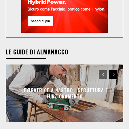
LE GUIDE DI ALMANACCO
LEVIGATRICE A NASTRO | STRUTTURA E
FUNZIONAMENTO