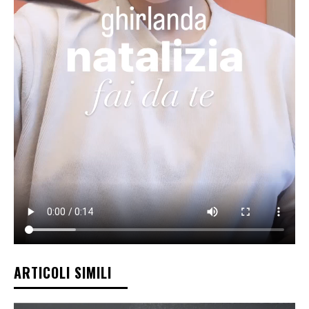
ARTICOLI SIMILI