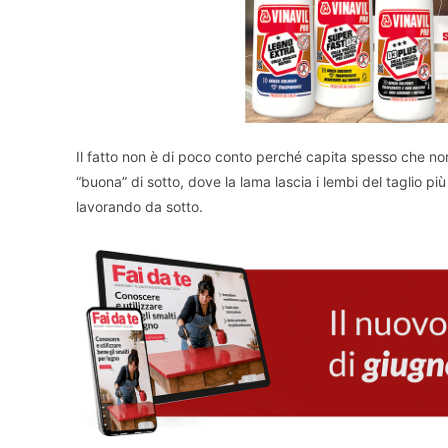
Il fatto non è di poco conto perché capita spesso che non 
“buona” di sotto, dove la lama lascia i lembi del taglio più
lavorando da sotto.