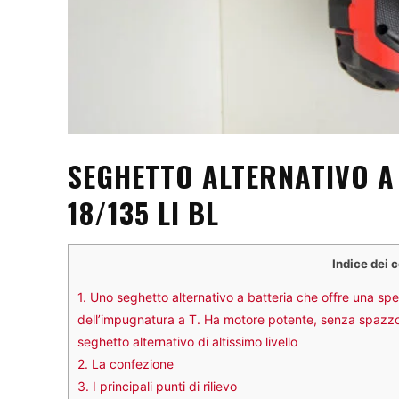
SEGHETTO ALTERNATIVO A 
18/135 LI BL
Indice dei 
1.
Uno seghetto alternativo a batteria che offre una spe
dell’impugnatura a T. Ha motore potente, senza spazzol
seghetto alternativo di altissimo livello
2.
La confezione
3.
I principali punti di rilievo