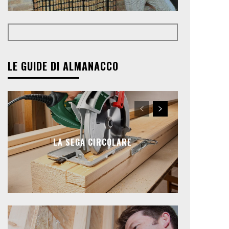
LE GUIDE DI ALMANACCO
LA SEGA CIRCOLARE