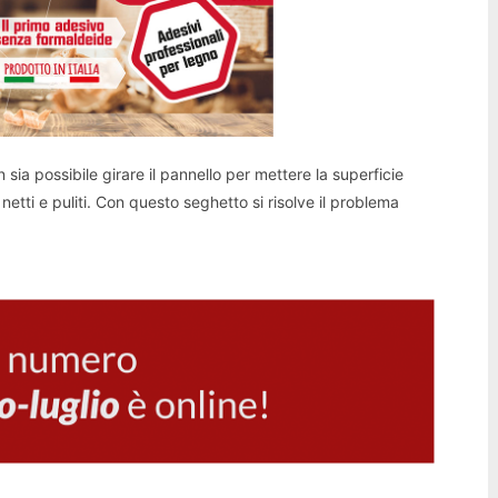
sia possibile girare il pannello per mettere la superficie
 netti e puliti. Con questo seghetto si risolve il problema