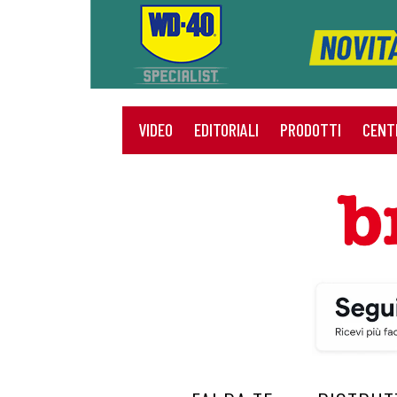
VIDEO
EDITORIALI
PRODOTTI
CENT