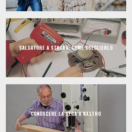
SALDATORE A STAGNO: COME SCEGLIERLO
CONOSCERE LA SEGA A NASTRO