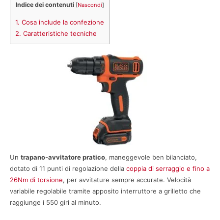
Indice dei contenuti
[
Nascondi
]
1.
Cosa include la confezione
2.
Caratteristiche tecniche
Un
trapano-avvitatore pratico
, maneggevole ben bilanciato,
dotato di 11 punti di regolazione della
coppia di serraggio e fino a
26Nm di torsione
, per avvitature sempre accurate. Velocità
variabile regolabile tramite apposito interruttore a grilletto che
raggiunge i 550 giri al minuto.