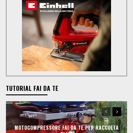
TUTORIAL FAI DA TE
MOTOCOMPRESSORE FAI DA TE PER RACCOLTA