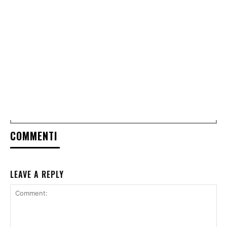
COMMENTI
LEAVE A REPLY