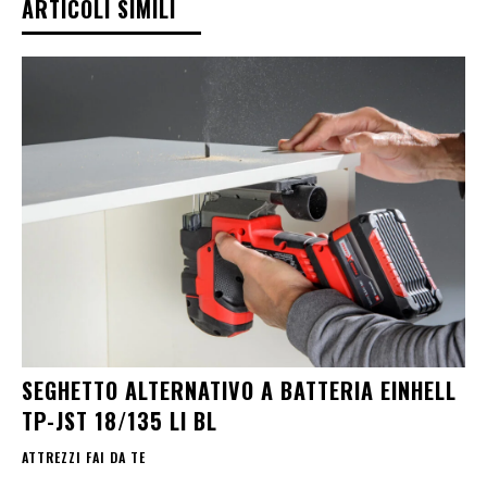
ARTICOLI SIMILI
SEGHETTO ALTERNATIVO A BATTERIA EINHELL
TP-JST 18/135 LI BL
ATTREZZI FAI DA TE