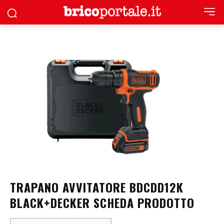
TRAPANO AVVITATORE BDCDD12K
BLACK+DECKER SCHEDA PRODOTTO