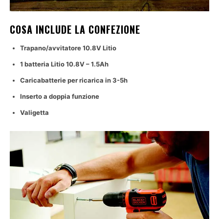
COSA INCLUDE LA CONFEZIONE
Trapano/avvitatore 10.8V Litio
1 batteria Litio 10.8V – 1.5Ah
Caricabatterie per ricarica in 3-5h
Inserto a doppia funzione
Valigetta