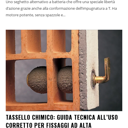
Uno seghetto alternativo a batteria che offre una speciale libertà
d’azione grazie anche alla conformazione dell’impugnatura a T. Ha
motore potente, senza spazzole e...
TASSELLO CHIMICO: GUIDA TECNICA ALL’USO
CORRETTO PER FISSAGGI AD ALTA