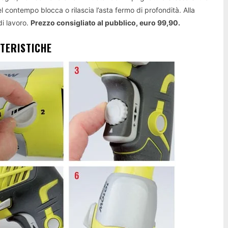
 nel contempo blocca o rilascia l’asta fermo di profondità. Alla
di lavoro.
Prezzo consigliato al pubblico, euro 99,90.
TERISTICHE