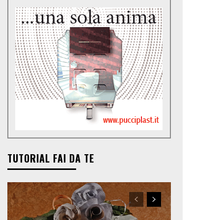
TUTORIAL FAI DA TE