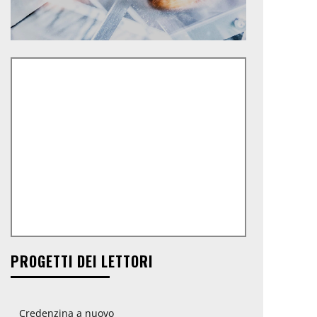
PROGETTI DEI LETTORI
Credenzina a nuovo