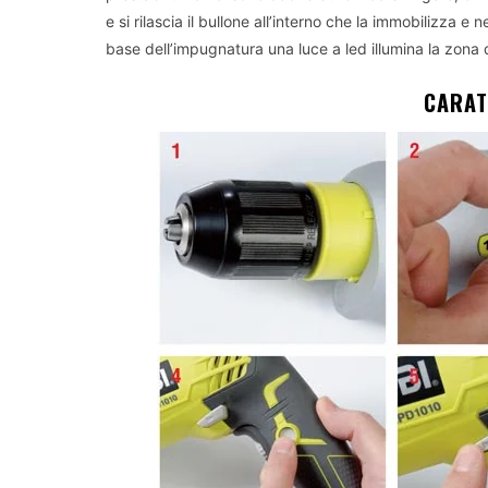
e si rilascia il bullone all’interno che la immobilizza e
base dell’impugnatura una luce a led illumina la zona 
CARAT