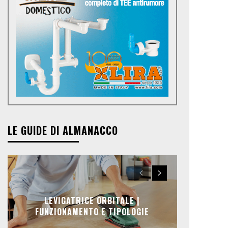
LE GUIDE DI ALMANACCO
LEVIGATRICE ORBITALE |
FUNZIONAMENTO E TIPOLOGIE