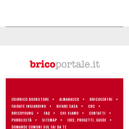
EDIBRICO BOOKSTORE
ALMANACCO
BRICOCENTRI
FAIDATE INGIARDINO
RIFARE CASA
CRC
BRICOYOUNG
FAQ
CHI SIAMO
CONTATTI
PUBBLICITÀ
SITEMAP
IDEE, PROGETTI, GUIDE
DOMANDE COMUNI SUL FAI DA TE