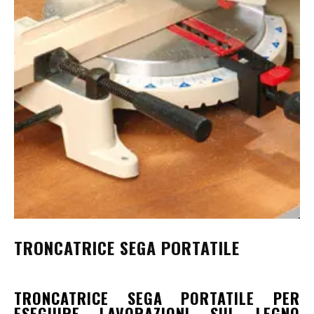
TRONCATRICE SEGA PORTATILE
TRONCATRICE SEGA PORTATILE PER
ESEGUIRE LAVORAZIONI SUL LEGNO