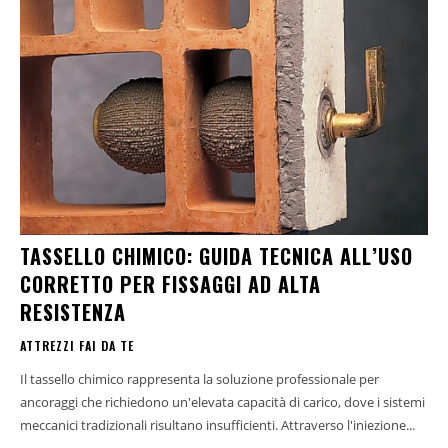
TASSELLO CHIMICO: GUIDA TECNICA ALL’USO
CORRETTO PER FISSAGGI AD ALTA
RESISTENZA
ATTREZZI FAI DA TE
Il tassello chimico rappresenta la soluzione professionale per
ancoraggi che richiedono un'elevata capacità di carico, dove i sistemi
meccanici tradizionali risultano insufficienti. Attraverso l'iniezione...