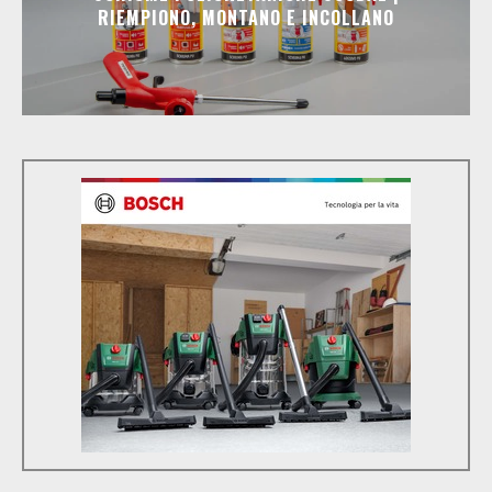
RIEMPIONO, MONTANO E INCOLLANO