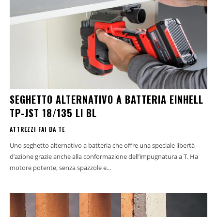
SEGHETTO ALTERNATIVO A BATTERIA EINHELL
TP-JST 18/135 LI BL
ATTREZZI FAI DA TE
Uno seghetto alternativo a batteria che offre una speciale libertà
d’azione grazie anche alla conformazione dell’impugnatura a T. Ha
motore potente, senza spazzole e...