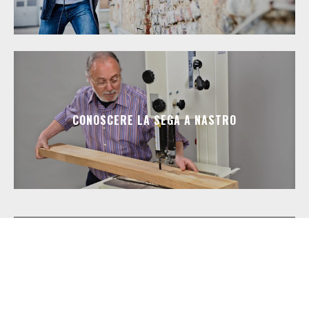
CONOSCERE LA SEGA A NASTRO