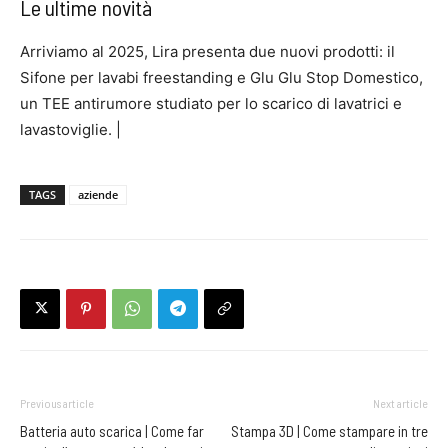
Le ultime novità
Arriviamo al 2025, Lira presenta due nuovi prodotti: il
Sifone per lavabi freestanding e Glu Glu Stop Domestico,
un TEE antirumore studiato per lo scarico di lavatrici e
lavastoviglie. |
TAGS
aziende
Previous article
Next article
Batteria auto scarica | Come far
Stampa 3D | Come stampare in tre