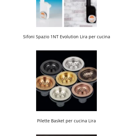
Sifoni Spazio 1NT Evolution Lira per cucina
Pilette Basket per cucina Lira