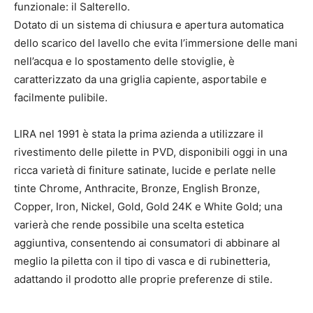
funzionale: il Salterello.
Dotato di un sistema di chiusura e apertura automatica
dello scarico del lavello che evita l’immersione delle mani
nell’acqua e lo spostamento delle stoviglie, è
caratterizzato da una griglia capiente, asportabile e
facilmente pulibile.
LIRA nel 1991 è stata la prima azienda a utilizzare il
rivestimento delle pilette in PVD, disponibili oggi in una
ricca varietà di finiture satinate, lucide e perlate nelle
tinte Chrome, Anthracite, Bronze, English Bronze,
Copper, Iron, Nickel, Gold, Gold 24K e White Gold; una
varierà che rende possibile una scelta estetica
aggiuntiva, consentendo ai consumatori di abbinare al
meglio la piletta con il tipo di vasca e di rubinetteria,
adattando il prodotto alle proprie preferenze di stile.