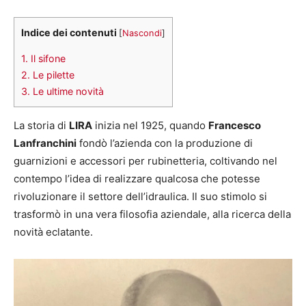
Indice dei contenuti
[
Nascondi
]
1.
Il sifone
2.
Le pilette
3.
Le ultime novità
La storia di
LIRA
inizia nel 1925, quando
Francesco
Lanfranchini
fondò l’azienda con la produzione di
guarnizioni e accessori per rubinetteria, coltivando nel
contempo l’idea di realizzare qualcosa che potesse
rivoluzionare il settore dell’idraulica. Il suo stimolo si
trasformò in una vera filosofia aziendale, alla ricerca della
novità eclatante.