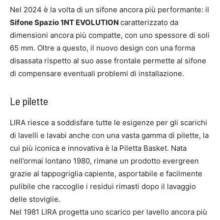
Nel 2024 è la volta di un sifone ancora più performante: il
Sifone Spazio 1NT EVOLUTION
caratterizzato da
dimensioni ancora più compatte, con uno spessore di soli
65 mm. Oltre a questo, il nuovo design con una forma
disassata rispetto al suo asse frontale permette al sifone
di compensare eventuali problemi di installazione.
Le pilette
LIRA riesce a soddisfare tutte le esigenze per gli scarichi
di lavelli e lavabi anche con una vasta gamma di pilette, la
cui più iconica e innovativa è la Piletta Basket. Nata
nell’ormai lontano 1980, rimane un prodotto evergreen
grazie al tappogriglia capiente, asportabile e facilmente
pulibile che raccoglie i residui rimasti dopo il lavaggio
delle stoviglie.
Nel 1981 LIRA progetta uno scarico per lavello ancora più