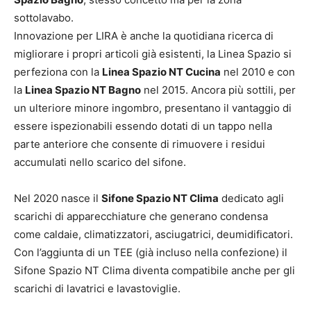
sottolavabo.
Innovazione per LIRA è anche la quotidiana ricerca di
migliorare i propri articoli già esistenti, la Linea Spazio si
perfeziona con la
Linea Spazio NT Cucina
nel 2010 e con
la
Linea Spazio NT Bagno
nel 2015. Ancora più sottili, per
un ulteriore minore ingombro, presentano il vantaggio di
essere ispezionabili essendo dotati di un tappo nella
parte anteriore che consente di rimuovere i residui
accumulati nello scarico del sifone.
Nel 2020 nasce il
Sifone Spazio NT Clima
dedicato agli
scarichi di apparecchiature che generano condensa
come caldaie, climatizzatori, asciugatrici, deumidificatori.
Con l’aggiunta di un TEE (già incluso nella confezione) il
Sifone Spazio NT Clima diventa compatibile anche per gli
scarichi di lavatrici e lavastoviglie.