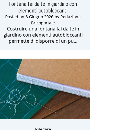
Fontana fai da te in giardino con
elementi autobloccanti
Posted on
8 Giugno 2026
by
Redazione
Bricoportale
Costruire una fontana fai da te in
giardino con elementi autobloccanti
permette di disporre di un pu…
Rilegare