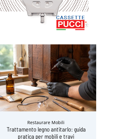
Restaurare Mobili
Trattamento legno antitarlo: guida
pratica per mobili e travi