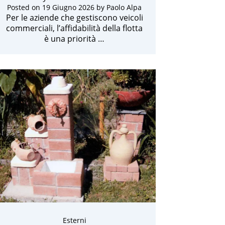
Posted on
19 Giugno 2026
by
Paolo Alpa
Per le aziende che gestiscono veicoli
commerciali, l’affidabilità della flotta
è una priorità …
Esterni