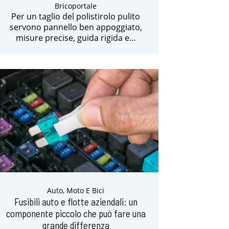
Bricoportale
Per un taglio del polistirolo pulito
servono pannello ben appoggiato,
misure precise, guida rigida e…
Auto, Moto E Bici
Fusibili auto e flotte aziendali: un
componente piccolo che può fare una
grande differenza