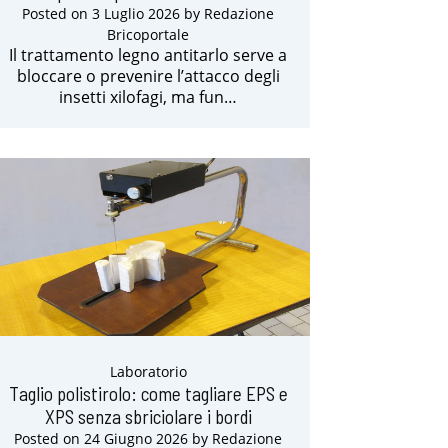
Posted on
3 Luglio 2026
by
Redazione
Bricoportale
Il trattamento legno antitarlo serve a
bloccare o prevenire l’attacco degli
insetti xilofagi, ma fun…
Laboratorio
Taglio polistirolo: come tagliare EPS e
XPS senza sbriciolare i bordi
Posted on
24 Giugno 2026
by
Redazione