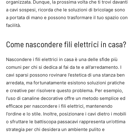
organizzata. Dunque, la prossima volta che ti trovi davanti
a cavi sospesi, ricorda che le soluzioni di bricolage sono
a portata di mano e possono trasformare il tuo spazio con
facilità.
Come nascondere fili elettrici in casa?
Nascondere i fili elettrici in casa è una delle sfide più
comuni per chi si dedica al fai da te e all’arredamento. I
cavi sparsi possono rovinare l’estetica di una stanza ben
arredata, ma fortunatamente esistono soluzioni pratiche
e creative per risolvere questo problema. Per esempio,
l’uso di canaline decorative offre un metodo semplice ed
efficace per nascondere i fili elettrici, mantenendo
l’ordine e lo stile. Inoltre, posizionare i cavi dietro i mobili
o sfruttare le battiscopa passacavi rappresenta un’ottima
strategia per chi desidera un ambiente pulito e