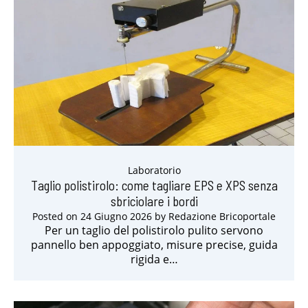
Laboratorio
Taglio polistirolo: come tagliare EPS e XPS senza
sbriciolare i bordi
Posted on
24 Giugno 2026
by
Redazione Bricoportale
Per un taglio del polistirolo pulito servono
pannello ben appoggiato, misure precise, guida
rigida e…