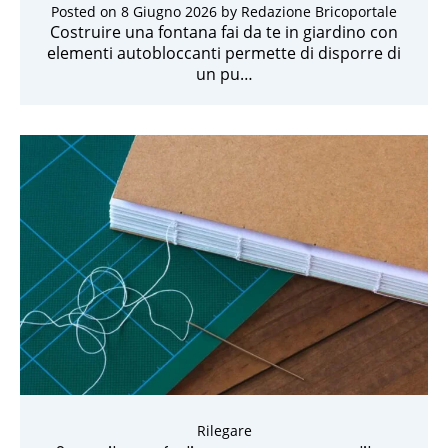
Posted on
8 Giugno 2026
by
Redazione Bricoportale
Costruire una fontana fai da te in giardino con
elementi autobloccanti permette di disporre di
un pu…
Rilegare