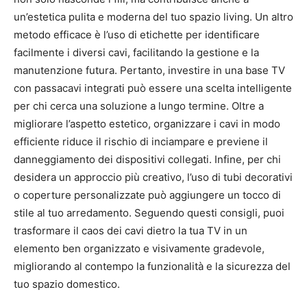
un’estetica pulita e moderna del tuo spazio living. Un altro
metodo efficace è l’uso di etichette per identificare
facilmente i diversi cavi, facilitando la gestione e la
manutenzione futura. Pertanto, investire in una base TV
con passacavi integrati può essere una scelta intelligente
per chi cerca una soluzione a lungo termine. Oltre a
migliorare l’aspetto estetico, organizzare i cavi in modo
efficiente riduce il rischio di inciampare e previene il
danneggiamento dei dispositivi collegati. Infine, per chi
desidera un approccio più creativo, l’uso di tubi decorativi
o coperture personalizzate può aggiungere un tocco di
stile al tuo arredamento. Seguendo questi consigli, puoi
trasformare il caos dei cavi dietro la tua TV in un
elemento ben organizzato e visivamente gradevole,
migliorando al contempo la funzionalità e la sicurezza del
tuo spazio domestico.