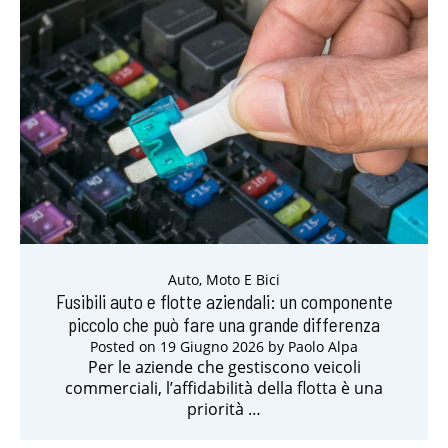
Auto, Moto E Bici
Fusibili auto e flotte aziendali: un componente
piccolo che può fare una grande differenza
Posted on
19 Giugno 2026
by
Paolo Alpa
Per le aziende che gestiscono veicoli
commerciali, l’affidabilità della flotta è una
priorità …