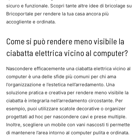
sicuro e funzionale. Scopri tante altre idee di bricolage su
Bricoportale per rendere la tua casa ancora più
accogliente e ordinata.
Come si può rendere meno visibile la
ciabatta elettrica vicino al computer?
Nascondere efficacemente una ciabatta elettrica vicino al
computer è una delle sfide più comuni per chi ama
l’organizzazione e l’estetica nell’arredamento. Una
soluzione pratica e creativa per rendere meno visibile la
ciabatta è integrarla nell’arredamento circostante. Per
esempio, puoi utilizzare scatole decorative o organizer
progettati ad hoc per nascondere cavi e prese multiple.
Inoltre, scegliere un mobile con vani nascosti ti permette
di mantenere l’area intorno al computer pulita e ordinata.