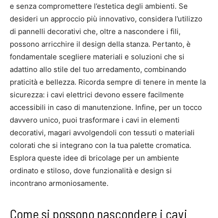
e senza compromettere l’estetica degli ambienti. Se
desideri un approccio più innovativo, considera l’utilizzo
di pannelli decorativi che, oltre a nascondere i fili,
possono arricchire il design della stanza. Pertanto, è
fondamentale scegliere materiali e soluzioni che si
adattino allo stile del tuo arredamento, combinando
praticità e bellezza. Ricorda sempre di tenere in mente la
sicurezza: i cavi elettrici devono essere facilmente
accessibili in caso di manutenzione. Infine, per un tocco
davvero unico, puoi trasformare i cavi in elementi
decorativi, magari avvolgendoli con tessuti o materiali
colorati che si integrano con la tua palette cromatica.
Esplora queste idee di bricolage per un ambiente
ordinato e stiloso, dove funzionalità e design si
incontrano armoniosamente.
Come si possono nascondere i cavi