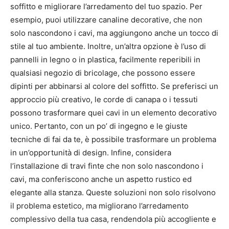
soffitto e migliorare l’arredamento del tuo spazio. Per
esempio, puoi utilizzare canaline decorative, che non
solo nascondono i cavi, ma aggiungono anche un tocco di
stile al tuo ambiente. Inoltre, un’altra opzione è l’uso di
pannelli in legno o in plastica, facilmente reperibili in
qualsiasi negozio di bricolage, che possono essere
dipinti per abbinarsi al colore del soffitto. Se preferisci un
approccio più creativo, le corde di canapa o i tessuti
possono trasformare quei cavi in un elemento decorativo
unico. Pertanto, con un po’ di ingegno e le giuste
tecniche di fai da te, è possibile trasformare un problema
in un’opportunità di design. Infine, considera
l’installazione di travi finte che non solo nascondono i
cavi, ma conferiscono anche un aspetto rustico ed
elegante alla stanza. Queste soluzioni non solo risolvono
il problema estetico, ma migliorano l’arredamento
complessivo della tua casa, rendendola più accogliente e