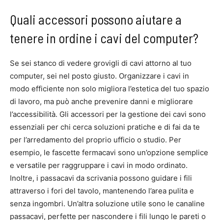
Quali accessori possono aiutare a
tenere in ordine i cavi del computer?
Se sei stanco di vedere grovigli di cavi attorno al tuo
computer, sei nel posto giusto. Organizzare i cavi in
modo efficiente non solo migliora l’estetica del tuo spazio
di lavoro, ma può anche prevenire danni e migliorare
l’accessibilità. Gli accessori per la gestione dei cavi sono
essenziali per chi cerca soluzioni pratiche e di fai da te
per l’arredamento del proprio ufficio o studio. Per
esempio, le fascette fermacavi sono un’opzione semplice
e versatile per raggruppare i cavi in modo ordinato.
Inoltre, i passacavi da scrivania possono guidare i fili
attraverso i fori del tavolo, mantenendo l’area pulita e
senza ingombri. Un’altra soluzione utile sono le canaline
passacavi, perfette per nascondere i fili lungo le pareti o