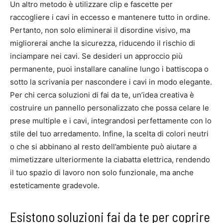
Un altro metodo è utilizzare clip e fascette per
raccogliere i cavi in eccesso e mantenere tutto in ordine.
Pertanto, non solo eliminerai il disordine visivo, ma
migliorerai anche la sicurezza, riducendo il rischio di
inciampare nei cavi. Se desideri un approccio più
permanente, puoi installare canaline lungo i battiscopa o
sotto la scrivania per nascondere i cavi in modo elegante.
Per chi cerca soluzioni di fai da te, un’idea creativa è
costruire un pannello personalizzato che possa celare le
prese multiple e i cavi, integrandosi perfettamente con lo
stile del tuo arredamento. Infine, la scelta di colori neutri
o che si abbinano al resto dell’ambiente può aiutare a
mimetizzare ulteriormente la ciabatta elettrica, rendendo
il tuo spazio di lavoro non solo funzionale, ma anche
esteticamente gradevole.
Esistono soluzioni fai da te per coprire