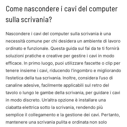
Come nascondere i cavi del computer
sulla scrivania?
Nascondere i cavi del computer sulla scrivania è una
necessità comune per chi desidera un ambiente di lavoro
ordinato e funzionale. Questa guida sul fai da te ti fornirà
soluzioni pratiche e creative per gestire i cavi in modo
efficace. In primo luogo, puoi utilizzare fascette o clip per
tenere insieme i cavi, riducendo l’ingombro e migliorando
l’estetica della tua scrivania. Inoltre, considera l’uso di
canaline adesive, facilmente applicabili sul retro del
tavolo o lungo le gambe della scrivania, per guidare i cavi
in modo discreto. Un’altra opzione è installare una
ciabatta elettrica sotto la scrivania, rendendo più
semplice il collegamento e la gestione dei cavi. Pertanto,
mantenere una scrivania pulita e ordinata non solo