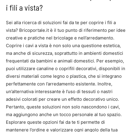
i fili a vista?
Sei alla ricerca di soluzioni fai da te per coprire i fili a
vista? Bricoportale.it è il tuo punto di riferimento per idee
creative e pratiche nel bricolage e nell’arredamento.
Coprire i cavi a vista è non solo una questione estetica,
ma anche di sicurezza, soprattutto in ambienti domestici
frequentati da bambini e animali domestici. Per esempio,
puoi utilizzare canaline o coprifili decorativi, disponibili in
diversi materiali come legno o plastica, che si integrano
perfettamente con l’arredamento esistente. Inoltre,
un’alternativa interessante è l’uso di tessuti o nastri
adesivi colorati per creare un effetto decorativo unico.
Pertanto, queste soluzioni non solo nascondono i cavi,
ma aggiungono anche un tocco personale al tuo spazio.
Esplorare queste opzioni fai da te ti permette di
mantenere l’ordine e valorizzare ogni angolo della tua