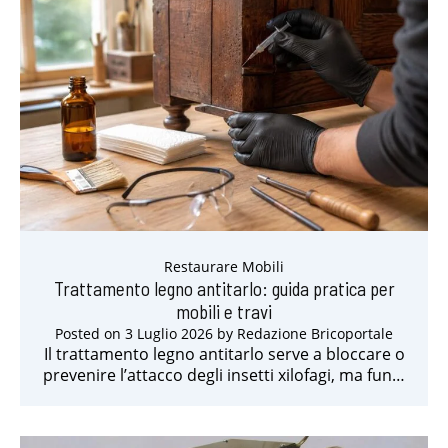
Restaurare Mobili
Trattamento legno antitarlo: guida pratica per
mobili e travi
Posted on
3 Luglio 2026
by
Redazione Bricoportale
Il trattamento legno antitarlo serve a bloccare o
prevenire l’attacco degli insetti xilofagi, ma fun…