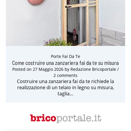
Porte Fai Da Te
Come costruire una zanzariera fai da te su misura
Posted on
27 Maggio 2026
by
Redazione Bricoportale
/
2 comments
Costruire una zanzariera fai da te richiede la
realizzazione di un telaio in legno su misura,
taglia…