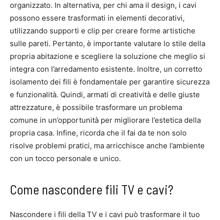
organizzato. In alternativa, per chi ama il design, i cavi
possono essere trasformati in elementi decorativi,
utilizzando supporti e clip per creare forme artistiche
sulle pareti. Pertanto, è importante valutare lo stile della
propria abitazione e scegliere la soluzione che meglio si
integra con l’arredamento esistente. Inoltre, un corretto
isolamento dei fili è fondamentale per garantire sicurezza
e funzionalità. Quindi, armati di creatività e delle giuste
attrezzature, è possibile trasformare un problema
comune in un’opportunità per migliorare l’estetica della
propria casa. Infine, ricorda che il fai da te non solo
risolve problemi pratici, ma arricchisce anche l’ambiente
con un tocco personale e unico.
Come nascondere fili TV e cavi?
Nascondere i fili della TV e i cavi può trasformare il tuo