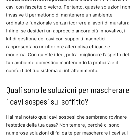
cavi con fascette o velcro. Pertanto, queste soluzioni non
invasive ti permettono di mantenere un ambiente
ordinato e funzionale senza ricorrere a lavori di muratura.
Infine, se desideri un approccio ancora più innovativo, i
kit di gestione dei cavi con supporti magnetici
rappresentano un’ulteriore alternativa efficace e
moderna. Con queste idee, potrai migliorare l’aspetto del
tuo ambiente domestico mantenendo la praticità e il
comfort del tuo sistema di intrattenimento.
Quali sono le soluzioni per mascherare
i cavi sospesi sul soffitto?
Hai mai notato quei cavi sospesi che sembrano rovinare
l’estetica della tua casa? Non temere, perché ci sono
numerose soluzioni di fai da te per mascherare i cavi sul