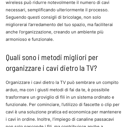
wireless può ridurre notevolmente il numero di cavi
necessari, semplificando ulteriormente il processo.
Seguendo questi consigli di bricolage, non solo
migliorerai l’arredamento del tuo spazio, ma faciliterai
anche l’organizzazione, creando un ambiente più
armonioso e funzionale.
Quali sono i metodi migliori per
organizzare i cavi dietro la TV?
Organizzare i cavi dietro la TV può sembrare un compito
arduo, ma con i giusti metodi di fai da te, è possibile
trasformare un groviglio di fili in un sistema ordinato e
funzionale. Per cominciare, l’utilizzo di fascette o clip per
cavi è una soluzione pratica ed economica per mantenere
i cavi in ordine. Inoltre, l’impiego di canaline passacavi
non solo nasconde i fili, ma contribuisce anche a