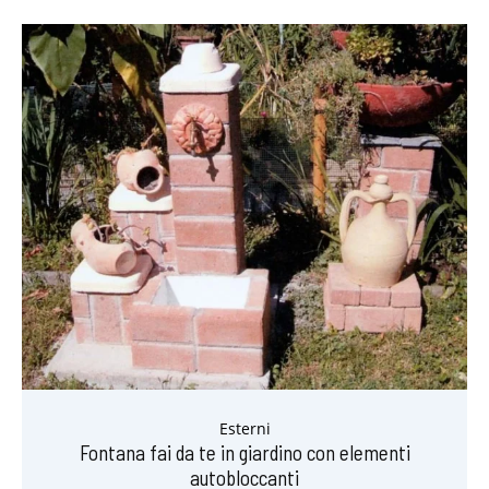
Esterni
Fontana fai da te in giardino con elementi
autobloccanti