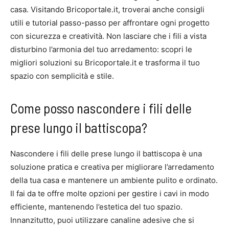
casa. Visitando Bricoportale.it, troverai anche consigli
utili e tutorial passo-passo per affrontare ogni progetto
con sicurezza e creatività. Non lasciare che i fili a vista
disturbino l’armonia del tuo arredamento: scopri le
migliori soluzioni su Bricoportale.it e trasforma il tuo
spazio con semplicità e stile.
Come posso nascondere i fili delle
prese lungo il battiscopa?
Nascondere i fili delle prese lungo il battiscopa è una
soluzione pratica e creativa per migliorare l’arredamento
della tua casa e mantenere un ambiente pulito e ordinato.
Il fai da te offre molte opzioni per gestire i cavi in modo
efficiente, mantenendo l’estetica del tuo spazio.
Innanzitutto, puoi utilizzare canaline adesive che si