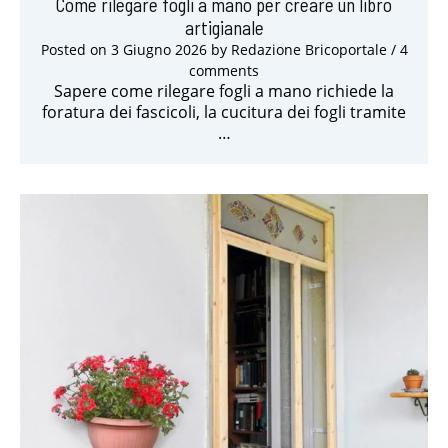
Come rilegare fogli a mano per creare un libro
artigianale
Posted on
3 Giugno 2026
by
Redazione Bricoportale
/ 4
comments
Sapere come rilegare fogli a mano richiede la
foratura dei fascicoli, la cucitura dei fogli tramite
…