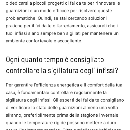
o dedicarsi a piccoli progetti di fai da te per rinnovare le
guarnizioni è un modo efficace per risolvere queste
problematiche. Quindi, se stai cercando soluzioni
pratiche per il fai da te e l’arredamento, assicurati che i
tuoi infissi siano sempre ben sigillati per mantenere un
ambiente confortevole e accogliente.
Ogni quanto tempo è consigliato
controllare la sigillatura degli infissi?
Per garantire l’efficienza energetica e il comfort della tua
casa, è fondamentale controllare regolarmente la
sigillatura degli infissi. Gli esperti del fai da te consigliano
di verificare lo stato delle guarnizioni almeno una volta
all’anno, preferibilmente prima della stagione invernale,
quando le temperature rigide possono mettere a dura