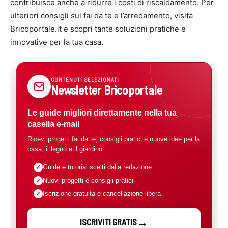
contribuisce anche a ridurre i costi di riscaldamento. Per
ulteriori consigli sul fai da te e l’arredamento, visita
Bricoportale.it e scopri tante soluzioni pratiche e
innovative per la tua casa.
CONTENUTI SELEZIONATI
Newsletter Bricoportale
Le guide migliori direttamente nella tua
casella e-mail
Ricevi progetti fai da te, consigli pratici e nuove idee per la
casa, il legno e il giardino.
Guide e tutorial scelti dalla redazione
Nuovi progetti e consigli pratici
Iscrizione gratuita e cancellazione libera
ISCRIVITI GRATIS