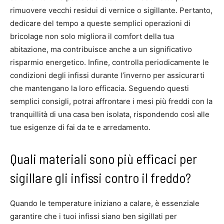
rimuovere vecchi residui di vernice o sigillante. Pertanto,
dedicare del tempo a queste semplici operazioni di
bricolage non solo migliora il comfort della tua
abitazione, ma contribuisce anche a un significativo
risparmio energetico. Infine, controlla periodicamente le
condizioni degli infissi durante l’inverno per assicurarti
che mantengano la loro efficacia. Seguendo questi
semplici consigli, potrai affrontare i mesi più freddi con la
tranquillità di una casa ben isolata, rispondendo così alle
tue esigenze di fai da te e arredamento.
Quali materiali sono più efficaci per
sigillare gli infissi contro il freddo?
Quando le temperature iniziano a calare, è essenziale
garantire che i tuoi infissi siano ben sigillati per