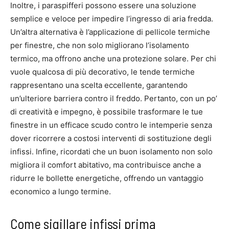
Inoltre, i paraspifferi possono essere una soluzione
semplice e veloce per impedire l’ingresso di aria fredda.
Un’altra alternativa è l’applicazione di pellicole termiche
per finestre, che non solo migliorano l’isolamento
termico, ma offrono anche una protezione solare. Per chi
vuole qualcosa di più decorativo, le tende termiche
rappresentano una scelta eccellente, garantendo
un’ulteriore barriera contro il freddo. Pertanto, con un po’
di creatività e impegno, è possibile trasformare le tue
finestre in un efficace scudo contro le intemperie senza
dover ricorrere a costosi interventi di sostituzione degli
infissi. Infine, ricordati che un buon isolamento non solo
migliora il comfort abitativo, ma contribuisce anche a
ridurre le bollette energetiche, offrendo un vantaggio
economico a lungo termine.
Come sigillare infissi prima