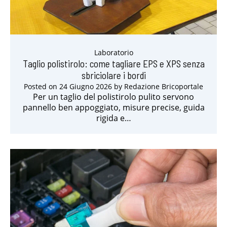
Laboratorio
Taglio polistirolo: come tagliare EPS e XPS senza
sbriciolare i bordi
Posted on
24 Giugno 2026
by
Redazione Bricoportale
Per un taglio del polistirolo pulito servono
pannello ben appoggiato, misure precise, guida
rigida e…