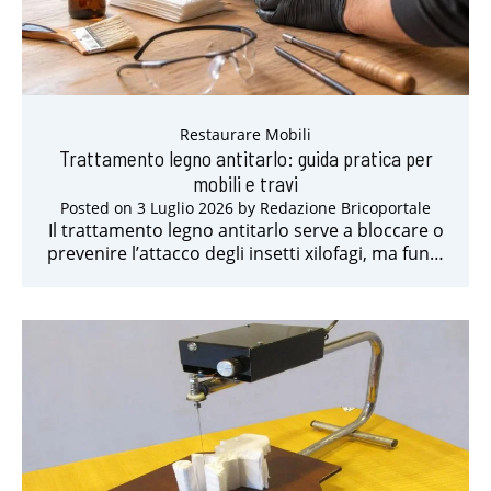
Restaurare Mobili
Trattamento legno antitarlo: guida pratica per
mobili e travi
Posted on
3 Luglio 2026
by
Redazione Bricoportale
Il trattamento legno antitarlo serve a bloccare o
prevenire l’attacco degli insetti xilofagi, ma fun…