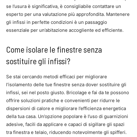
se l’usura è significativa, è consigliabile contattare un
esperto per una valutazione più approfondita. Mantenere
gli infissi in perfette condizioni è un passaggio
essenziale per un’abitazione accogliente ed efficiente.
Come isolare le finestre senza
sostituire gli infissi?
Se stai cercando metodi efficaci per migliorare
l’isolamento delle tue finestre senza dover sostituire gli
infissi, sei nel posto giusto. Bricolage e fai da te possono
offrire soluzioni pratiche e convenienti per ridurre le
dispersioni di calore e migliorare l’efficienza energetica
della tua casa. Un’opzione popolare è l’uso di guarnizioni
adesive, facili da applicare e capaci di sigillare gli spazi
tra finestra e telaio, riducendo notevolmente gli spifferi.