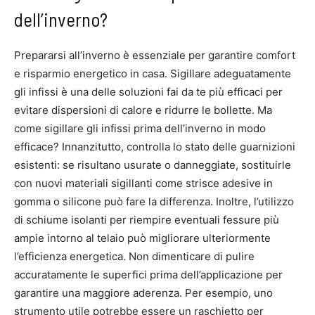
dell’inverno?
Prepararsi all’inverno è essenziale per garantire comfort
e risparmio energetico in casa. Sigillare adeguatamente
gli infissi è una delle soluzioni fai da te più efficaci per
evitare dispersioni di calore e ridurre le bollette. Ma
come sigillare gli infissi prima dell’inverno in modo
efficace? Innanzitutto, controlla lo stato delle guarnizioni
esistenti: se risultano usurate o danneggiate, sostituirle
con nuovi materiali sigillanti come strisce adesive in
gomma o silicone può fare la differenza. Inoltre, l’utilizzo
di schiume isolanti per riempire eventuali fessure più
ampie intorno al telaio può migliorare ulteriormente
l’efficienza energetica. Non dimenticare di pulire
accuratamente le superfici prima dell’applicazione per
garantire una maggiore aderenza. Per esempio, uno
strumento utile potrebbe essere un raschietto per