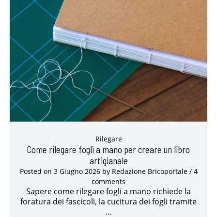
Rilegare
Come rilegare fogli a mano per creare un libro
artigianale
Posted on
3 Giugno 2026
by
Redazione Bricoportale
/ 4
comments
Sapere come rilegare fogli a mano richiede la
foratura dei fascicoli, la cucitura dei fogli tramite
…