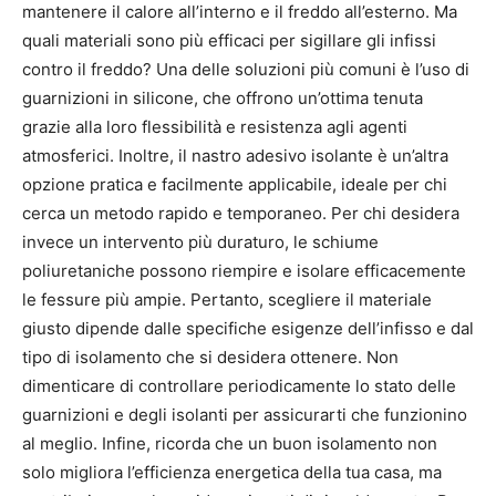
mantenere il calore all’interno e il freddo all’esterno. Ma
quali materiali sono più efficaci per sigillare gli infissi
contro il freddo? Una delle soluzioni più comuni è l’uso di
guarnizioni in silicone, che offrono un’ottima tenuta
grazie alla loro flessibilità e resistenza agli agenti
atmosferici. Inoltre, il nastro adesivo isolante è un’altra
opzione pratica e facilmente applicabile, ideale per chi
cerca un metodo rapido e temporaneo. Per chi desidera
invece un intervento più duraturo, le schiume
poliuretaniche possono riempire e isolare efficacemente
le fessure più ampie. Pertanto, scegliere il materiale
giusto dipende dalle specifiche esigenze dell’infisso e dal
tipo di isolamento che si desidera ottenere. Non
dimenticare di controllare periodicamente lo stato delle
guarnizioni e degli isolanti per assicurarti che funzionino
al meglio. Infine, ricorda che un buon isolamento non
solo migliora l’efficienza energetica della tua casa, ma