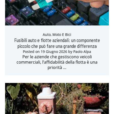
Auto, Moto E Bici
Fusibili auto e flotte aziendali: un componente
piccolo che può fare una grande differenza
Posted on
19 Giugno 2026
by
Paolo Alpa
Per le aziende che gestiscono veicoli
commerciali, l’affidabilità della flotta è una
priorità …