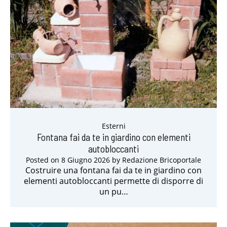
Esterni
Fontana fai da te in giardino con elementi
autobloccanti
Posted on
8 Giugno 2026
by
Redazione Bricoportale
Costruire una fontana fai da te in giardino con
elementi autobloccanti permette di disporre di
un pu…