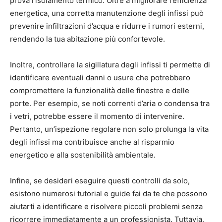
prova l’isolamento termico. Oltre a migliorare l’efficienza
energetica, una corretta manutenzione degli infissi può
prevenire infiltrazioni d’acqua e ridurre i rumori esterni,
rendendo la tua abitazione più confortevole.
Inoltre, controllare la sigillatura degli infissi ti permette di
identificare eventuali danni o usure che potrebbero
compromettere la funzionalità delle finestre e delle
porte. Per esempio, se noti correnti d’aria o condensa tra
i vetri, potrebbe essere il momento di intervenire.
Pertanto, un’ispezione regolare non solo prolunga la vita
degli infissi ma contribuisce anche al risparmio
energetico e alla sostenibilità ambientale.
Infine, se desideri eseguire questi controlli da solo,
esistono numerosi tutorial e guide fai da te che possono
aiutarti a identificare e risolvere piccoli problemi senza
ricorrere immediatamente a un professionista. Tuttavia,