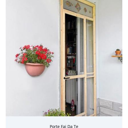
Porte Fai Da Te