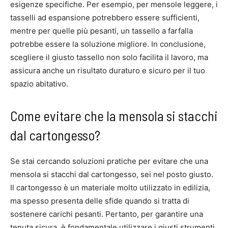
esigenze specifiche. Per esempio, per mensole leggere, i
tasselli ad espansione potrebbero essere sufficienti,
mentre per quelle più pesanti, un tassello a farfalla
potrebbe essere la soluzione migliore. In conclusione,
scegliere il giusto tassello non solo facilita il lavoro, ma
assicura anche un risultato duraturo e sicuro per il tuo
spazio abitativo.
Come evitare che la mensola si stacchi
dal cartongesso?
Se stai cercando soluzioni pratiche per evitare che una
mensola si stacchi dal cartongesso, sei nel posto giusto.
Il cartongesso è un materiale molto utilizzato in edilizia,
ma spesso presenta delle sfide quando si tratta di
sostenere carichi pesanti. Pertanto, per garantire una
tenuta sicura, è fondamentale utilizzare i giusti strumenti