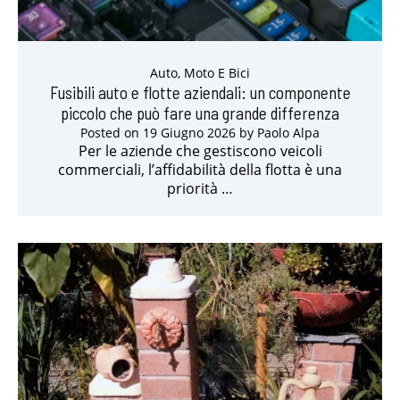
Auto, Moto E Bici
Fusibili auto e flotte aziendali: un componente
piccolo che può fare una grande differenza
Posted on
19 Giugno 2026
by
Paolo Alpa
Per le aziende che gestiscono veicoli
commerciali, l’affidabilità della flotta è una
priorità …