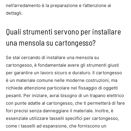
nell’arredamento è la preparazione e l’attenzione ai
dettagli.
Quali strumenti servono per installare
una mensola su cartongesso?
Se stai cercando di installare una mensola su
cartongesso, è fondamentale avere gli strumenti giusti
per garantire un lavoro sicuro e duraturo. Il cartongesso
è un materiale comune nelle moderne costruzioni, ma
richiede attenzione particolare nel fissaggio di oggetti
pesanti. Per iniziare, avrai bisogno di un trapano elettrico
con punte adatte al cartongesso, che ti permetterà di fare
fori precisi senza danneggiare il materiale. Inoltre, è
essenziale utilizzare tasselli specifici per cartongesso,
come i tasselli ad espansione, che forniscono un