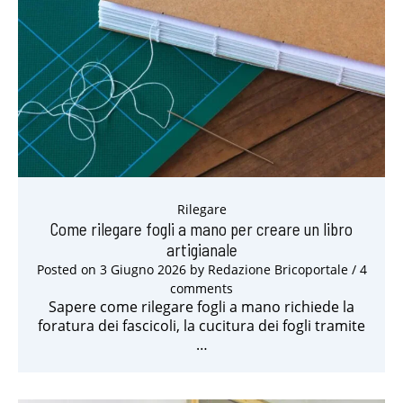
Rilegare
Come rilegare fogli a mano per creare un libro
artigianale
Posted on
3 Giugno 2026
by
Redazione Bricoportale
/ 4
comments
Sapere come rilegare fogli a mano richiede la
foratura dei fascicoli, la cucitura dei fogli tramite
…