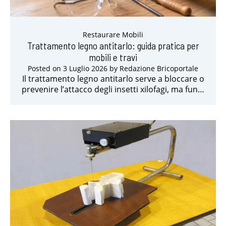
Restaurare Mobili
Trattamento legno antitarlo: guida pratica per
mobili e travi
Posted on
3 Luglio 2026
by
Redazione Bricoportale
Il trattamento legno antitarlo serve a bloccare o
prevenire l’attacco degli insetti xilofagi, ma fun…