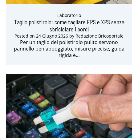
Laboratorio
Taglio polistirolo: come tagliare EPS e XPS senza
sbriciolare i bordi
Posted on
24 Giugno 2026
by
Redazione Bricoportale
Per un taglio del polistirolo pulito servono
pannello ben appoggiato, misure precise, guida
rigida e…