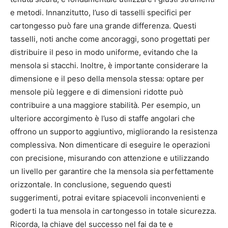
e metodi. Innanzitutto, l’uso di tasselli specifici per
cartongesso può fare una grande differenza. Questi
tasselli, noti anche come ancoraggi, sono progettati per
distribuire il peso in modo uniforme, evitando che la
mensola si stacchi. Inoltre, è importante considerare la
dimensione e il peso della mensola stessa: optare per
mensole più leggere e di dimensioni ridotte può
contribuire a una maggiore stabilità. Per esempio, un
ulteriore accorgimento è l’uso di staffe angolari che
offrono un supporto aggiuntivo, migliorando la resistenza
complessiva. Non dimenticare di eseguire le operazioni
con precisione, misurando con attenzione e utilizzando
un livello per garantire che la mensola sia perfettamente
orizzontale. In conclusione, seguendo questi
suggerimenti, potrai evitare spiacevoli inconvenienti e
goderti la tua mensola in cartongesso in totale sicurezza.
Ricorda, la chiave del successo nel fai da te e