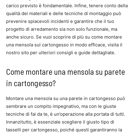
carico previsto è fondamentale. Infine, tenere conto della
qualità dei materiali e delle tecniche di montaggio può
prevenire spiacevoli incidenti e garantire che il tuo
progetto di arredamento sia non solo funzionale, ma
anche sicuro. Se vuoi scoprire di più su come montare
una mensola sul cartongesso in modo efficace, visita il
nostro sito per ulteriori consigli e guide dettagliate.
Come montare una mensola su parete
in cartongesso?
Montare una mensola su una parete in cartongesso può
sembrare un compito impegnativo, ma con le giuste
tecniche di fai da te, è un’operazione alla portata di tutti.
Innanzitutto, è essenziale scegliere il giusto tipo di
tasselli per cartongesso, poiché questi garantiranno la