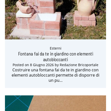
Esterni
Fontana fai da te in giardino con elementi
autobloccanti
Posted on
8 Giugno 2026
by
Redazione Bricoportale
Costruire una fontana fai da te in giardino con
elementi autobloccanti permette di disporre di
un pu…