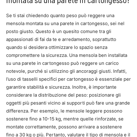
Se ti stai chiedendo quanto peso può reggere una
mensola montata su una parete in cartongesso, sei nel
posto giusto. Questo è un quesito comune tra gli
appassionati di fai da te e arredamento, soprattutto
quando si desidera ottimizzare lo spazio senza
compromettere la sicurezza. Una mensola ben installata
su una parete in cartongesso può reggere un carico
notevole, purché si utilizzino gli ancoraggi giusti. Infatti,
l’uso di tasselli specifici per cartongesso è essenziale per
garantire stabilità e sicurezza. Inoltre, è importante
considerare la distribuzione del peso: posizionare gli
oggetti più pesanti vicino ai supporti può fare una grande
differenza. Per esempio, le mensole leggere possono
sostenere fino a 10-15 kg, mentre quelle rinforzate, se
montate correttamente, possono arrivare a sostenere
fino a 30 kg o più. Pertanto, valutare il tipo di mensola e il