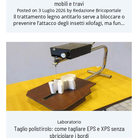
mobili e travi
Posted on
3 Luglio 2026
by
Redazione Bricoportale
Il trattamento legno antitarlo serve a bloccare o
prevenire l’attacco degli insetti xilofagi, ma fun…
Laboratorio
Taglio polistirolo: come tagliare EPS e XPS senza
sbriciolare i bordi