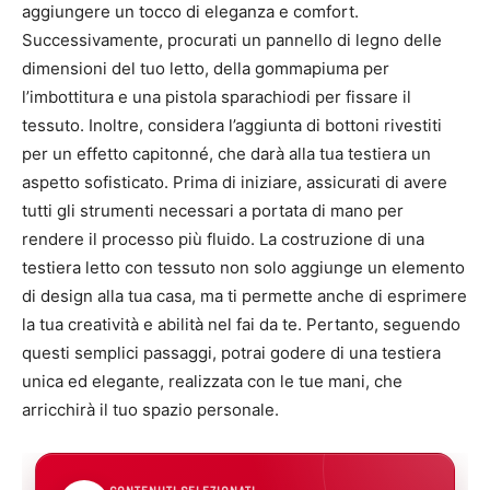
aggiungere un tocco di eleganza e comfort.
Successivamente, procurati un pannello di legno delle
dimensioni del tuo letto, della gommapiuma per
l’imbottitura e una pistola sparachiodi per fissare il
tessuto. Inoltre, considera l’aggiunta di bottoni rivestiti
per un effetto capitonné, che darà alla tua testiera un
aspetto sofisticato. Prima di iniziare, assicurati di avere
tutti gli strumenti necessari a portata di mano per
rendere il processo più fluido. La costruzione di una
testiera letto con tessuto non solo aggiunge un elemento
di design alla tua casa, ma ti permette anche di esprimere
la tua creatività e abilità nel fai da te. Pertanto, seguendo
questi semplici passaggi, potrai godere di una testiera
unica ed elegante, realizzata con le tue mani, che
arricchirà il tuo spazio personale.