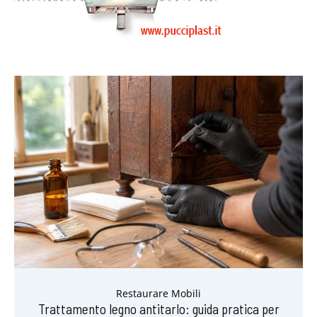
Restaurare Mobili
Trattamento legno antitarlo: guida pratica per