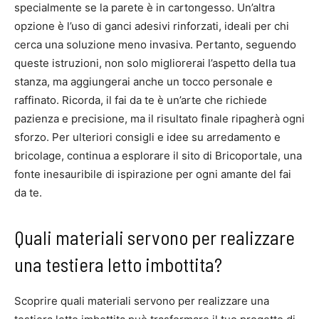
specialmente se la parete è in cartongesso. Un’altra
opzione è l’uso di ganci adesivi rinforzati, ideali per chi
cerca una soluzione meno invasiva. Pertanto, seguendo
queste istruzioni, non solo migliorerai l’aspetto della tua
stanza, ma aggiungerai anche un tocco personale e
raffinato. Ricorda, il fai da te è un’arte che richiede
pazienza e precisione, ma il risultato finale ripagherà ogni
sforzo. Per ulteriori consigli e idee su arredamento e
bricolage, continua a esplorare il sito di Bricoportale, una
fonte inesauribile di ispirazione per ogni amante del fai
da te.
Quali materiali servono per realizzare
una testiera letto imbottita?
Scoprire quali materiali servono per realizzare una