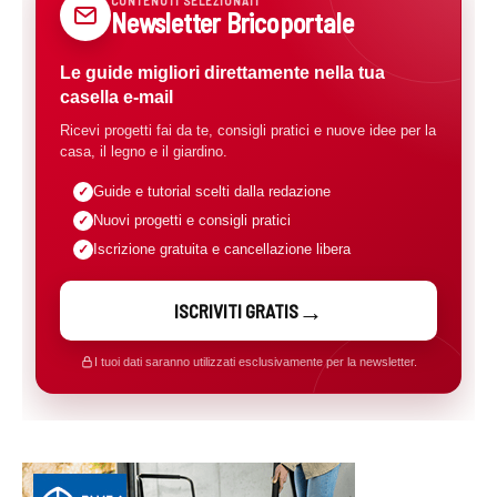
CONTENUTI SELEZIONATI
Newsletter Bricoportale
Le guide migliori direttamente nella tua
casella e-mail
Ricevi progetti fai da te, consigli pratici e nuove idee per la
casa, il legno e il giardino.
Guide e tutorial scelti dalla redazione
Nuovi progetti e consigli pratici
Iscrizione gratuita e cancellazione libera
ISCRIVITI GRATIS
I tuoi dati saranno utilizzati esclusivamente per la newsletter.