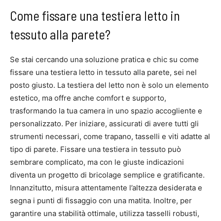
Come fissare una testiera letto in
tessuto alla parete?
Se stai cercando una soluzione pratica e chic su come
fissare una testiera letto in tessuto alla parete, sei nel
posto giusto. La testiera del letto non è solo un elemento
estetico, ma offre anche comfort e supporto,
trasformando la tua camera in uno spazio accogliente e
personalizzato. Per iniziare, assicurati di avere tutti gli
strumenti necessari, come trapano, tasselli e viti adatte al
tipo di parete. Fissare una testiera in tessuto può
sembrare complicato, ma con le giuste indicazioni
diventa un progetto di bricolage semplice e gratificante.
Innanzitutto, misura attentamente l’altezza desiderata e
segna i punti di fissaggio con una matita. Inoltre, per
garantire una stabilità ottimale, utilizza tasselli robusti,