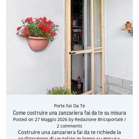
Porte Fai Da Te
Come costruire una zanzariera fai da te su misura
Posted on
27 Maggio 2026
by
Redazione Bricoportale
/
2 comments
Costruire una zanzariera fai da te richiede la
realizzazione di un telaio in legno su misura,