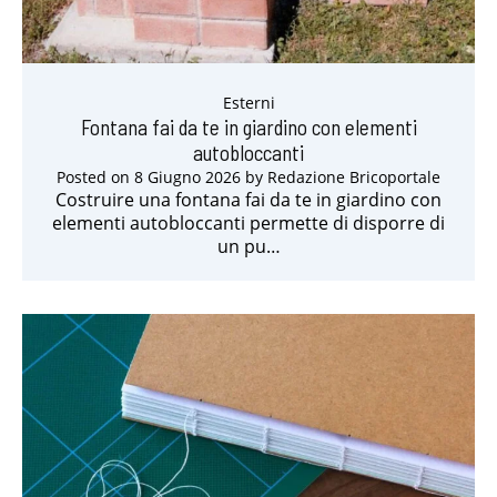
Esterni
Fontana fai da te in giardino con elementi
autobloccanti
Posted on
8 Giugno 2026
by
Redazione Bricoportale
Costruire una fontana fai da te in giardino con
elementi autobloccanti permette di disporre di
un pu…