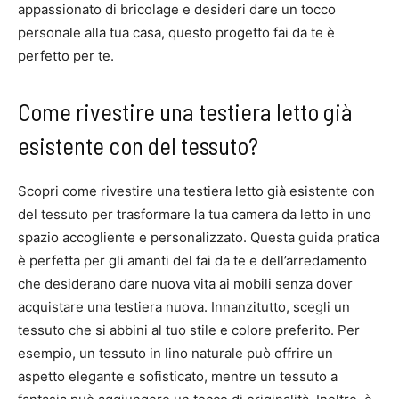
appassionato di bricolage e desideri dare un tocco
personale alla tua casa, questo progetto fai da te è
perfetto per te.
Come rivestire una testiera letto già
esistente con del tessuto?
Scopri come rivestire una testiera letto già esistente con
del tessuto per trasformare la tua camera da letto in uno
spazio accogliente e personalizzato. Questa guida pratica
è perfetta per gli amanti del fai da te e dell’arredamento
che desiderano dare nuova vita ai mobili senza dover
acquistare una testiera nuova. Innanzitutto, scegli un
tessuto che si abbini al tuo stile e colore preferito. Per
esempio, un tessuto in lino naturale può offrire un
aspetto elegante e sofisticato, mentre un tessuto a