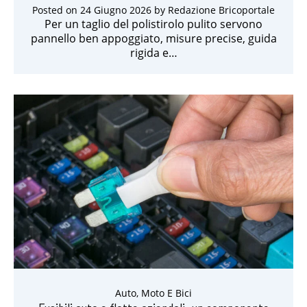
Posted on
24 Giugno 2026
by
Redazione Bricoportale
Per un taglio del polistirolo pulito servono
pannello ben appoggiato, misure precise, guida
rigida e…
Auto, Moto E Bici