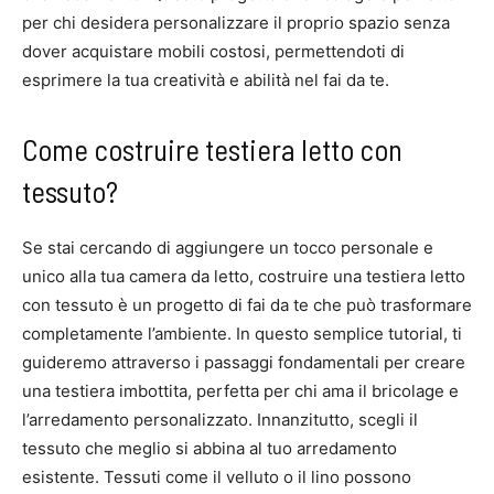
per chi desidera personalizzare il proprio spazio senza
dover acquistare mobili costosi, permettendoti di
esprimere la tua creatività e abilità nel fai da te.
Come costruire testiera letto con
tessuto?
Se stai cercando di aggiungere un tocco personale e
unico alla tua camera da letto, costruire una testiera letto
con tessuto è un progetto di fai da te che può trasformare
completamente l’ambiente. In questo semplice tutorial, ti
guideremo attraverso i passaggi fondamentali per creare
una testiera imbottita, perfetta per chi ama il bricolage e
l’arredamento personalizzato. Innanzitutto, scegli il
tessuto che meglio si abbina al tuo arredamento
esistente. Tessuti come il velluto o il lino possono