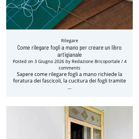
Rilegare
Come rilegare fogli a mano per creare un libro
artigianale
Posted on
3 Giugno 2026
by
Redazione Bricoportale
/ 4
comments
Sapere come rilegare fogli a mano richiede la
foratura dei fascicoli, la cucitura dei fogli tramite
…