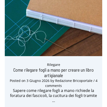
Rilegare
Come rilegare fogli a mano per creare un libro
artigianale
Posted on
3 Giugno 2026
by
Redazione Bricoportale
/ 4
comments
Sapere come rilegare fogli a mano richiede la
foratura dei fascicoli, la cucitura dei fogli tramite
…