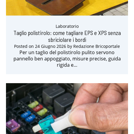
Laboratorio
Taglio polistirolo: come tagliare EPS e XPS senza
sbriciolare i bordi
Posted on
24 Giugno 2026
by
Redazione Bricoportale
Per un taglio del polistirolo pulito servono
pannello ben appoggiato, misure precise, guida
rigida e…