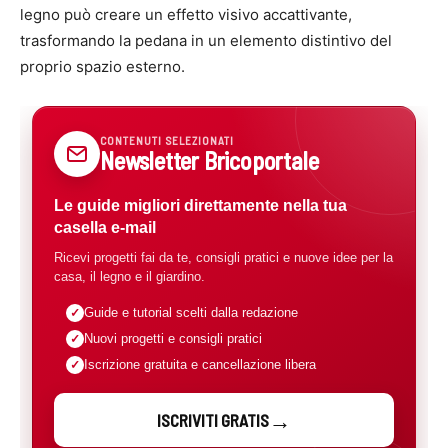
legno può creare un effetto visivo accattivante,
trasformando la pedana in un elemento distintivo del
proprio spazio esterno.
CONTENUTI SELEZIONATI
Newsletter Bricoportale
Le guide migliori direttamente nella tua
casella e-mail
Ricevi progetti fai da te, consigli pratici e nuove idee per la
casa, il legno e il giardino.
Guide e tutorial scelti dalla redazione
Nuovi progetti e consigli pratici
Iscrizione gratuita e cancellazione libera
ISCRIVITI GRATIS