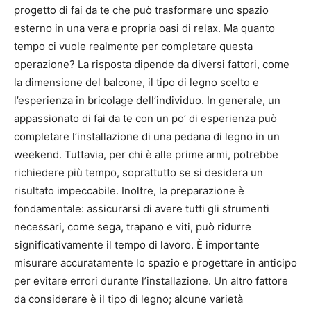
progetto di fai da te che può trasformare uno spazio
esterno in una vera e propria oasi di relax. Ma quanto
tempo ci vuole realmente per completare questa
operazione? La risposta dipende da diversi fattori, come
la dimensione del balcone, il tipo di legno scelto e
l’esperienza in bricolage dell’individuo. In generale, un
appassionato di fai da te con un po’ di esperienza può
completare l’installazione di una pedana di legno in un
weekend. Tuttavia, per chi è alle prime armi, potrebbe
richiedere più tempo, soprattutto se si desidera un
risultato impeccabile. Inoltre, la preparazione è
fondamentale: assicurarsi di avere tutti gli strumenti
necessari, come sega, trapano e viti, può ridurre
significativamente il tempo di lavoro. È importante
misurare accuratamente lo spazio e progettare in anticipo
per evitare errori durante l’installazione. Un altro fattore
da considerare è il tipo di legno; alcune varietà