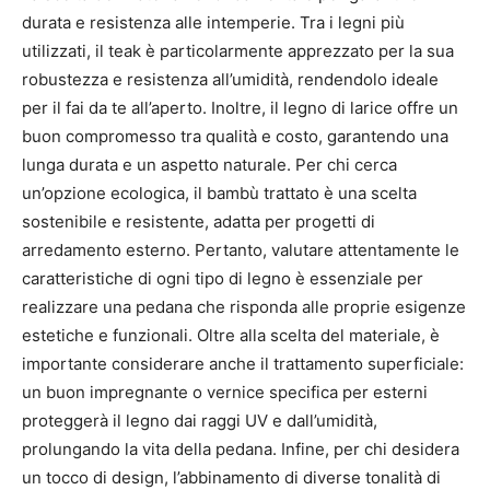
durata e resistenza alle intemperie. Tra i legni più
utilizzati, il teak è particolarmente apprezzato per la sua
robustezza e resistenza all’umidità, rendendolo ideale
per il fai da te all’aperto. Inoltre, il legno di larice offre un
buon compromesso tra qualità e costo, garantendo una
lunga durata e un aspetto naturale. Per chi cerca
un’opzione ecologica, il bambù trattato è una scelta
sostenibile e resistente, adatta per progetti di
arredamento esterno. Pertanto, valutare attentamente le
caratteristiche di ogni tipo di legno è essenziale per
realizzare una pedana che risponda alle proprie esigenze
estetiche e funzionali. Oltre alla scelta del materiale, è
importante considerare anche il trattamento superficiale:
un buon impregnante o vernice specifica per esterni
proteggerà il legno dai raggi UV e dall’umidità,
prolungando la vita della pedana. Infine, per chi desidera
un tocco di design, l’abbinamento di diverse tonalità di