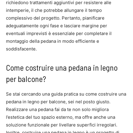
richiedono trattamenti aggiuntivi per resistere alle
intemperie, il che potrebbe allungare il tempo
complessivo del progetto. Pertanto, pianificare
adeguatamente ogni fase e lasciare margine per
eventuali imprevisti è essenziale per completare il
montaggio della pedana in modo efficiente e
soddisfacente.
Come costruire una pedana in legno
per balcone?
Se stai cercando una guida pratica su come costruire una
pedana in legno per balcone, sei nel posto giusto.
Realizzare una pedana fai da te non solo migliora
l’estetica del tuo spazio esterno, ma offre anche una
soluzione funzionale per livellare superfici irregolari.
Inoltre, costruire una pedana in legno è un progetto di