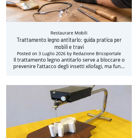
Restaurare Mobili
Trattamento legno antitarlo: guida pratica per
mobili e travi
Posted on
3 Luglio 2026
by
Redazione Bricoportale
Il trattamento legno antitarlo serve a bloccare o
prevenire l’attacco degli insetti xilofagi, ma fun…