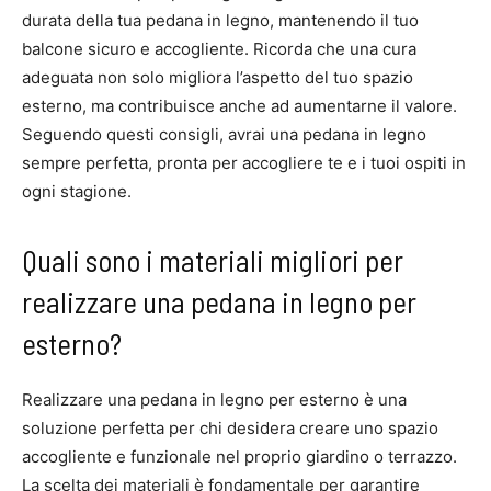
durata della tua pedana in legno, mantenendo il tuo
balcone sicuro e accogliente. Ricorda che una cura
adeguata non solo migliora l’aspetto del tuo spazio
esterno, ma contribuisce anche ad aumentarne il valore.
Seguendo questi consigli, avrai una pedana in legno
sempre perfetta, pronta per accogliere te e i tuoi ospiti in
ogni stagione.
Quali sono i materiali migliori per
realizzare una pedana in legno per
esterno?
Realizzare una pedana in legno per esterno è una
soluzione perfetta per chi desidera creare uno spazio
accogliente e funzionale nel proprio giardino o terrazzo.
La scelta dei materiali è fondamentale per garantire