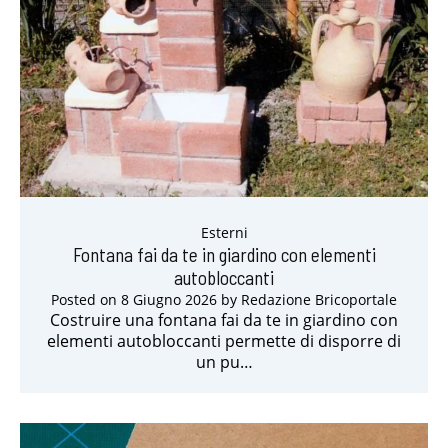
Esterni
Fontana fai da te in giardino con elementi
autobloccanti
Posted on
8 Giugno 2026
by
Redazione Bricoportale
Costruire una fontana fai da te in giardino con
elementi autobloccanti permette di disporre di
un pu…