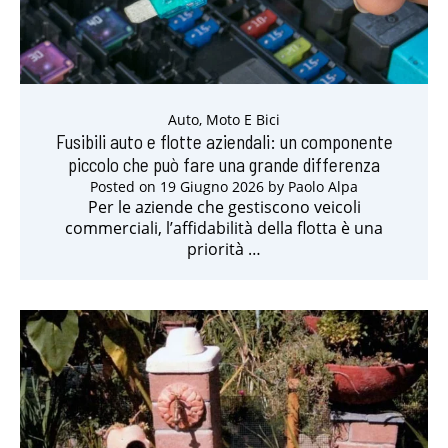
Auto, Moto E Bici
Fusibili auto e flotte aziendali: un componente
piccolo che può fare una grande differenza
Posted on
19 Giugno 2026
by
Paolo Alpa
Per le aziende che gestiscono veicoli
commerciali, l’affidabilità della flotta è una
priorità …