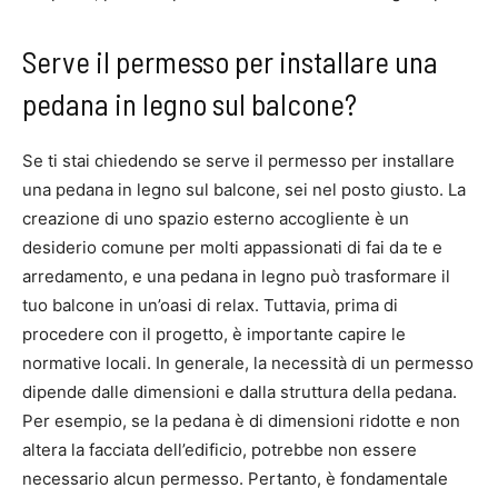
Serve il permesso per installare una
pedana in legno sul balcone?
Se ti stai chiedendo se serve il permesso per installare
una pedana in legno sul balcone, sei nel posto giusto. La
creazione di uno spazio esterno accogliente è un
desiderio comune per molti appassionati di fai da te e
arredamento, e una pedana in legno può trasformare il
tuo balcone in un’oasi di relax. Tuttavia, prima di
procedere con il progetto, è importante capire le
normative locali. In generale, la necessità di un permesso
dipende dalle dimensioni e dalla struttura della pedana.
Per esempio, se la pedana è di dimensioni ridotte e non
altera la facciata dell’edificio, potrebbe non essere
necessario alcun permesso. Pertanto, è fondamentale